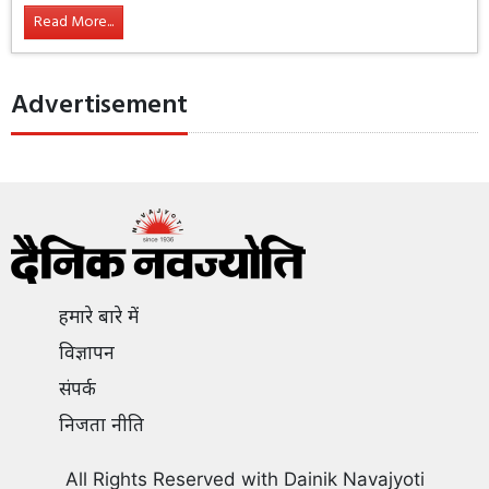
Read More...
Advertisement
हमारे बारे में
विज्ञापन
संपर्क
निजता नीति
All Rights Reserved with Dainik Navajyoti