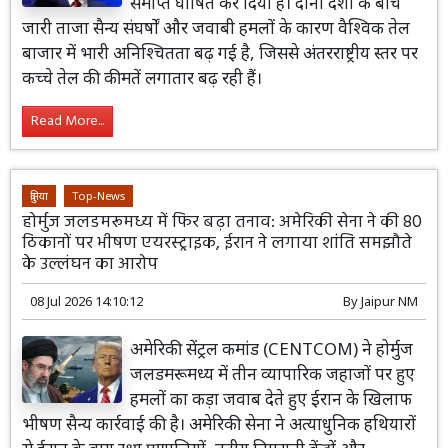
समाप्त घोषित कर दिया है। दोनों देशों के बीच
जारी ताजा सैन्य संघर्षों और जवाबी हमलों के कारण वैश्विक तेल
बाजार में भारी अनिश्चितता बढ़ गई है, जिससे अंतरराष्ट्रीय स्तर पर
कच्चे तेल की कीमतें लगातार बढ़ रही हैं।
Read More...
दुनिया
Top-News
होर्मुज जलडमरूमध्य में फिर बढ़ा तनाव: अमेरिकी सेना ने की 80
ठिकानों पर भीषण एयरस्ट्राइक, ईरान ने लगाया शांति समझौते
के उल्लंघन का आरोप
08 Jul 2026 14:10:12
By
Jaipur NM
अमेरिकी सेंट्रल कमांड (CENTCOM) ने होर्मुज
जलडमरूमध्य में तीन व्यापारिक जहाजों पर हुए
हमलों का कड़ा जवाब देते हुए ईरान के खिलाफ
भीषण सैन्य कार्रवाई की है। अमेरिकी सेना ने अत्याधुनिक हथियारों