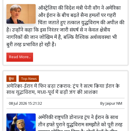
ऑस्ट्रेलिया की विदेश मंत्री पेनी वोंग ने अमेरिका
और ईरान के बीच बढ़ते सैन्य हमलों पर गहरी
चिंता जताते हुए तत्काल युद्धविराम की अपील की
है। उन्होंने कहा कि इस निरंतर जारी संघर्ष से न केवल क्षेत्रीय
नागरिकों की जान जोखिम में है, बल्कि वैश्विक अर्थव्यवस्था भी
बुरी तरह प्रभावित हो रही है।
Read More...
दुनिया
Top-News
अमेरिका-ईरान में फिर बढ़ा टकराव: ट्रंप ने खत्म किया ईरान के
साथ युद्धविराम, मध्य-पूर्व में बढ़ी जंग की आशंका
08 Jul 2026 15:21:32
By
Jaipur NM
अमेरिकी राष्ट्रपति डोनाल्ड ट्रंप ने ईरान के साथ
तीन हफ्ते पुराने युद्धविराम समझौते को पूरी तरह