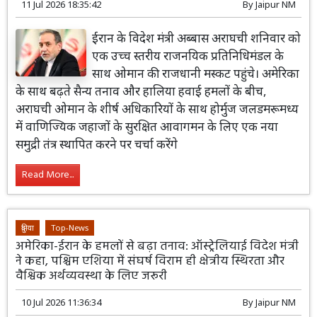
11 Jul 2026 18:35:42
By
Jaipur NM
ईरान के विदेश मंत्री अब्बास अराघची शनिवार को
एक उच्च स्तरीय राजनयिक प्रतिनिधिमंडल के
साथ ओमान की राजधानी मस्कट पहुंचे। अमेरिका
के साथ बढ़ते सैन्य तनाव और हालिया हवाई हमलों के बीच,
अराघची ओमान के शीर्ष अधिकारियों के साथ होर्मुज जलडमरूमध्य
में वाणिज्यिक जहाजों के सुरक्षित आवागमन के लिए एक नया
समुद्री तंत्र स्थापित करने पर चर्चा करेंगे
Read More...
दुनिया
Top-News
अमेरिका-ईरान के हमलों से बढ़ा तनाव: ऑस्ट्रेलियाई विदेश मंत्री
ने कहा, पश्चिम एशिया में संघर्ष विराम ही क्षेत्रीय स्थिरता और
वैश्विक अर्थव्यवस्था के लिए जरूरी
10 Jul 2026 11:36:34
By
Jaipur NM