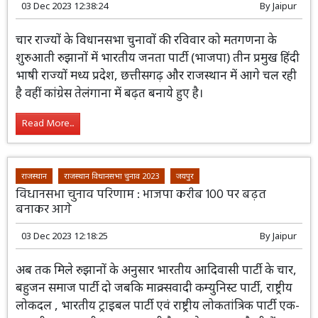
03 Dec 2023 12:38:24
By
Jaipur
चार राज्यों के विधानसभा चुनावों की रविवार को मतगणना के
शुरुआती रुझानों में भारतीय जनता पार्टी (भाजपा) तीन प्रमुख हिंदी
भाषी राज्यों मध्य प्रदेश, छत्तीसगढ़ और राजस्थान में आगे चल रही
है वहीं कांग्रेस तेलंगाना में बढ़त बनाये हुए है।
Read More...
राजस्थान
राजस्थान विधानसभा चुनाव 2023
जयपुर
विधानसभा चुनाव परिणाम : भाजपा करीब 100 पर बढ़त
बनाकर आगे
03 Dec 2023 12:18:25
By
Jaipur
अब तक मिले रुझानों के अनुसार भारतीय आदिवासी पार्टी के चार,
बहुजन समाज पार्टी दो जबकि माक्र्सवादी कम्युनिस्ट पार्टी, राष्ट्रीय
लोकदल , भारतीय ट्राइबल पार्टी एवं राष्ट्रीय लोकतांत्रिक पार्टी एक-