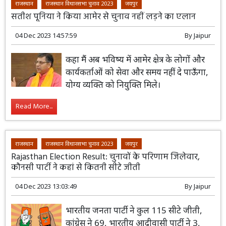
राजस्थान
राजस्थान विधानसभा चुनाव 2023
जयपुर
सतीश पूनिया ने किया आमेर से चुनाव नहीं लड़ने का एलान
04 Dec 2023 14:57:59
By
Jaipur
कहा मैं अब भविष्य में आमेर क्षेत्र के लोगों और
कार्यकर्ताओं को सेवा और समय नहीं दे पाऊँगा,
योग्य व्यक्ति को नियुक्ति मिले।
Read More...
राजस्थान
राजस्थान विधानसभा चुनाव 2023
जयपुर
Rajasthan Election Result: चुनावों के परिणाम जिलेवार,
कौनसी पार्टी ने कहां से कितनी सीटे जीती
04 Dec 2023 13:03:49
By
Jaipur
भारतीय जनता पार्टी ने कुल 115 सीटे जीती,
कांग्रेस ने 69, भारतीय आदीवासी पार्टी ने 3,