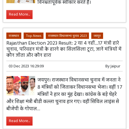
विनम्रतापूर्वक स्वीकार करते हैं।
Read More...
राजस्थान
Top-News
राजस्थान विधानसभा चुनाव 2023
जयपुर
Rajasthan Election 2023 Result: 2 या 4 नहीं...17 मंत्री हारे
चुनाव, परिवहन मंत्री के हारने का सिलसिला टूटा, जानें मंत्रियों में
कौन जीता और कौन हारा
03 Dec 2023 16:29:09
By
Jaipur
जयपुर। राजस्थान विधानसभा चुनाव में जनता ने
8 मंत्रियों को जिताकर विधानसभा भेजा। वहीं 17
मंत्रियों ने हार का मुंह देखा। कांग्रेस के बड़े चेहरे
और शिक्षा मंत्री बीडी कल्ला चुनाव हार गए। वहीं सिविल लाइंस से
बीजेपी के गोपाल...
Read More...