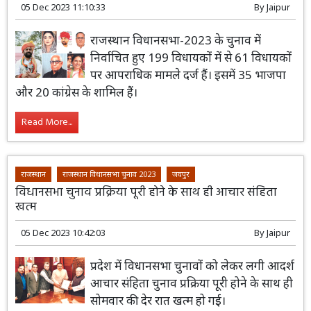
05 Dec 2023 11:10:33
By
Jaipur
राजस्थान विधानसभा-2023 के चुनाव में
निर्वाचित हुए 199 विधायकों में से 61 विधायकों
पर आपराधिक मामले दर्ज हैं। इसमें 35 भाजपा
और 20 कांग्रेस के शामिल हैं।
Read More...
राजस्थान
राजस्थान विधानसभा चुनाव 2023
जयपुर
विधानसभा चुनाव प्रक्रिया पूरी होने के साथ ही आचार संहिता
खत्म
05 Dec 2023 10:42:03
By
Jaipur
प्रदेश में विधानसभा चुनावों को लेकर लगी आदर्श
आचार संहिता चुनाव प्रक्रिया पूरी होने के साथ ही
सोमवार की देर रात खत्म हो गई।