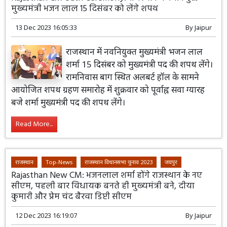
मुख्यमंत्री भजन लाल 15 दिसंबर को लेंगे शपथ
13 Dec 2023 16:05:33
By
Jaipur
राजस्थान में नवनियुक्त मुख्यमंत्री भजन लाल
शर्मा 15 दिसंबर को मुख्यमंत्री पद की शपथ लेंगे।
रामनिवास बाग स्थित अलबर्ट हॉल के सामने
आयोजित शपथ ग्रहण समारोह में शुक्रवार को पूर्वाह्न सवा ग्यारह
बजे शर्मा मुख्यमंत्री पद की शपथ लेंगे।
Read More...
राजस्थान
Top-News
राजस्थान विधानसभा चुनाव 2023
जयपुर
Rajasthan New CM: भजनलाल शर्मा होंगे राजस्थान के नए
सीएम, पहली बार विधायक बनते ही मुख्यमंत्री बने, दीया
कुमारी और प्रेम चंद बैरवा डिप्टी सीएम
12 Dec 2023 16:19:07
By
Jaipur