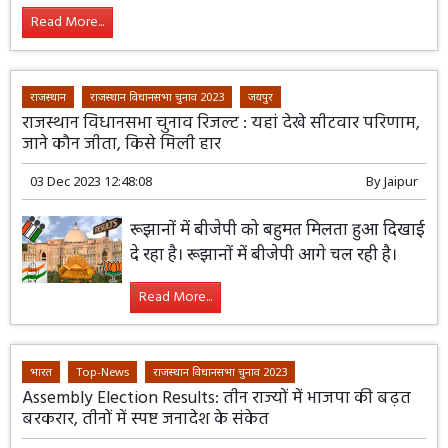
Read More...
राजस्थान
राजस्थान विधानसभा चुनाव 2023
जयपुर
राजस्थान विधानसभा चुनाव रिजल्ट : यहां देखे सीटवार परिणाम,
जाने कौन जीता, किसे मिली हार
03 Dec 2023 12:48:08
By
Jaipur
रूझानों में बीजेपी को बहुमत मिलता हुआ दिखाई
दे रहा है। रूझानों में बीजेपी आगे चल रही है।
Read More...
भारत
Top-News
राजस्थान विधानसभा चुनाव 2023
Assembly Election Results: तीन राज्यों में भाजपा की बढ़त
बरकरार, तीनों में स्पष्ट जनादेश के संकेत