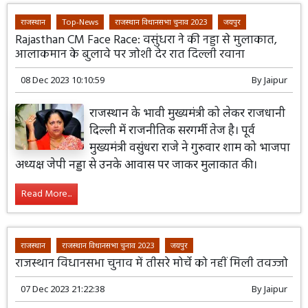
राजस्थान
Top-News
राजस्थान विधानसभा चुनाव 2023
जयपुर
Rajasthan CM Face Race: वसुंधरा ने की नड्डा से मुलाकात,
आलाकमान के बुलावे पर जोशी देर रात दिल्ली रवाना
08 Dec 2023 10:10:59
By
Jaipur
राजस्थान के भावी मुख्यमंत्री को लेकर राजधानी
दिल्ली में राजनीतिक सरगर्मी तेज है। पूर्व
मुख्यमंत्री वसुंधरा राजे ने गुरुवार शाम को भाजपा
अध्यक्ष जेपी नड्डा से उनके आवास पर जाकर मुलाकात की।
Read More...
राजस्थान
राजस्थान विधानसभा चुनाव 2023
जयपुर
राजस्थान विधानसभा चुनाव में तीसरे मोर्चे को नहीं मिली तवज्जो
07 Dec 2023 21:22:38
By
Jaipur