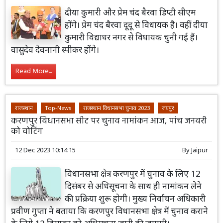
दीया कुमारी और प्रेम चंद बैरवा डिप्टी सीएम
होंगे। प्रेम चंद बैरवा दूदू से विधायक है। वहीं दीया
कुमारी विद्याधर नगर से विधायक चुनी गई हैं।
वासुदेव देवनानी स्पीकर होंगे।
Read More...
राजस्थान
Top-News
राजस्थान विधानसभा चुनाव 2023
जयपुर
करणपुर विधानसभा सीट पर चुनाव नामांकन आज, पांच जनवरी
को वोटिंग
12 Dec 2023 10:14:15
By
Jaipur
विधानसभा क्षेत्र करणपुर में चुनाव के लिए 12
दिसंबर से अधिसूचना के साथ ही नामांकन लेने
की प्रक्रिया शुरू होगी। मुख्य निर्वाचन अधिकारी
प्रवीण गुप्ता ने बताया कि करणपुर विधानसभा क्षेत्र में चुनाव कराने