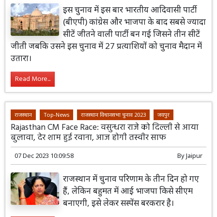
इस चुनाव में इस बार भारतीय आदिवासी पार्टी
(बीएपी) कांग्रेस और भाजपा के बाद सबसे ज्यादा
सीटें जीतने वाली पार्टी बन गई जिसने तीन सीटें
जीती जबकि उसने इस चुनाव में 27 प्रत्याशियों को चुनाव मैदान में
उतारा।
Read More...
राजस्थान
Top-News
राजस्थान विधानसभा चुनाव 2023
जयपुर
Rajasthan CM Face Race: वसुन्धरा राजे को दिल्ली से आया
बुलावा, देर शाम हुई रवाना, आज होगी तस्वीर साफ
07 Dec 2023 10:09:58
By
Jaipur
राजस्थान में चुनाव परिणाम के तीन दिन हो गए
हैं, लेकिन बहुमत में आई भाजपा किसे सीएम
बनाएगी, इसे लेकर सस्पेंस बरकरार है।