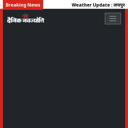
Breaking News
Weather Update : जयपुर सहित कई ज