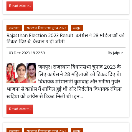
Read More...
राजस्थान
राजस्थान विधानसभा चुनाव 2023
जयपुर
Rajasthan Election 2023 Result: कांग्रेस ने 28 महिलाओं को
टिकट दिए थे, केवल 9 ही जीती
03 Dec 2023 18:22:59
By
Jaipur
जयपुर। राजस्थान विधानसभा चुनाव 2023 के
लिए कांग्रेस ने 28 महिलाओं को टिकट दिए थे।
विधायक शोभारानी कुशवाह और मनीषा गुर्जर
भाजपा से कांग्रेस में शामिल हुई थी और निर्दलीय विधायक रमिला
खड़िया को कांग्रेस से टिकट मिली थी। इन...
Read More...
राजस्थान
राजस्थान विधानसभा चुनाव 2023
जयपुर