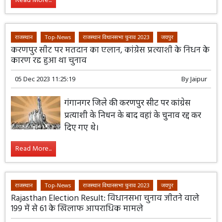
Read More...
राजस्थान
Top-News
राजस्थान विधानसभा चुनाव 2023
जयपुर
करणपुर सीट पर मतदान का एलान, कांग्रेस प्रत्याशी के निधन के
कारण रद्द हुआ था चुनाव
05 Dec 2023 11:25:19
By
Jaipur
गंगानगर जिले की करणपुर सीट पर कांग्रेस
प्रत्याशी के निधन के बाद वहां के चुनाव रद्द कर
दिए गए थे।
Read More...
राजस्थान
Top-News
राजस्थान विधानसभा चुनाव 2023
जयपुर
Rajasthan Election Result: विधानसभा चुनाव जीतने वाले
199 में से 61 के खिलाफ आपराधिक मामले