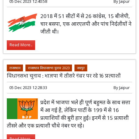
05 Dec 2023 12:40:58
By
Jaipur
2018 में 51 सीटों में से 26 कांग्रेस, 15 बीजेपी,
चार बसपा, एक आरएलपी और पांच निर्दलीयों ने
जीती थी।
Read More...
राजस्थान
राजस्थान विधानसभा चुनाव 2023
जयपुर
विधानसभा चुनाव : भाजपा में तीसरे नंबर पर रहे 16 प्रत्याशी
05 Dec 2023 12:28:33
By
Jaipur
प्रदेश में भाजपा भले ही पूर्ण बहुमत के साथ सत्ता
में आ गई है, लेकिन पार्टी के 199 में से 16
प्रत्याशियों की बुरी हार हुई। इनमें से 15 प्रत्याशी
तीसरे और एक प्रत्याशी चौथे नंबर पर रहे।