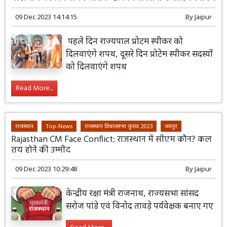
09 Dec 2023 14:14:15
By
Jaipur
पहले दिन राज्यपाल प्रोटम स्पीकर को
दिलवाएंगे शपथ, दूसरे दिन प्रोटेम स्पीकर सदस्यों
को दिलवाएंगे शपथ
Read More...
राजस्थान
Top-News
राजस्थान विधानसभा चुनाव 2023
जयपुर
Rajasthan CM Face Conflict: राजस्थान में सीएम कौन? कल
तय होने की उम्मीद
09 Dec 2023 10:29:48
By
Jaipur
केन्द्रीय रक्षा मंत्री राजनाथ, राज्यसभा सांसद
सरोज पांडे एवं विनोद तावड़े पर्यवेक्षक बनाए गए