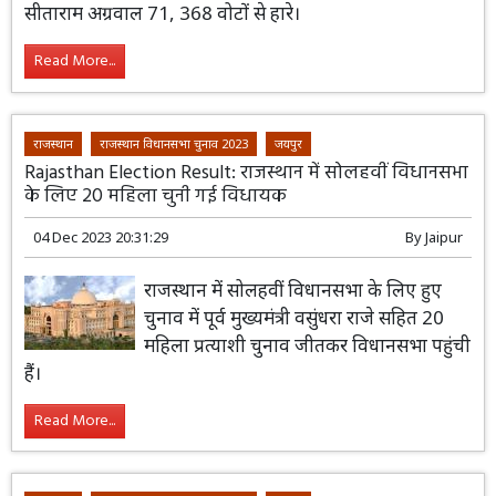
सीताराम अग्रवाल 71, 368 वोटों से हारे।
Read More...
राजस्थान
राजस्थान विधानसभा चुनाव 2023
जयपुर
Rajasthan Election Result: राजस्थान में सोलहवीं विधानसभा
के लिए 20 महिला चुनी गई विधायक
04 Dec 2023 20:31:29
By
Jaipur
राजस्थान में सोलहवीं विधानसभा के लिए हुए
चुनाव में पूर्व मुख्यमंत्री वसुंधरा राजे सहित 20
महिला प्रत्याशी चुनाव जीतकर विधानसभा पहुंची
हैं।
Read More...