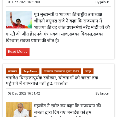
03 Dec 2023 16:59:00
By
Jaipur
पूर्व मुख्यमंत्री व भाजपा की राष्ट्रीय उपाध्यक्ष
श्रीमती वसुंधरा राजे ने कहा कि राजस्थान में
भाजपा की यह जीत प्रधानमंत्री नरेंद्र मोदी जी की
गारंटी की जीत है।उनके मंत्र सबका साथ,सबका विकास,सबका
विश्वास,सबका प्रयास की जीत है।
Read More...
राजस्थान
Top-News
राजस्थान विधानसभा चुनाव 2023
जयपुर
जनादेश विनम्रतापूर्वक स्वीकार, योजनाओं को जनता तक
पहुंचाने में कामयाब नहीं हुए: गहलोत
03 Dec 2023 16:51:42
By
Jaipur
गहलोत ने ट्वीट कर कहा कि राजस्थान की
जनता द्वारा दिए गए जनादेश को हम