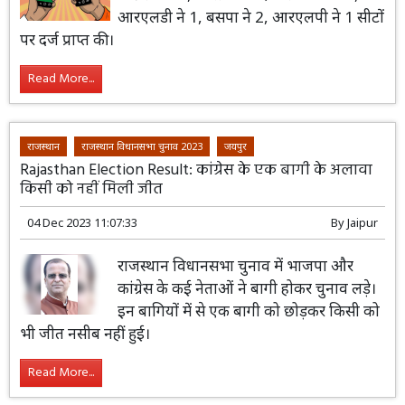
आरएलडी ने 1, बसपा ने 2, आरएलपी ने 1 सीटों
पर दर्ज प्राप्त की।
Read More...
राजस्थान
राजस्थान विधानसभा चुनाव 2023
जयपुर
Rajasthan Election Result: कांग्रेस के एक बागी के अलावा
किसी को नहीं मिली जीत
04 Dec 2023 11:07:33
By
Jaipur
राजस्थान विधानसभा चुनाव में भाजपा और
कांग्रेस के कई नेताओं ने बागी होकर चुनाव लड़े।
इन बागियों में से एक बागी को छोड़कर किसी को
भी जीत नसीब नहीं हुई।
Read More...