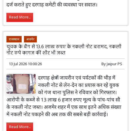
दर्ज कराते हुए दरगाह कमेटी की व्यवस्था पर सवाल।
Read More...
राजस्थान
अजमेर
युवक के बैग से 13.6 लाख रुपए के नकली नोट बरामद, नकली
नोट छपे कागज की शीट भी जब्त
13 Jul 2026 10:00:26
By
Jaipur PS
दरगाह क्षेत्र में जायरीन एवं पर्यटकों की भीड़ में
नकली नोट से लेन-देन का प्रयास कर रहे युवक
को गंज थाना पुलिस ने रविवार को गिरफ्तार।
आरोपी के कब्जे से 13 लाख 6 हजार रुपए मूल्य के पांच-पांच सौ
के नकली नोट जब्त। अजमेर शहर में एक साथ इतने अधिक संख्या
में नकली नोट पकड़ने की अब तक की सबसे बड़ी कार्रवाई।
Read More...