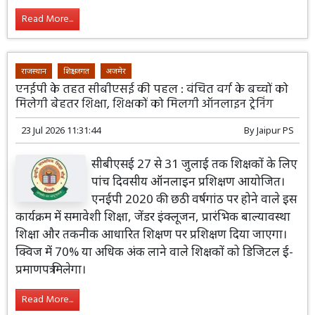
Read More...
राजस्थान
शिक्षा जगत
अजमेर
एनईपी के तहत सीबीएसई की पहल : वंचित वर्ग के बच्चों को
मिलेगी बेहतर शिक्षा, शिक्षकों को मिलगी ऑनलाइन ट्रेनिंग
23 Jul 2026 11:31:44
By
Jaipur PS
सीबीएसई 27 से 31 जुलाई तक शिक्षकों के लिए
पांच दिवसीय ऑनलाइन प्रशिक्षण आयोजित।
एनईपी 2020 की छठी वर्षगांठ पर होने वाले इस
कार्यक्रम में समावेशी शिक्षा, जेंडर इंक्लूजन, प्रारंभिक बाल्यावस्था
शिक्षा और तकनीक आधारित शिक्षण पर प्रशिक्षण दिया जाएगा।
क्विज में 70% या अधिक अंक लाने वाले शिक्षकों को डिजिटल ई-
प्रमाणपत्र मिलेगा।
Read More...