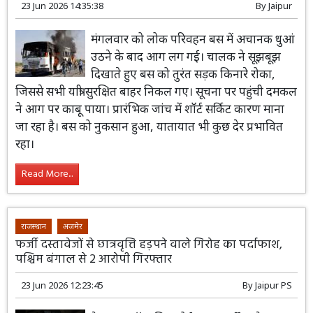
23 Jun 2026 14:35:38
By
Jaipur
मंगलवार को लोक परिवहन बस में अचानक धुआं
उठने के बाद आग लग गई। चालक ने सूझबूझ
दिखाते हुए बस को तुरंत सड़क किनारे रोका,
जिससे सभी यात्री सुरक्षित बाहर निकल गए। सूचना पर पहुंची दमकल
ने आग पर काबू पाया। प्रारंभिक जांच में शॉर्ट सर्किट कारण माना
जा रहा है। बस को नुकसान हुआ, यातायात भी कुछ देर प्रभावित
रहा।
Read More...
राजस्थान
अजमेर
फर्जी दस्तावेजों से छात्रवृत्ति हड़पने वाले गिरोह का पर्दाफाश,
पश्चिम बंगाल से 2 आरोपी गिरफ्तार
23 Jun 2026 12:23:45
By
Jaipur PS