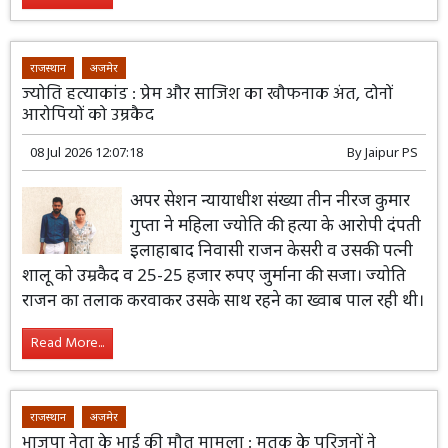
राजस्थान
अजमेर
ज्योति हत्याकांड : प्रेम और साजिश का खौफनाक अंत, दोनों
आरोपियों को उम्रकैद
08 Jul 2026 12:07:18
By
Jaipur PS
अपर सेशन न्यायाधीश संख्या तीन नीरज कुमार
गुप्ता ने महिला ज्योति की हत्या के आरोपी दंपती
इलाहाबाद निवासी राजन केसरी व उसकी पत्नी
शालू को उम्रकैद व 25-25 हजार रुपए जुर्माना की सजा। ज्योति
राजन का तलाक करवाकर उसके साथ रहने का ख्वाब पाल रही थी।
Read More...
राजस्थान
अजमेर
भाजपा नेता के भाई की मौत मामला : मृतक के परिजनों ने