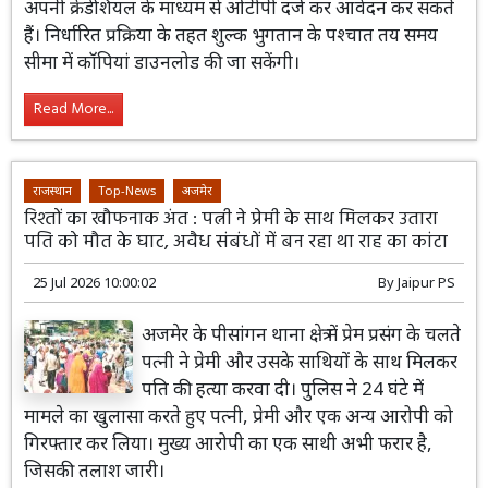
अपनी क्रेडेंशियल के माध्यम से ओटीपी दर्ज कर आवेदन कर सकते
हैं। निर्धारित प्रक्रिया के तहत शुल्क भुगतान के पश्चात तय समय
सीमा में कॉपियां डाउनलोड की जा सकेंगी।
Read More...
राजस्थान
Top-News
अजमेर
रिश्तों का खौफनाक अंत : पत्नी ने प्रेमी के साथ मिलकर उतारा
पति को मौत के घाट, अवैध संबंधों में बन रहा था राह का कांटा
25 Jul 2026 10:00:02
By
Jaipur PS
अजमेर के पीसांगन थाना क्षेत्र में प्रेम प्रसंग के चलते
पत्नी ने प्रेमी और उसके साथियों के साथ मिलकर
पति की हत्या करवा दी। पुलिस ने 24 घंटे में
मामले का खुलासा करते हुए पत्नी, प्रेमी और एक अन्य आरोपी को
गिरफ्तार कर लिया। मुख्य आरोपी का एक साथी अभी फरार है,
जिसकी तलाश जारी।