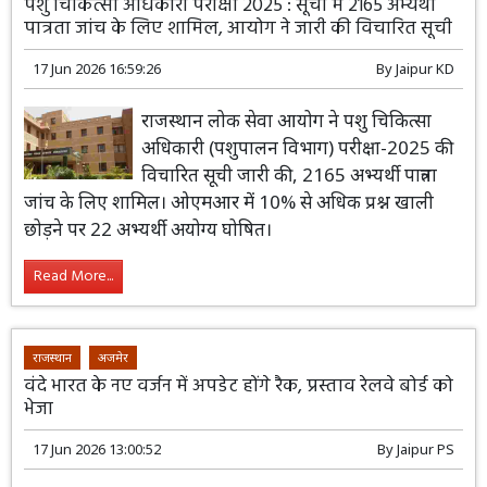
पशु चिकित्सा अधिकारी परीक्षा 2025 : सूची में 2165 अभ्यर्थी
पात्रता जांच के लिए शामिल, आयोग ने जारी की विचारित सूची
17 Jun 2026 16:59:26
By
Jaipur KD
राजस्थान लोक सेवा आयोग ने पशु चिकित्सा
अधिकारी (पशुपालन विभाग) परीक्षा-2025 की
विचारित सूची जारी की, 2165 अभ्यर्थी पात्रता
जांच के लिए शामिल। ओएमआर में 10% से अधिक प्रश्न खाली
छोड़ने पर 22 अभ्यर्थी अयोग्य घोषित।
Read More...
राजस्थान
अजमेर
वंदे भारत के नए वर्जन में अपडेट होंगे रैक, प्रस्ताव रेलवे बोर्ड को
भेजा
17 Jun 2026 13:00:52
By
Jaipur PS