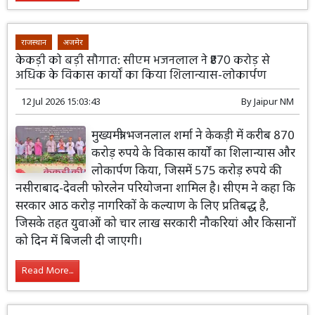
राजस्थान
अजमेर
केकड़ी को बड़ी सौगात: सीएम भजनलाल ने ₹870 करोड़ से
अधिक के विकास कार्यों का किया शिलान्यास-लोकार्पण
12 Jul 2026 15:03:43
By
Jaipur NM
मुख्यमंत्री भजनलाल शर्मा ने केकड़ी में करीब 870
करोड़ रुपये के विकास कार्यों का शिलान्यास और
लोकार्पण किया, जिसमें 575 करोड़ रुपये की
नसीराबाद-देवली फोरलेन परियोजना शामिल है। सीएम ने कहा कि
सरकार आठ करोड़ नागरिकों के कल्याण के लिए प्रतिबद्ध है,
जिसके तहत युवाओं को चार लाख सरकारी नौकरियां और किसानों
को दिन में बिजली दी जाएगी।
Read More...