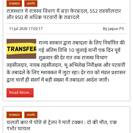
राजस्थान
अजमेर
राजस्थान में राजस्व विभाग में बड़ा फेरबदल, 552 तहसीलदार
और 950 से अधिक पटवारी के तबादले
11 Jul 2026 17:02:17
By
Jaipur PS
राज्य सरकार द्वारा तबादला के लिए निर्धारित की
गई अंतिम तिथि 10 जुलाई यानी एक दिन पूर्व
शुक्रवार की देर रात तक राजस्व विभाग
तहसीलदार, नायब तहसीलदार, भू अभिलेख निरीक्षक और पटवारी
के तबादले के लिए मशक्कत में जुटा रहा। देर रात को मंडल प्रशासन
द्वारा चारों ही संवर्ग में बड़ी संख्या में तबादला आदेश जारी।
Read More...
राजस्थान
अजमेर
चलती कार में पीछे से ट्रेलर ने मारी टक्कर : दो की मौत, एक
गंभीर घायल