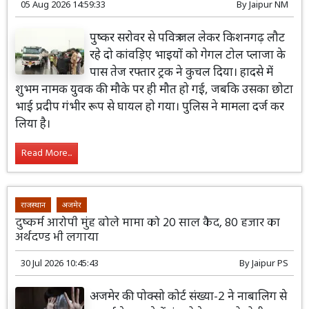
05 Aug 2026 14:59:33
By
Jaipur NM
पुष्कर सरोवर से पवित्र जल लेकर किशनगढ़ लौट
रहे दो कांवड़िए भाइयों को गेगल टोल प्लाजा के
पास तेज रफ्तार ट्रक ने कुचल दिया। हादसे में
शुभम नामक युवक की मौके पर ही मौत हो गई, जबकि उसका छोटा
भाई प्रदीप गंभीर रूप से घायल हो गया। पुलिस ने मामला दर्ज कर
लिया है।
Read More...
राजस्थान
अजमेर
दुष्कर्म आरोपी मुंह बोले मामा को 20 साल कैद, 80 हजार का
अर्थदण्ड भी लगाया
30 Jul 2026 10:45:43
By
Jaipur PS
अजमेर की पोक्सो कोर्ट संख्या-2 ने नाबालिग से