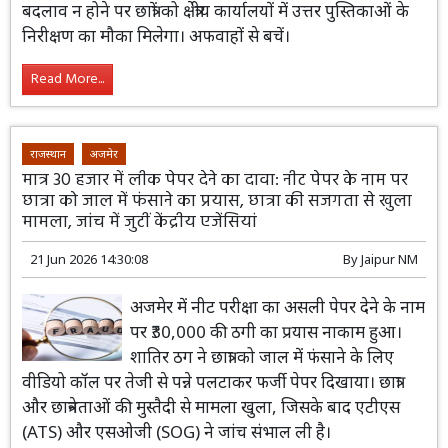
बदलाव न होने पर छात्रों को क्षेत्रीय कार्यालयों में उत्तर पुस्तिकाओं के
निरीक्षण का मौका मिलेगा। अफवाहों से बचें।
Read More...
राजस्थान
अजमेर
मात्र 30 हजार में लीक पेपर देने का दावा: नीट पेपर के नाम पर
छात्रा को जाल में फंसाने का प्रयास, छात्रा की सजगता से खुला
मामला, जांच में जुटीं केंद्रीय एजेंसियां
21 Jun 2026 14:30:08
By
Jaipur NM
अजमेर में नीट परीक्षा का असली पेपर देने के नाम
पर ₹30,000 की ठगी का प्रयास नाकाम हुआ।
शातिर ठग ने छात्रा को जाल में फंसाने के लिए
वीडियो कॉल पर तेजी से पन्ने पलटाकर फर्जी पेपर दिखाया। छात्रा
और छात्रनेताओं की मुस्तैदी से मामला खुला, जिसके बाद एटीएस
(ATS) और एसओजी (SOG) ने जांच संभाल ली है।