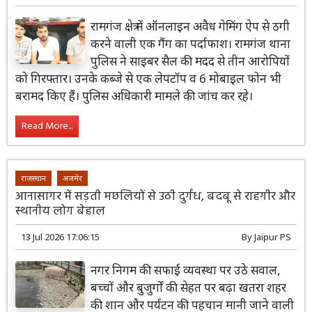
रामगंज क्षेत्र में ऑनलाइन अवैध गेमिंग ऐप से ठगी
करने वाली एक गैंग का पर्दाफाश। रामगंज थाना
पुलिस ने साइबर सैल की मदद से तीन आरोपियों
को गिरफ्तार। उनके कब्जे से एक लेपटॉप व 6 मोबाइल फोन भी
बरामद किए हैं। पुलिस अधिकारी मामले की जांच कर रहे।
Read More...
राजस्थान
अजमेर
आनासागर में सड़ती मछलियों से उठी दुर्गंध, बदबू से राहगीर और
स्थानीय लोग बेहाल
13 Jul 2026 17:06:15
By
Jaipur PS
नगर निगम की सफाई व्यवस्था पर उठे सवाल,
बच्चों और बुजुर्गों की सेहत पर बढ़ा खतरा शहर
की शान और पर्यटन की पहचान मानी जाने वाली