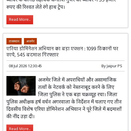
रुपए की रिश्वत लेते रंगे हाथ ट्रेप।
Read More...
राजस्थान
अजमेर
एरिया डोमिनेशन अभियान का बड़ा एक्शन : 1099 ठिकानों पर
छापे, 545 बदमाश गिरफ्तार
08 Jul 2026 12:30:45
By
Jaipur PS
अजमेर जिले में अपराधियों और असामाजिक
तत्वों के नेटवर्क को नेस्तनाबूद करने के लिए
जिला पुलिस ने एक बड़ा चक्रव्यूह रचा। जिला
पुलिस अधीक्षक हर्ष वर्धन अगरवाला के निर्देशन में चलाए गए तीन
दिवसीय विशेष एरिया डोमिनेशन अभियान ने पूरे जिले में बदमाशों
की नींद उड़ा दी।
Read More...