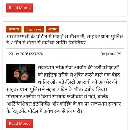
Read More...
राजस्थान
Top-News
अजमेर
आरपीएससी के पोर्टल में एआई से सेंधमारी, साइबर थाना पुलिस
ने 7 दिन में दौसा से दबोचा शातिर इंजीनियर
20 Jun 2026 09:32:20
By
Jaipur PS
राजस्थान लोक सेवा आयोग की भर्ती परीक्षाओं
को हाईटेक तरीके से दूषित करने वाले एक बेहद
शातिर और पढ़े-लिखे अपराधी को अजमेर की
साइबर थाना पुलिस ने महज 7 दिन के भीतर दबोच लिया।
गिरफ्तार आरोपी ने किसी सामान्य फजीर्वाड़े से नहीं, बल्कि
आर्टिफिशियल इंटेलिजेंस और कोडिंग के दम पर राजस्थान सरकार
के रिक्रूटमेंट पोर्टल में अवैध रूप से सेंधमारी।
Read More...