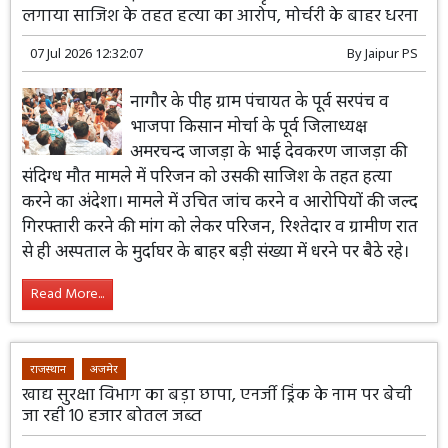
लगाया साजिश के तहत हत्या का आरोप, मोर्चरी के बाहर धरना
07 Jul 2026 12:32:07
By
Jaipur PS
नागौर के पीह ग्राम पंचायत के पूर्व सरपंच व
भाजपा किसान मोर्चा के पूर्व जिलाध्यक्ष
अमरचन्द जाजड़ा के भाई देवकरण जाजड़ा की
संदिग्ध मौत मामले में परिजन को उसकी साजिश के तहत हत्या
करने का अंदेशा। मामले में उचित जांच करने व आरोपियों की जल्द
गिरफ्तारी करने की मांग को लेकर परिजन, रिश्तेदार व ग्रामीण रात
से ही अस्पताल के मुर्दाघर के बाहर बड़ी संख्या में धरने पर बैठे रहे।
Read More...
राजस्थान
अजमेर
खाद्य सुरक्षा विभाग का बड़ा छापा, एनर्जी ड्रिंक के नाम पर बेची
जा रही 10 हजार बोतल जब्त