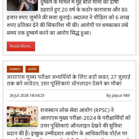
दुष्कर्म के मामले में मुंह बोले मामा को दोषी
ठहराते हुए 20 वर्ष के कठोर कारावास और 80
हजार रुपए जुर्माने की सजा सुनाई। अदालत ने पीड़िता को 6 लाख
रुपए प्रतिकर देने की सिफारिश भी की। आरोपी पर धमकाकर लंबे
समय तक दुष्कर्म करने का आरोप सिद्ध हुआ।
Read More...
राजस्थान
अजमेर
आरएएस मुख्य परीक्षा अभ्यर्थियों के लिए बड़ी खबर, 27 जुलाई
तक करें आवेदन; उत्तर पुस्तिकाएं ऑनलाइन देखने का मौका
26 Jul 2026 18:04:23
By
Jaipur NM
राजस्थान लोक सेवा आयोग (RPSC) ने
आरएएस मुख्य परीक्षा-2024 के परीक्षार्थियों को
उत्तर पुस्तिकाएं ऑनलाइन देखने की सुविधा
प्रदान की है। इच्छुक उम्मीदवार आयोग के आधिकारिक पोर्टल पर