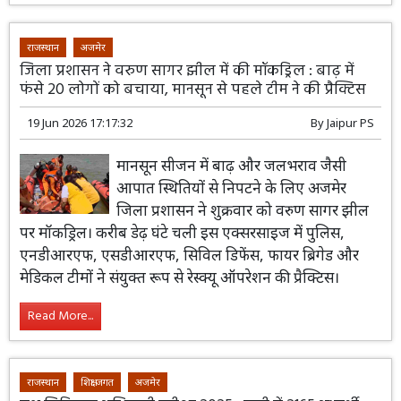
राजस्थान
अजमेर
जिला प्रशासन ने वरुण सागर झील में की मॉकड्रिल : बाढ़ में
फंसे 20 लोगों को बचाया, मानसून से पहले टीम ने की प्रैक्टिस
19 Jun 2026 17:17:32
By
Jaipur PS
मानसून सीजन में बाढ़ और जलभराव जैसी
आपात स्थितियों से निपटने के लिए अजमेर
जिला प्रशासन ने शुक्रवार को वरुण सागर झील
पर मॉकड्रिल। करीब डेढ़ घंटे चली इस एक्सरसाइज में पुलिस,
एनडीआरएफ, एसडीआरएफ, सिविल डिफेंस, फायर ब्रिगेड और
मेडिकल टीमों ने संयुक्त रूप से रेस्क्यू ऑपरेशन की प्रैक्टिस।
Read More...
राजस्थान
शिक्षा जगत
अजमेर