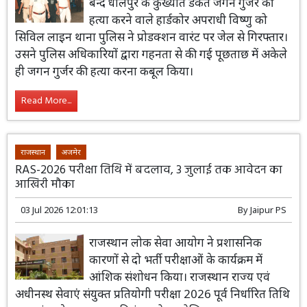
बन्द धौलपुर के कुख्यात डकैत जगन गुर्जर की
हत्या करने वाले हार्डकोर अपराधी विष्णु को
सिविल लाइन थाना पुलिस ने प्रोडक्शन वारंट पर जेल से गिरफ्तार।
उसने पुलिस अधिकारियों द्वारा गहनता से की गई पूछताछ में अकेले
ही जगन गुर्जर की हत्या करना कबूल किया।
Read More...
राजस्थान
अजमेर
RAS-2026 परीक्षा तिथि में बदलाव, 3 जुलाई तक आवेदन का
आखिरी मौका
03 Jul 2026 12:01:13
By
Jaipur PS
राजस्थान लोक सेवा आयोग ने प्रशासनिक
कारणों से दो भर्ती परीक्षाओं के कार्यक्रम में
आंशिक संशोधन किया। राजस्थान राज्य एवं
अधीनस्थ सेवाएं संयुक्त प्रतियोगी परीक्षा 2026 पूर्व निर्धारित तिथि