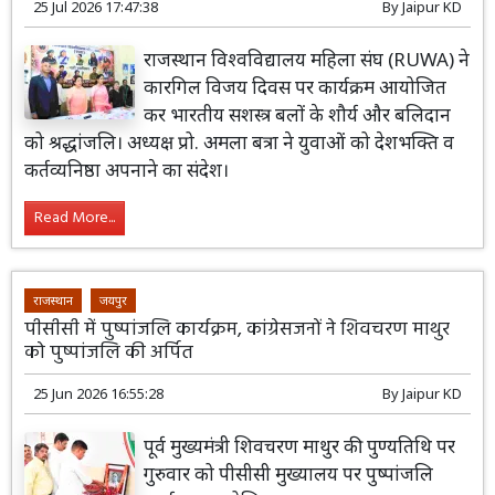
25 Jul 2026 17:47:38
By
Jaipur KD
राजस्थान विश्वविद्यालय महिला संघ (RUWA) ने
कारगिल विजय दिवस पर कार्यक्रम आयोजित
कर भारतीय सशस्त्र बलों के शौर्य और बलिदान
को श्रद्धांजलि। अध्यक्ष प्रो. अमला बत्रा ने युवाओं को देशभक्ति व
कर्तव्यनिष्ठा अपनाने का संदेश।
Read More...
राजस्थान
जयपुर
पीसीसी में पुष्पांजलि कार्यक्रम, कांग्रेसजनों ने शिवचरण माथुर
को पुष्पांजलि की अर्पित
25 Jun 2026 16:55:28
By
Jaipur KD
पूर्व मुख्यमंत्री शिवचरण माथुर की पुण्यतिथि पर
गुरुवार को पीसीसी मुख्यालय पर पुष्पांजलि