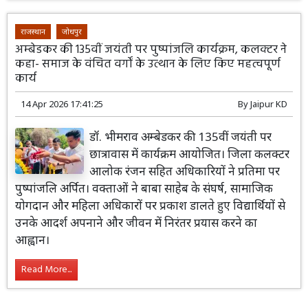
राजस्थान
जोधपुर
अम्बेडकर की 135वीं जयंती पर पुष्पांजलि कार्यक्रम, कलक्टर ने
कहा- समाज के वंचित वर्गों के उत्थान के लिए किए महत्वपूर्ण
कार्य
14 Apr 2026 17:41:25
By
Jaipur KD
डॉ. भीमराव अम्बेडकर की 135वीं जयंती पर
छात्रावास में कार्यक्रम आयोजित। जिला कलक्टर
आलोक रंजन सहित अधिकारियों ने प्रतिमा पर
पुष्पांजलि अर्पित। वक्ताओं ने बाबा साहेब के संघर्ष, सामाजिक
योगदान और महिला अधिकारों पर प्रकाश डालते हुए विद्यार्थियों से
उनके आदर्श अपनाने और जीवन में निरंतर प्रयास करने का
आह्वान।
Read More...