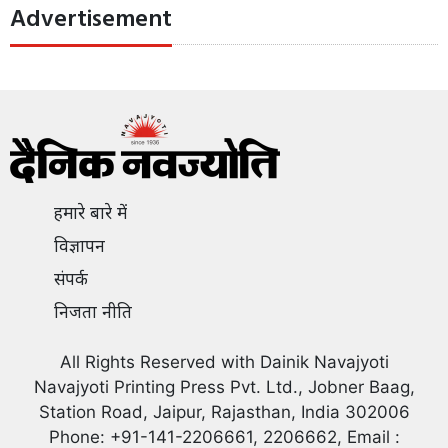
Advertisement
हमारे बारे में
विज्ञापन
संपर्क
निजता नीति
All Rights Reserved with Dainik Navajyoti
Navajyoti Printing Press Pvt. Ltd., Jobner Baag,
Station Road, Jaipur, Rajasthan, India 302006
Phone: +91-141-2206661, 2206662, Email :