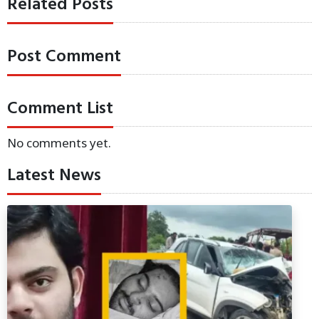
Related Posts
Post Comment
Comment List
No comments yet.
Latest News