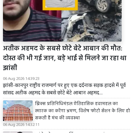
अतीक अहमद के सबसे छोटे बेटे आबान की मौत:
दोस्त की भी गई जान, बड़े भाई से मिलने जा रहा था
झांसी
06 Aug 2026 14:39:23
झांसी-कानपुर राष्ट्रीय राजमार्ग पर हुए एक दर्दनाक सड़क हादसे में पूर्व
सांसद अतीक अहमद के सबसे छोटे बेटे आबान अहमद...
ब्रिक्स प्रतिनिधिमंडल ऐतिहासिक हवामहल का
स्मारक का करेंगा भ्रमण, विशेष फोटो सेशन के लिए हो
सकती है मंच की व्यवस्था
06 Aug 2026 14:32:11