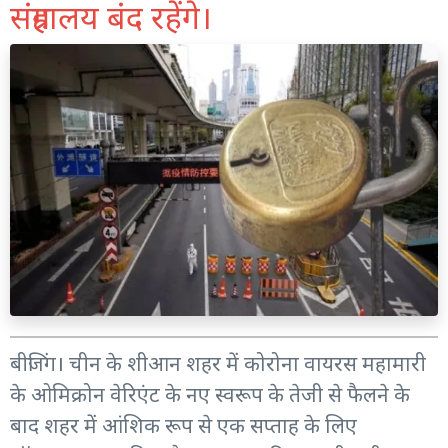
संग्रहालय बंद रहेंगे।
बीजिंग। चीन के शीआन शहर में कोरोना वायरस महामारी
के ओमिक्रोन वेरिएंट के नए स्वरूप के तेजी से फैलने के
बाद शहर में आंशिक रूप से एक सप्ताह के लिए