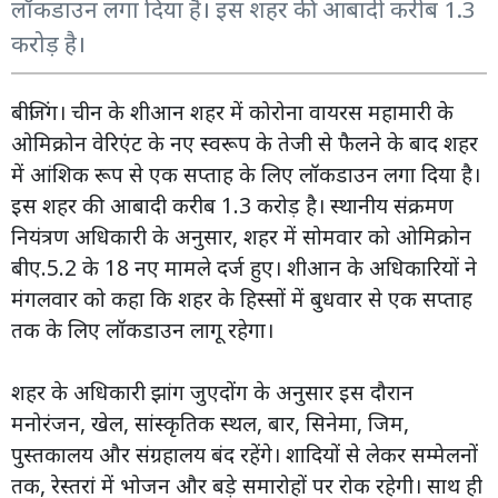
लॉकडाउन लगा दिया है। इस शहर की आबादी करीब 1.3
करोड़ है।
बीजिंग। चीन के शीआन शहर में कोरोना वायरस महामारी के
ओमिक्रोन वेरिएंट के नए स्वरूप के तेजी से फैलने के बाद शहर
में आंशिक रूप से एक सप्ताह के लिए लॉकडाउन लगा दिया है।
इस शहर की आबादी करीब 1.3 करोड़ है। स्थानीय संक्रमण
नियंत्रण अधिकारी के अनुसार, शहर में सोमवार को ओमिक्रोन
बीए.5.2 के 18 नए मामले दर्ज हुए। शीआन के अधिकारियों ने
मंगलवार को कहा कि शहर के हिस्सों में बुधवार से एक सप्ताह
तक के लिए लॉकडाउन लागू रहेगा।
शहर के अधिकारी झांग जुएदोंग के अनुसार इस दौरान
मनोरंजन, खेल, सांस्कृतिक स्थल, बार, सिनेमा, जिम,
पुस्तकालय और संग्रहालय बंद रहेंगे। शादियों से लेकर सम्मेलनों
तक, रेस्तरां में भोजन और बड़े समारोहों पर रोक रहेगी। साथ ही