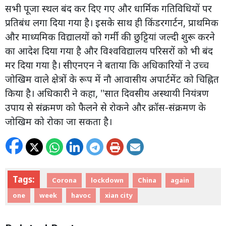
सभी पूजा स्थल बंद कर दिए गए और धार्मिक गतिविधियों पर
प्रतिबंध लगा दिया गया है। इसके साथ ही किंडरगार्टन, प्राथमिक
और माध्यमिक विद्यालयों को गर्मी की छुट्टियां जल्दी शुरू करने
का आदेश दिया गया है और विश्वविद्यालय परिसरों को भी बंद
मर दिया गया है। सीएनएन ने बताया कि अधिकारियों ने उच्च
जोखिम वाले क्षेत्रों के रूप में नौ आवासीय अपार्टमेंट को चिह्नित
किया है। अधिकारी ने कहा, ''सात दिवसीय अस्थायी नियंत्रण
उपाय से संक्रमण को फैलने से रोकने और क्रॉस-संक्रमण के
जोखिम को रोका जा सकता है।
Tags:
Corona
lockdown
China
again
one
week
havoc
xian city