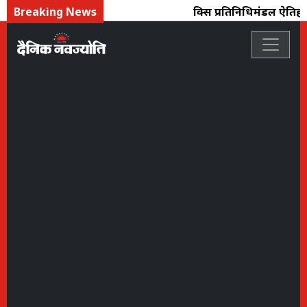
Breaking News
ब्रिक्स प्रतिनिधिमंडल ऐति