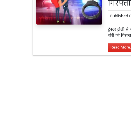
गिरफ्त
Published 
ट्रेक्टर ट्रोल
बोरी को गिरफ्
Read More..