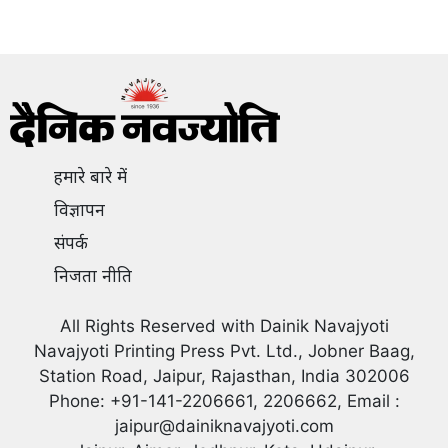
हमारे बारे में
विज्ञापन
संपर्क
निजता नीति
All Rights Reserved with Dainik Navajyoti
Navajyoti Printing Press Pvt. Ltd., Jobner Baag,
Station Road, Jaipur, Rajasthan, India 302006
Phone: +91-141-2206661, 2206662, Email :
jaipur@dainiknavajyoti.com