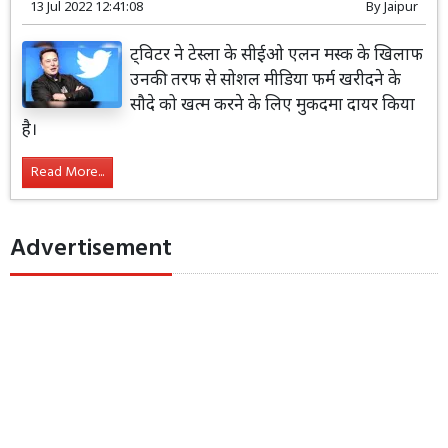
13 Jul 2022 12:41:08
By
Jaipur
ट्विटर ने टेस्ला के सीईओ एलन मस्क के खिलाफ
उनकी तरफ से सोशल मीडिया फर्म खरीदने के
सौदे को खत्म करने के लिए मुकदमा दायर किया
है।
Read More...
Advertisement