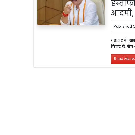
इस्तीफ
आदमी, 
Published 
महाराष्ट्र के खा
विवाद के बीच 
Read More..