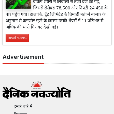
बैंकिंग शेयरों में लिवाली से तेजी दर्ज की गई,
जिससे सेंसेक्स 78,500 और निफ्टी 24,450 के
पार पहुंच गया। हालांकि, ट्रेंट लिमिटेड के तिमाही नतीजे बाजार के
अनुमान से कमजोर रहने के कारण उसके शेयरों में 11 प्रतिशत से
अधिक की भारी गिरावट देखी गई।
Read More...
Advertisement
हमारे बारे में