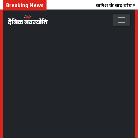
Breaking News
बारिश के बाद बांध में