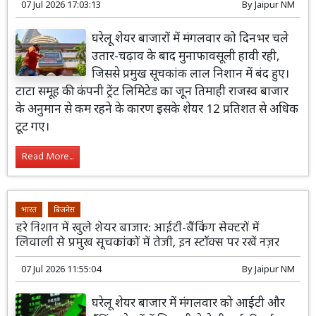
07 Jul 2026 17:03:13
By
Jaipur NM
घरेलू शेयर बाजारों में मंगलवार को दिनभर चले
उतार-चढ़ाव के बाद मुनाफावसूली हावी रही,
जिससे प्रमुख सूचकांक लाल निशान में बंद हुए।
टाटा समूह की कंपनी ट्रेंट लिमिटेड का जून तिमाही राजस्व बाजार
के अनुमान से कम रहने के कारण इसके शेयर 12 प्रतिशत से अधिक
टूट गए।
Read More...
भारत
बिजनेस
हरे निशान में खुले शेयर बाजार: आईटी-बैंकिंग सेक्टरों में
लिवाली से प्रमुख सूचकांकों में तेजी, इन स्टॉक्स पर रखें नज़र
07 Jul 2026 11:55:04
By
Jaipur NM
घरेलू शेयर बाजार में मंगलवार को आईटी और