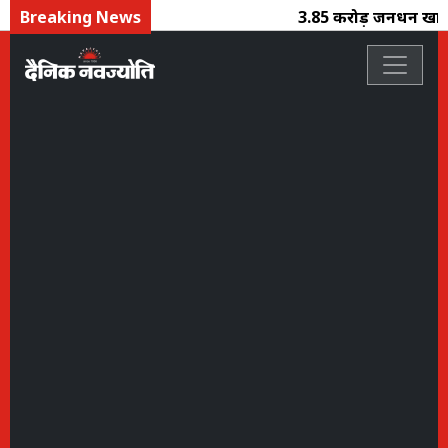
Breaking News
3.85 करोड़ जनधन खाते 