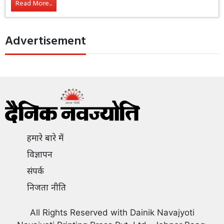
Read More...
Advertisement
हमारे बारे में
विज्ञापन
संपर्क
निजता नीति
All Rights Reserved with Dainik Navajyoti