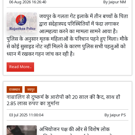
06 Aug 2026 16:26:40
By
Jaipur NM
जयपुर के गलता गेट इलाके में तीन बच्चों के पिता
द्वारा संदेहास्पद परिस्थितियों में फंदा लगाकर
आत्महत्या करने का मामला सामने आया है।
पुलिस के अनुसार मृतक महिलाओं के परिधान पहने हुए मिला। मौके
से कोई सुसाइड नोट नहीं मिलने के कारण पुलिस सभी पहलुओं को
ध्यान में रखकर गहन जांच कर रही है।
Read More...
राजस्थान
जयपुर
नाबालिग से दुष्कर्म के आरोपी को 20 साल की कैद, साथ ही
2.85 लाख रुपए का जुर्माना
03 Jul 2025 11:00:04
By
Jaipur PS
अभियोजन पक्ष की ओर से विशेष लोक