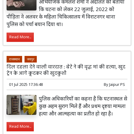
अभियोजक कमलेश शर्मा ने अदालत को बताया
कि घटना को लेकर 22 जुलाई, 2022 को
पीड़िता ने अलवर के महिला चिकित्सालय में विराटनगर थाना
पुलिस को पर्चा बयान दिया था।
Read More...
राजस्थान
जयपुर
दिल दहला देने वाली वारदात : बेटे ने की वृद्ध मां की हत्या, खुद
ट्रेन के आगे कूदकर की खुदकुशी
01 Jul 2025 17:36:48
By
Jaipur PS
पुलिस अधिकारियों का कहना है कि घटनास्थल से
कुछ अहम सुराग मिले हैं और प्रथम दृष्टया मामला
हत्या और आत्महत्या का प्रतीत हो रहा है।
Read More...