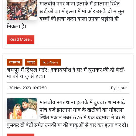
मालवीय नगर थाना इलाके में झालाना स्थित
खटीकों का मौहल्ला में मां और उसके दो मासूम
बच्चों की हत्या करने वाला उनका पड़ोसी ही
निकला है।
Read More...
राजस्थान
जयपुर
Top-News
जयपुर में ट्रिपल मर्डर : नकाबपोश ने घर में घुसकर की दो बेटों-
मां की चाकू से हत्या
30 Nov 2023 10:07:50
By
Jaipur
मालवीय नगर थाना इलाके में बुधवार शाम साढ़े
पांच बजे झालाना गांव के खटीकों का मोहल्ला
स्थित मकान नंबर-676 में एक बदमाश ने घर में
घुसकर दो बेटों समेत उनकी मां की चाकुओं से वार कर हत्या कर दी।