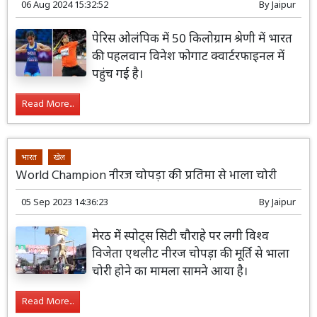
06 Aug 2024 15:32:52
By
Jaipur
पेरिस ओलंपिक में 50 किलोग्राम श्रेणी में भारत
की पहलवान विनेश फोगाट क्वार्टरफाइनल में
पहुंच गई है।
Read More...
भारत
खेल
World Champion नीरज चोपड़ा की प्रतिमा से भाला चोरी
05 Sep 2023 14:36:23
By
Jaipur
मेरठ में स्पोट्स सिटी चौराहे पर लगी विश्व
विजेता एथलीट नीरज चोपड़ा की मूर्ति से भाला
चोरी होने का मामला सामने आया है।
Read More...