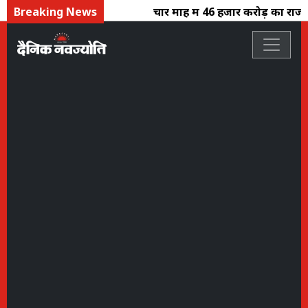
Breaking News
चार माह में 46 हजार करोड़ का राजस्