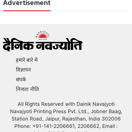
Advertisement
हमारे बारे में
विज्ञापन
संपर्क
निजता नीति
All Rights Reserved with Dainik Navajyoti
Navajyoti Printing Press Pvt. Ltd., Jobner Baag,
Station Road, Jaipur, Rajasthan, India 302006
Phone: +91-141-2206661, 2206662, Email :