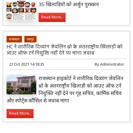
35 खिलाड़ियों को अर्जुन पुरस्कार
Read More...
राजस्थान
जयपुर
HC ने शारीरिक दिव्यांग जेवलिन थ्रो के अंतरराष्ट्रीय खिलाड़ी को
आउट ऑफ टर्न नियुक्ति नहीं देने पर मांगा जवाब
22 Oct 2021 14:18:35
By
Administrator
राजस्थान हाइकोर्ट ने शारीरिक दिव्यांग जेवलिन
थ्रो के अंतरराष्ट्रीय खिलाड़ी को आउट ऑफ टर्न
नियुक्ति नहीं देने पर गृह सचिव, कार्मिक सचिव
और स्पोर्ट्स कौंसिल से जवाब मांगा
Read More...