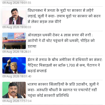
09 Aug 2026 19:01:55
विधानसभा में जनता के मुद्दों पर सरकार से लड़ेंगे
लड़ाई, जूली ने कहा- तमाम मुद्दों पर सरकार को सदन
से लेकर सड़क तक घेरेंगे
09 Aug 2026 19:00:33
ऑनलाइन धमकी देकर 4 लाख रुपए की ठगी :
आरोपी ने दी चोट पहुंचाने की धमकी, पीड़ित को
डराया
09 Aug 2026 18:28:31
ईरान से तनाव के बीच अमेरिका में हथियारों का संकट:
पैट्रियट मिसाइलों का स्टॉक 1,700 से कम, पेंटागन ने
बढ़ाई सप्लाई
09 Aug 2026 18:01:40
भाजपा सरकार खिलाड़ियों के प्रति उदासीन, जूली ने
कहा- अरुंधति चौधरी के स्वागत पर एयरपोर्ट नहीं
पहुंचा कोई सरकारी प्रतिनिधि
09 Aug 2026 17:57:34