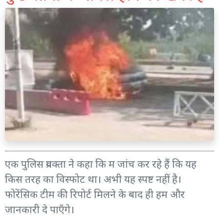
एक पुलिस प्रवक्ता ने कहा कि म जांच कर रहे हैं कि यह
किस तरह का विस्फोट था। अभी यह स्पष्ट नहीं है।
फोरेंसिक टीम की रिपोर्ट मिलने के बाद ही हम और
जानकारी दे पाएँगे।