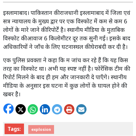
इस्लामाबाद। पाकिस्तान की राजधानी इस्लामाबाद में जिला एवं
सत्र न्यायालय के मुख्य द्वार पर एक विस्फोट में कम से कम 6
लोगों के मारे जाने की रिपोर्टें है। स्थानीय मीडिया के मुताबिक
विस्फोट की आवाज 6 किलोमीटर दूर तक सुनी गई। इसके बाद
अधिकारियों ने जाँच के लिए घटनास्थल की घेराबंदी कर दी है।
एक पुलिस प्रवक्ता ने कहा कि म जांच कर रहे हैं कि यह किस
तरह का विस्फोट था। अभी यह स्पष्ट नहीं है। फोरेंसिक टीम की
रिपोर्ट मिलने के बाद ही हम और जानकारी दे पाएँगे। स्थानीय
मीडिया के अनुसार इस घटना में कुछ लोगों के घायल होने की
खबर है।
Tags:
explosion