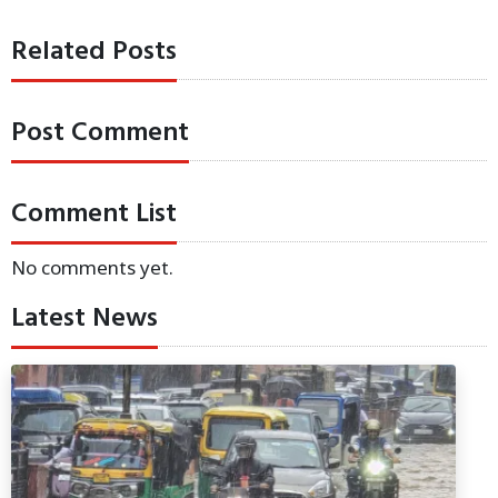
Related Posts
Post Comment
Comment List
No comments yet.
Latest News