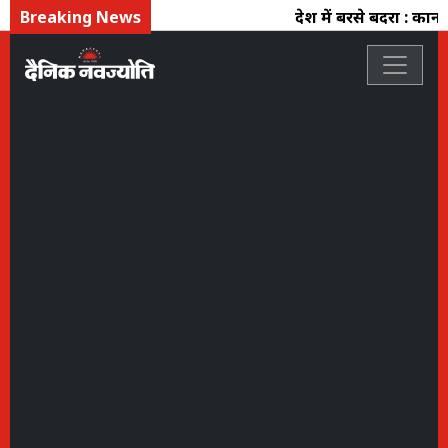
Breaking News
प्रदेश में बरसे बदरा : क