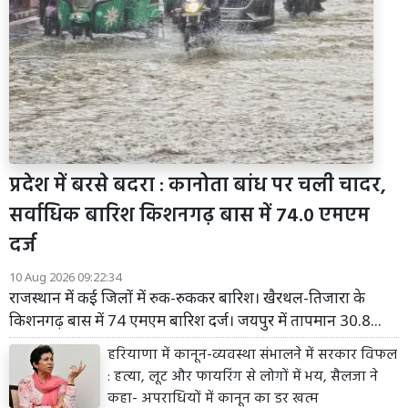
प्रदेश में बरसे बदरा : कानोता बांध पर चली चादर,
सर्वाधिक बारिश किशनगढ़ बास में 74.0 एमएम
दर्ज
10 Aug 2026 09:22:34
राजस्थान में कई जिलों में रुक-रुककर बारिश। खैरथल-तिजारा के
किशनगढ़ बास में 74 एमएम बारिश दर्ज। जयपुर में तापमान 30.8...
हरियाणा में कानून-व्यवस्था संभालने में सरकार विफल
: हत्या, लूट और फायरिंग से लोगों में भय, सैलजा ने
कहा- अपराधियों में कानून का डर खत्म