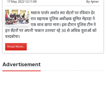
17 May 2022 12:11:09
By
Ajmer
मसाज पार्लर अर्थात स्पा सेंटरों पर रविवार देर
रात सहायक पुलिस अधीक्षक सुमित मेहरड़ा ने
एक साथ छापा मारा। इस दौरान पुलिस टीम ने
इन सेंटरों पर अपनी ‘थकान उतरवा’ रहे 30 से अधिक युवाओं को
धरदबोचा।
Read More...
Advertisement