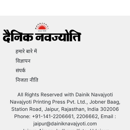
हमारे बारे में
विज्ञापन
संपर्क
निजता नीति
All Rights Reserved with Dainik Navajyoti
Navajyoti Printing Press Pvt. Ltd., Jobner Baag,
Station Road, Jaipur, Rajasthan, India 302006
Phone: +91-141-2206661, 2206662, Email :
jaipur@dainiknavajyoti.com