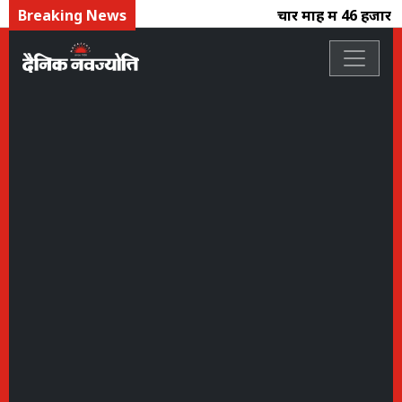
Breaking News
चार माह में 46 हजार क