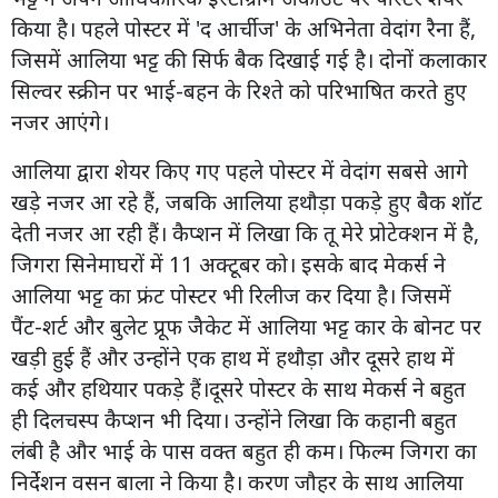
किया है। पहले पोस्टर में 'द आर्चीज' के अभिनेता वेदांग रैना हैं,
जिसमें आलिया भट्ट की सिर्फ बैक दिखाई गई है। दोनों कलाकार
सिल्वर स्क्रीन पर भाई-बहन के रिश्ते को परिभाषित करते हुए
नजर आएंगे।
आलिया द्वारा शेयर किए गए पहले पोस्टर में वेदांग सबसे आगे
खड़े नजर आ रहे हैं, जबकि आलिया हथौड़ा पकड़े हुए बैक शॉट
देती नजर आ रही हैं। कैप्शन में लिखा कि तू मेरे प्रोटेक्शन में है,
जिगरा सिनेमाघरों में 11 अक्टूबर को। इसके बाद मेकर्स ने
आलिया भट्ट का फ्रंट पोस्टर भी रिलीज कर दिया है। जिसमें
पैंट-शर्ट और बुलेट प्रूफ जैकेट में आलिया भट्ट कार के बोनट पर
खड़ी हुई हैं और उन्होंने एक हाथ में हथौड़ा और दूसरे हाथ में
कई और हथियार पकड़े हैं।दूसरे पोस्टर के साथ मेकर्स ने बहुत
ही दिलचस्प कैप्शन भी दिया। उन्होंने लिखा कि कहानी बहुत
लंबी है और भाई के पास वक्त बहुत ही कम। फिल्म जिगरा का
निर्देशन वसन बाला ने किया है। करण जौहर के साथ आलिया