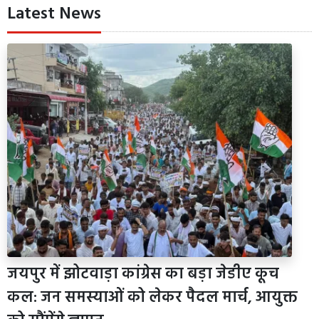
Latest News
जयपुर में झोटवाड़ा कांग्रेस का बड़ा जेडीए कूच
कल: जन समस्याओं को लेकर पैदल मार्च, आयुक्त