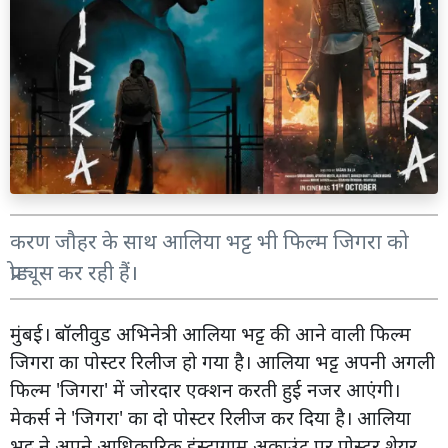
करण जौहर के साथ आलिया भट्ट भी फिल्म जिगरा को
प्रोड्यूस कर रही हैं।
मुंबई। बॉलीवुड अभिनेत्री आलिया भट्ट की आने वाली फिल्म
जिगरा का पोस्टर रिलीज हो गया है। आलिया भट्ट अपनी अगली
फिल्म 'जिगरा' में जोरदार एक्शन करती हुई नजर आएंगी।
मेकर्स ने 'जिगरा' का दो पोस्टर रिलीज कर दिया है। आलिया
भट्ट ने अपने आधिकारिक इंस्टाग्राम अकाउंट पर पोस्टर शेयर