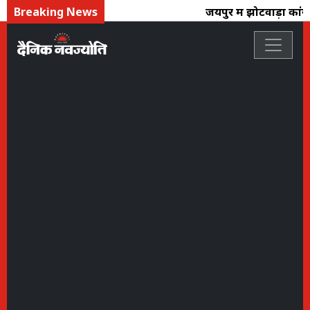
Breaking News
जयपुर में झोटवाड़ा कांग्