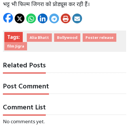
भट्ट भी फिल्म जिगरा को प्रोड्यूस कर रही हैं।
Tags:
Alia Bhatt
Bollywood
Poster release
film Jigra
Related Posts
Post Comment
Comment List
No comments yet.