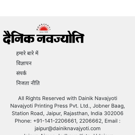
हमारे बारे में
विज्ञापन
संपर्क
निजता नीति
All Rights Reserved with Dainik Navajyoti
Navajyoti Printing Press Pvt. Ltd., Jobner Baag,
Station Road, Jaipur, Rajasthan, India 302006
Phone: +91-141-2206661, 2206662, Email :
jaipur@dainiknavajyoti.com