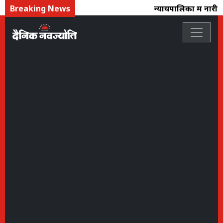
Breaking News
न्यायपालिका में नारी 