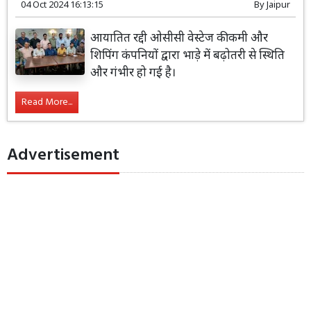
04 Oct 2024 16:13:15
By
Jaipur
आयातित रद्दी ओसीसी वेस्टेज की कमी और
शिपिंग कंपनियों द्वारा भाड़े में बढ़ोतरी से स्थिति
और गंभीर हो गई है।
Read More...
Advertisement