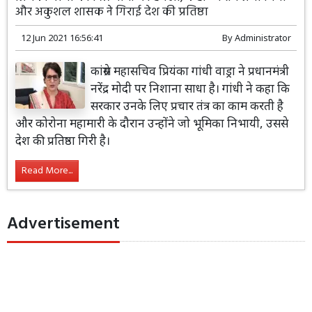
और अकुशल शासक ने गिराई देश की प्रतिष्ठा
12 Jun 2021 16:56:41
By
Administrator
कांग्रेस महासचिव प्रियंका गांधी वाड्रा ने प्रधानमंत्री
नरेंद्र मोदी पर निशाना साधा है। गांधी ने कहा कि
सरकार उनके लिए प्रचार तंत्र का काम करती है
और कोरोना महामारी के दौरान उन्होंने जो भूमिका निभायी, उससे
देश की प्रतिष्ठा गिरी है।
Read More...
Advertisement