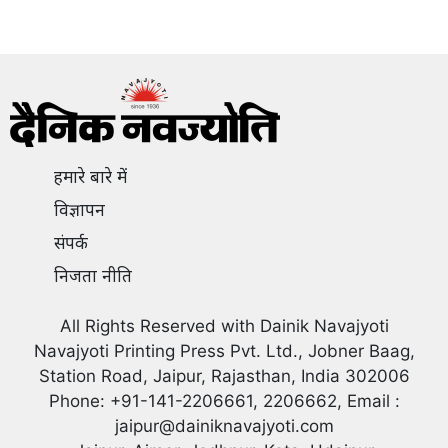
हमारे बारे में
विज्ञापन
संपर्क
निजता नीति
All Rights Reserved with Dainik Navajyoti
Navajyoti Printing Press Pvt. Ltd., Jobner Baag,
Station Road, Jaipur, Rajasthan, India 302006
Phone: +91-141-2206661, 2206662, Email :
jaipur@dainiknavajyoti.com