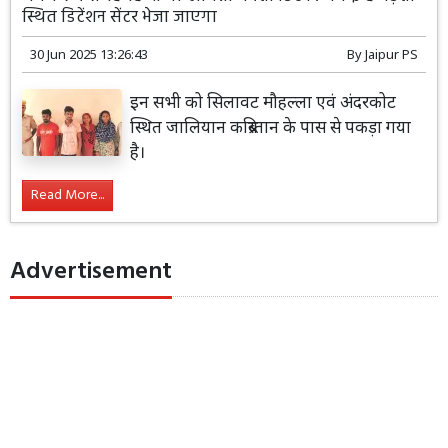
स्थित डिटेंशन सेंटर भेजा जाएगा
30 Jun 2025 13:26:43
By
Jaipur PS
इन सभी को सिलावट मौहल्ला एवं अंदरकोट
स्थित जालियान कब्रिस्तान के पास से पकड़ा गया
है।
Read More...
Advertisement