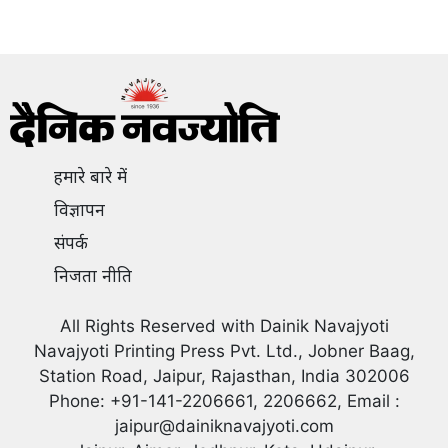
हमारे बारे में
विज्ञापन
संपर्क
निजता नीति
All Rights Reserved with Dainik Navajyoti
Navajyoti Printing Press Pvt. Ltd., Jobner Baag,
Station Road, Jaipur, Rajasthan, India 302006
Phone: +91-141-2206661, 2206662, Email :
jaipur@dainiknavajyoti.com