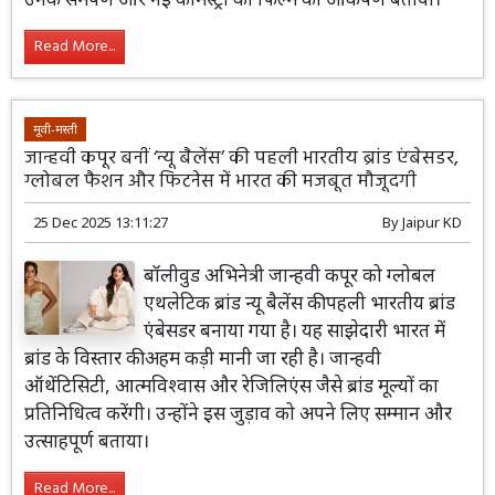
Read More...
मूवी-मस्ती
जान्हवी कपूर बनीं ‘न्यू बैलेंस’ की पहली भारतीय ब्रांड एंबेसडर,
ग्लोबल फैशन और फिटनेस में भारत की मजबूत मौजूदगी
25 Dec 2025 13:11:27
By
Jaipur KD
बॉलीवुड अभिनेत्री जान्हवी कपूर को ग्लोबल
एथलेटिक ब्रांड न्यू बैलेंस की पहली भारतीय ब्रांड
एंबेसडर बनाया गया है। यह साझेदारी भारत में
ब्रांड के विस्तार की अहम कड़ी मानी जा रही है। जान्हवी
ऑथेंटिसिटी, आत्मविश्वास और रेजिलिएंस जैसे ब्रांड मूल्यों का
प्रतिनिधित्व करेंगी। उन्होंने इस जुड़ाव को अपने लिए सम्मान और
उत्साहपूर्ण बताया।
Read More...