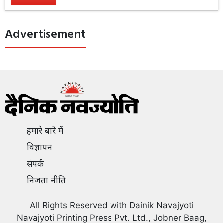
Advertisement
हमारे बारे में
विज्ञापन
संपर्क
निजता नीति
All Rights Reserved with Dainik Navajyoti
Navajyoti Printing Press Pvt. Ltd., Jobner Baag,