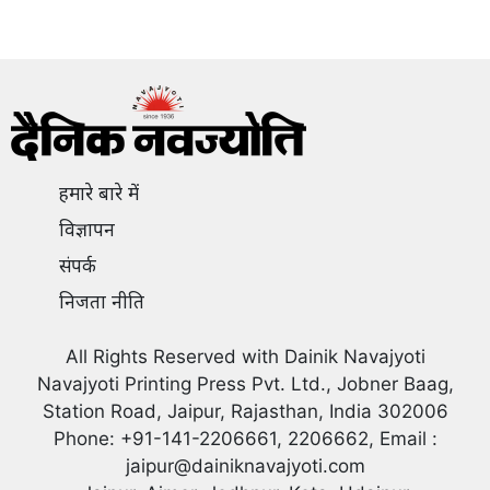
हमारे बारे में
विज्ञापन
संपर्क
निजता नीति
All Rights Reserved with Dainik Navajyoti
Navajyoti Printing Press Pvt. Ltd., Jobner Baag,
Station Road, Jaipur, Rajasthan, India 302006
Phone: +91-141-2206661, 2206662, Email :
jaipur@dainiknavajyoti.com