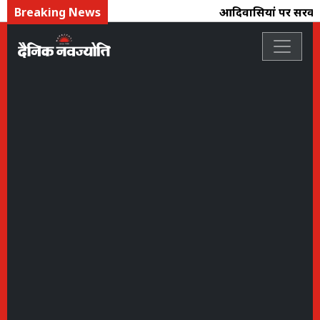
Breaking News
आदिवासियोंं पर सरकार 