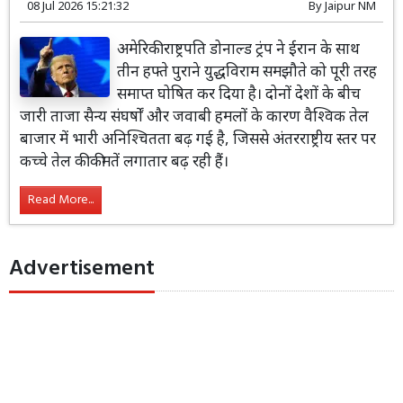
08 Jul 2026 15:21:32
By
Jaipur NM
अमेरिकी राष्ट्रपति डोनाल्ड ट्रंप ने ईरान के साथ
तीन हफ्ते पुराने युद्धविराम समझौते को पूरी तरह
समाप्त घोषित कर दिया है। दोनों देशों के बीच
जारी ताजा सैन्य संघर्षों और जवाबी हमलों के कारण वैश्विक तेल
बाजार में भारी अनिश्चितता बढ़ गई है, जिससे अंतरराष्ट्रीय स्तर पर
कच्चे तेल की कीमतें लगातार बढ़ रही हैं।
Read More...
Advertisement