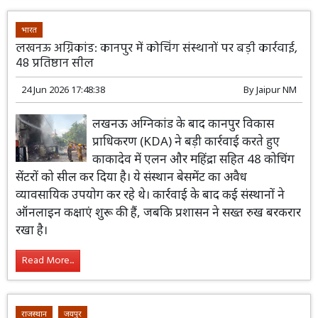
भारत
लखनऊ अग्निकांड: कानपुर में कोचिंग संस्थानों पर बड़ी कार्रवाई,
48 प्रतिष्ठान सील
24 Jun 2026 17:48:38
By
Jaipur NM
लखनऊ अग्निकांड के बाद कानपुर विकास
प्राधिकरण (KDA) ने बड़ी कार्रवाई करते हुए
काकादेव में एलन और महिंद्रा सहित 48 कोचिंग
सेंटरों को सील कर दिया है। ये संस्थान बेसमेंट का अवैध
व्यावसायिक उपयोग कर रहे थे। कार्रवाई के बाद कई संस्थानों ने
ऑनलाइन कक्षाएं शुरू की हैं, जबकि प्रशासन ने सख्त रुख बरकरार
रखा है।
Read More...
राजस्थान
जयपुर