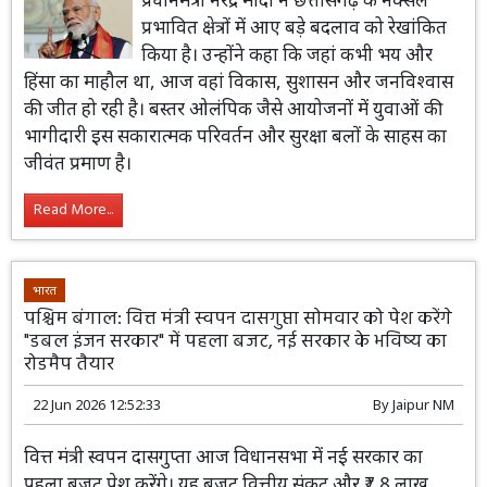
प्रभावित क्षेत्रों में आए बड़े बदलाव को रेखांकित
किया है। उन्होंने कहा कि जहां कभी भय और
हिंसा का माहौल था, आज वहां विकास, सुशासन और जनविश्वास
की जीत हो रही है। बस्तर ओलंपिक जैसे आयोजनों में युवाओं की
भागीदारी इस सकारात्मक परिवर्तन और सुरक्षा बलों के साहस का
जीवंत प्रमाण है।
Read More...
भारत
पश्चिम बंगाल: वित्त मंत्री स्वपन दासगुप्ता सोमवार को पेश करेंगे
"डबल इंजन सरकार" में पहला बजट, नई सरकार के भविष्य का
रोडमैप तैयार
22 Jun 2026 12:52:33
By
Jaipur NM
वित्त मंत्री स्वपन दासगुप्ता आज विधानसभा में नई सरकार का
पहला बजट पेश करेंगे। यह बजट वित्तीय संकट और ₹7.8 लाख