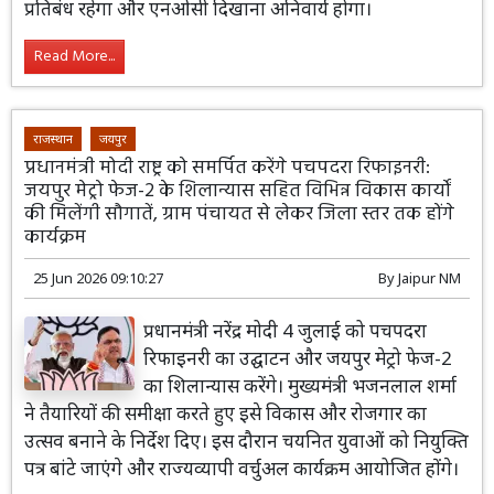
प्रतिबंध रहेगा और एनओसी दिखाना अनिवार्य होगा।
Read More...
राजस्थान
जयपुर
प्रधानमंत्री मोदी राष्ट्र को समर्पित करेंगे पचपदरा रिफाइनरी:
जयपुर मेट्रो फेज-2 के शिलान्यास सहित विभिन्न विकास कार्यों
की मिलेंगी सौगातें, ग्राम पंचायत से लेकर जिला स्तर तक होंगे
कार्यक्रम
25 Jun 2026 09:10:27
By
Jaipur NM
प्रधानमंत्री नरेंद्र मोदी 4 जुलाई को पचपदरा
रिफाइनरी का उद्घाटन और जयपुर मेट्रो फेज-2
का शिलान्यास करेंगे। मुख्यमंत्री भजनलाल शर्मा
ने तैयारियों की समीक्षा करते हुए इसे विकास और रोजगार का
उत्सव बनाने के निर्देश दिए। इस दौरान चयनित युवाओं को नियुक्ति
पत्र बांटे जाएंगे और राज्यव्यापी वर्चुअल कार्यक्रम आयोजित होंगे।