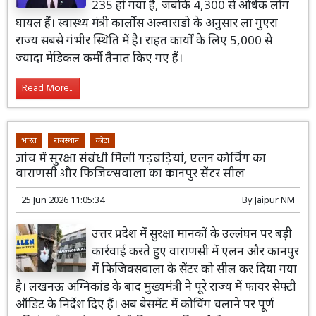
235 हो गया है, जबकि 4,300 से अधिक लोग
घायल हैं। स्वास्थ्य मंत्री कार्लोस अल्वाराडो के अनुसार ला गुएरा
राज्य सबसे गंभीर स्थिति में है। राहत कार्यों के लिए 5,000 से
ज्यादा मेडिकल कर्मी तैनात किए गए हैं।
Read More...
भारत
राजस्थान
कोटा
जांच में सुरक्षा संबंधी मिली गड़बड़ियां, एलन कोचिंग का
वाराणसी और फिजिक्सवाला का कानपुर सेंटर सील
25 Jun 2026 11:05:34
By
Jaipur NM
उत्तर प्रदेश में सुरक्षा मानकों के उल्लंघन पर बड़ी
कार्रवाई करते हुए वाराणसी में एलन और कानपुर
में फिजिक्सवाला के सेंटर को सील कर दिया गया
है। लखनऊ अग्निकांड के बाद मुख्यमंत्री ने पूरे राज्य में फायर सेफ्टी
ऑडिट के निर्देश दिए हैं। अब बेसमेंट में कोचिंग चलाने पर पूर्ण