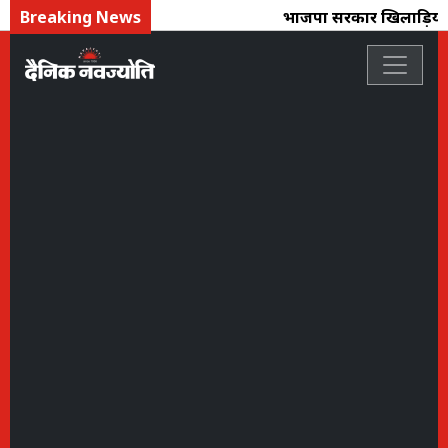
Breaking News
भाजपा सरकार खिलाड़ियों के प्