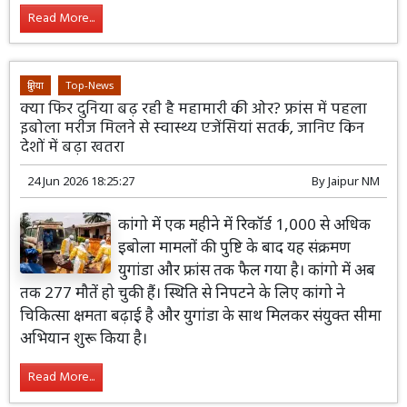
Read More...
दुनिया
Top-News
क्या फिर दुनिया बढ़ रही है महामारी की ओर? फ्रांस में पहला
इबोला मरीज मिलने से स्वास्थ्य एजेंसियां सतर्क, जानिए किन
देशों में बढ़ा खतरा
24 Jun 2026 18:25:27
By
Jaipur NM
कांगो में एक महीने में रिकॉर्ड 1,000 से अधिक
इबोला मामलों की पुष्टि के बाद यह संक्रमण
युगांडा और फ्रांस तक फैल गया है। कांगो में अब
तक 277 मौतें हो चुकी हैं। स्थिति से निपटने के लिए कांगो ने
चिकित्सा क्षमता बढ़ाई है और युगांडा के साथ मिलकर संयुक्त सीमा
अभियान शुरू किया है।
Read More...