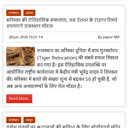
राजस्थान
अलवर
सरिस्का की ऐतिहासिक सफलता, अब देशभर के टाइगर रिजर्व
अपनाएंगे राजस्थान मॉडल
28 Jun 2026 16:01:14
By
Jaipur NM
राजस्थान का सरिस्का दुनिया में बाघ पुनर्स्थापन
(Tiger Relocation) की सबसे सफल मिसाल
बन गया है। इस ऐतिहासिक उपलब्धि पर
आयोजित राष्ट्रीय कार्यशाला में केंद्रीय मंत्री भूपेंद्र यादव ने शिरकत
की। सरिस्का में बाघों की संख्या शून्य से बढ़कर 56 हो चुकी है, जो
अब अन्य अभयारण्यों के लिए रोल मॉडल है।
Read More...
राजस्थान
जयपुर
गणेश चतुर्थी पर श्रद्धालुओं की सुविधा के लिए मोतीडूंगरी मंदिर