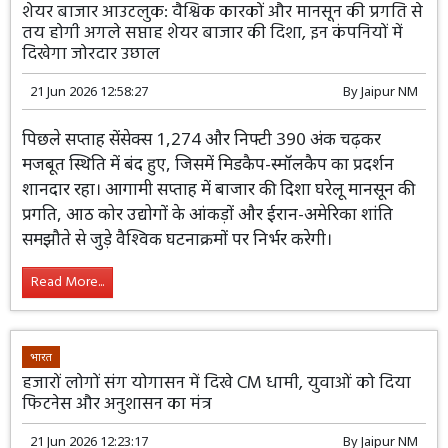
भारत
बिजनेस
शेयर बाजार आउटलुक: वैश्विक कारकों और मानसून की प्रगति से
तय होगी अगले सप्ताह शेयर बाजार की दिशा, इन कंपनियों में
दिखेगा जोरदार उछाल
21 Jun 2026 12:58:27
By
Jaipur NM
पिछले सप्ताह सेंसेक्स 1,274 और निफ्टी 390 अंक चढ़कर
मजबूत स्थिति में बंद हुए, जिसमें मिडकैप-स्मॉलकैप का प्रदर्शन
शानदार रहा। आगामी सप्ताह में बाजार की दिशा घरेलू मानसून की
प्रगति, आठ कोर उद्योगों के आंकड़ों और ईरान-अमेरिका शांति
समझौते से जुड़े वैश्विक घटनाक्रमों पर निर्भर करेगी।
Read More...
भारत
हजारों लोगों संग योगासन में दिखे CM धामी, युवाओं को दिया
फिटनेस और अनुशासन का मंत्र