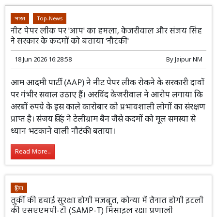
Read More...
भारत
Top-News
नीट पेपर लीक पर 'आप' का हमला, केजरीवाल और संजय सिंह
ने सरकार के कदमों को बताया 'नौटंकी'
18 Jun 2026 16:28:58
By
Jaipur NM
आम आदमी पार्टी (AAP) ने नीट पेपर लीक
रोकने के सरकारी दावों पर गंभीर सवाल उठाए
हैं। अरविंद केजरीवाल ने आरोप लगाया कि
अरबों रुपये के इस काले कारोबार को प्रभावशाली लोगों का संरक्षण
प्राप्त है। संजय सिंह ने टेलीग्राम बैन जैसे कदमों को मूल समस्या से
ध्यान भटकाने वाली नौटंकी बताया।
Read More...