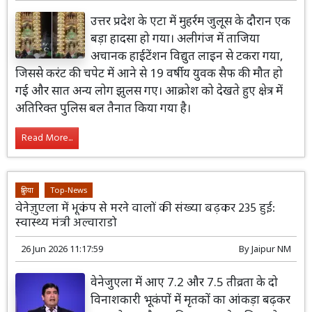
उत्तर प्रदेश के एटा में मुहर्रम जुलूस के दौरान एक
बड़ा हादसा हो गया। अलीगंज में ताजिया
अचानक हाईटेंशन विद्युत लाइन से टकरा गया,
जिससे करंट की चपेट में आने से 19 वर्षीय युवक सैफ की मौत हो
गई और सात अन्य लोग झुलस गए। आक्रोश को देखते हुए क्षेत्र में
अतिरिक्त पुलिस बल तैनात किया गया है।
Read More...
दुनिया
Top-News
वेनेज़ुएला में भूकंप से मरने वालों की संख्या बढ़कर 235 हुई:
स्वास्थ्य मंत्री अल्वाराडो
26 Jun 2026 11:17:59
By
Jaipur NM
वेनेजुएला में आए 7.2 और 7.5 तीव्रता के दो
विनाशकारी भूकंपों में मृतकों का आंकड़ा बढ़कर