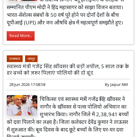
सम्मानित पीएम मोदी ने हिंद महासागर को साझा विजन बताया।
भारत-सेशेल्स संबंधों के 50 वर्ष पूरे होने पर दोनों देशों के बीच
यूपीआई (UPI) और जन औषधि क्षेत्र में महत्वपूर्ण समझौते हुए।
Read More...
राजस्थान
जयपुर
स्वास्थ्य मंत्री गजेंद्र सिंह खींवसर की बड़ी अपील, 5 साल तक के
हर बच्चे को जरूर पिलाएं पोलियो की दो बूंद
28 Jun 2026 17:08:58
By
Jaipur NM
चिकित्सा एवं स्वास्थ्य मंत्री गजेंद्र सिंह खींवसर ने
नागौर के खींवसर से पल्स पोलियो अभियान का
शुभारंभ किया। नागौर जिले में 2,38,941 बच्चों
को दवा पिलाने का लक्ष्य है। जिला कलेक्टर देवेंद्र कुमार ने ताऊसर
में शुरुआत की। बूथ दिवस के बाद छूटे बच्चों के लिए घर-घर दवा