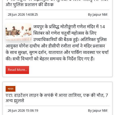
और पुलिस प्रशासन की बैठक
28 Jun 2026 14:08:25
By
Jaipur NM
जयपुर के प्रसिद्ध मोतीडूंगरी गणेश मंदिर में 14
सितंबर को गणेश चतुर्थी महोत्सव के लिए
उच्चाधिकारियों की बैठक हुई। अतिरिक्त पुलिस
आयुक्त योगेश दाधीच और डीसीपी रंजीता शर्मा ने मंदिर प्रशासन
के साथ सुरक्षा, सुगम दर्शन, यातायात और पार्किंग व्यवस्था पर चर्चा
की। सभी विभागों को बेहतर समन्वय के निर्देश दिए गए हैं।
Read More...
भारत
एटा: हाइटेंशन लाइन के सपंर्क में आया ताजिया, एक की मौत, 7
अन्य झुलसे
26 Jun 2026 15:06:19
By
Jaipur NM