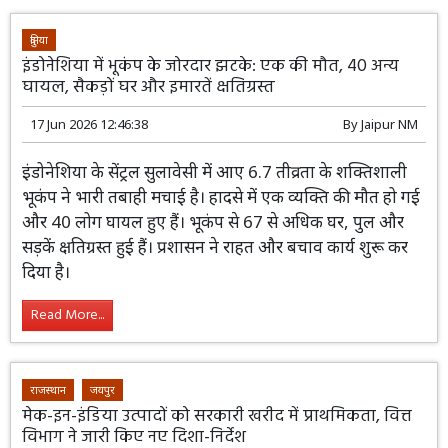
Read More...
दुनिया
इंडोनेशिया में भूकंप के जोरदार झटके: एक की मौत, 40 अन्य
घायल, सैकड़ों घर और इमारतें क्षतिग्रस्त
17 Jun 2026 12:46:38
By
Jaipur NM
इंडोनेशिया के सेंट्रल सुलावेसी में आए 6.7 तीव्रता के शक्तिशाली
भूकंप ने भारी तबाही मचाई है। हादसे में एक व्यक्ति की मौत हो गई
और 40 लोग घायल हुए हैं। भूकंप से 67 से अधिक घर, पुल और
सड़कें क्षतिग्रस्त हुई हैं। प्रशासन ने राहत और बचाव कार्य शुरू कर
दिया है।
Read More...