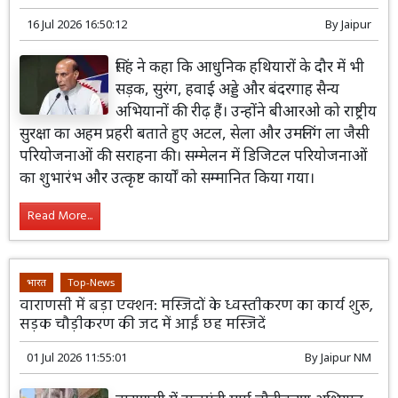
16 Jul 2026 16:50:12
By
Jaipur
सिंह ने कहा कि आधुनिक हथियारों के दौर में भी
सड़क, सुरंग, हवाई अड्डे और बंदरगाह सैन्य
अभियानों की रीढ़ हैं। उन्होंने बीआरओ को राष्ट्रीय
सुरक्षा का अहम प्रहरी बताते हुए अटल, सेला और उमलिंग ला जैसी
परियोजनाओं की सराहना की। सम्मेलन में डिजिटल परियोजनाओं
का शुभारंभ और उत्कृष्ट कार्यों को सम्मानित किया गया।
Read More...
भारत
Top-News
वाराणसी में बड़ा एक्शन: मस्जिदों के ध्वस्तीकरण का कार्य शुरू,
सड़क चौड़ीकरण की जद में आईं छह मस्जिदें
01 Jul 2026 11:55:01
By
Jaipur NM