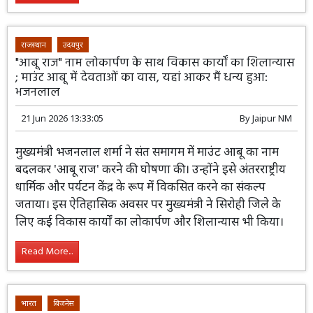
Read More...
राजस्थान
उदयपुर
"आबू राज" नाम लोकार्पण के साथ विकास कार्यों का शिलान्यास
; माउंट आबू में देवताओंं का वास, यहां आकर मैं धन्य हुआ:
भजनलाल
21 Jun 2026 13:33:05
By
Jaipur NM
मुख्यमंत्री भजनलाल शर्मा ने संत समागम में माउंट आबू का नाम
बदलकर 'आबू राज' करने की घोषणा की। उन्होंने इसे अंतरराष्ट्रीय
धार्मिक और पर्यटन केंद्र के रूप में विकसित करने का संकल्प
जताया। इस ऐतिहासिक अवसर पर मुख्यमंत्री ने सिरोही जिले के
लिए कई विकास कार्यों का लोकार्पण और शिलान्यास भी किया।
Read More...