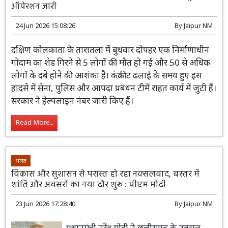
ऑपेरशन जारी
24 Jun 2026 15:08:26
By
Jaipur NM
दक्षिण कोलकाता के तारातला में बुधवार दोपहर एक निर्माणाधीन
गोदाम का शेड गिरने से 5 लोगों की मौत हो गई और 50 से अधिक
लोगों के दबे होने की आशंका है। कंक्रीट ढलाई के समय हुए इस
हादसे में सेना, पुलिस और आपदा प्रबंधन टीमें राहत कार्य में जुटी हैं।
सरकार ने हेल्पलाइन नंबर जारी किए हैं।
Read More...
भारत
विकास और सुशासन से परास्त हो रहा नक्सलवाद, बस्तर में
शांति और अवसरों का नया दौर शुरू : पीएम मोदी
23 Jun 2026 17:28:40
By
Jaipur NM
प्रधानमंत्री नरेंद्र मोदी ने छत्तीसगढ़ के नक्सल