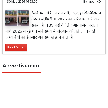
30 May 2026 16:53:20
By
Jaipur KD
रेलवे भर्ती बोर्ड (आरआरबी) जल्द ही टेक्निशियन
ग्रेड-3 भर्ती परीक्षा 2025 का परिणाम जारी कर
सकता है। 139 पदों के लिए आयोजित परीक्षा
मार्च 2026 में हुई थी। लंबे समय से परिणाम की प्रतीक्षा कर रहे
अभ्यर्थियों का इंतजार अब समाप्त होने वाला है।
Read More...
Advertisement