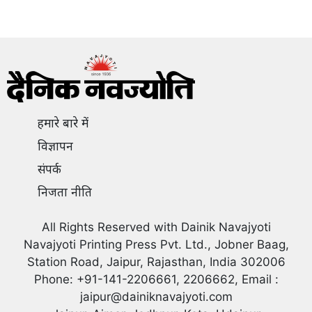
हमारे बारे में
विज्ञापन
संपर्क
निजता नीति
All Rights Reserved with Dainik Navajyoti
Navajyoti Printing Press Pvt. Ltd., Jobner Baag,
Station Road, Jaipur, Rajasthan, India 302006
Phone: +91-141-2206661, 2206662, Email :
jaipur@dainiknavajyoti.com