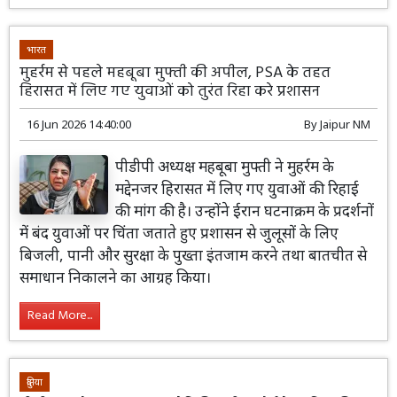
भारत
मुहर्रम से पहले महबूबा मुफ्ती की अपील, PSA के तहत
हिरासत में लिए गए युवाओं को तुरंत रिहा करे प्रशासन
16 Jun 2026 14:40:00
By
Jaipur NM
पीडीपी अध्यक्ष महबूबा मुफ्ती ने मुहर्रम के
मद्देनजर हिरासत में लिए गए युवाओं की रिहाई
की मांग की है। उन्होंने ईरान घटनाक्रम के प्रदर्शनों
में बंद युवाओं पर चिंता जताते हुए प्रशासन से जुलूसों के लिए
बिजली, पानी और सुरक्षा के पुख्ता इंतजाम करने तथा बातचीत से
समाधान निकालने का आग्रह किया।
Read More...
दुनिया