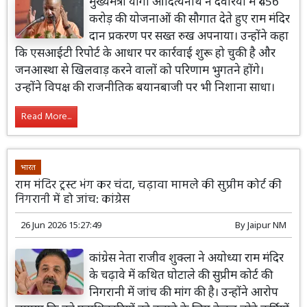
मुख्यमंत्री योगी आदित्यनाथ ने देवरिया में ₹456
करोड़ की योजनाओं की सौगात देते हुए राम मंदिर
दान प्रकरण पर सख्त रुख अपनाया। उन्होंने कहा
कि एसआईटी रिपोर्ट के आधार पर कार्रवाई शुरू हो चुकी है और
जनआस्था से खिलवाड़ करने वालों को परिणाम भुगतने होंगे।
उन्होंने विपक्ष की राजनीतिक बयानबाजी पर भी निशाना साधा।
Read More...
भारत
राम मंदिर ट्रस्ट भंग कर चंदा, चढ़ावा मामले की सुप्रीम कोर्ट की
निगरानी में हो जांच: कांग्रेस
26 Jun 2026 15:27:49
By
Jaipur NM
कांग्रेस नेता राजीव शुक्ला ने अयोध्या राम मंदिर
के चढ़ावे में कथित घोटाले की सुप्रीम कोर्ट की
निगरानी में जांच की मांग की है। उन्होंने आरोप