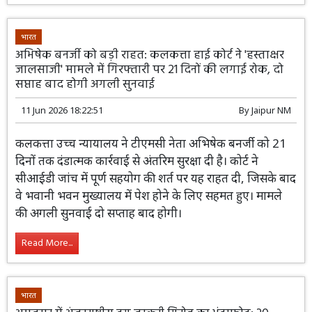
भारत
अभिषेक बनर्जी को बड़ी राहत: कलकत्ता हाई कोर्ट ने 'हस्ताक्षर
जालसाजी' मामले में गिरफ्तारी पर 21 दिनों की लगाई रोक, दो
सप्ताह बाद होगी अगली सुनवाई
11 Jun 2026 18:22:51
By
Jaipur NM
कलकत्ता उच्च न्यायालय ने टीएमसी नेता
अभिषेक बनर्जी को 21 दिनों तक दंडात्मक
कार्रवाई से अंतरिम सुरक्षा दी है। कोर्ट ने सीआईडी
जांच में पूर्ण सहयोग की शर्त पर यह राहत दी, जिसके बाद वे भवानी
भवन मुख्यालय में पेश होने के लिए सहमत हुए। मामले की अगली
सुनवाई दो सप्ताह बाद होगी।
Read More...