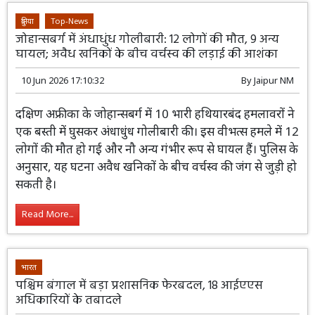
Read More...
दुनिया
Top-News
जोहान्सबर्ग में अंधाधुंध गोलीबारी: 12 लोगों की मौत, 9 अन्य
घायल; अवैध खनिकों के बीच वर्चस्व की लड़ाई की आशंका
10 Jun 2026 17:10:32
By
Jaipur NM
दक्षिण अफ्रीका के जोहान्सबर्ग में 10 भारी
हथियारबंद हमलावरों ने एक बस्ती में घुसकर
अंधाधुंध गोलीबारी की। इस वीभत्स हमले में 12
लोगों की मौत हो गई और नौ अन्य गंभीर रूप से घायल हैं। पुलिस के
अनुसार, यह घटना अवैध खनिकों के बीच वर्चस्व की जंग से जुड़ी हो
सकती है।
Read More...