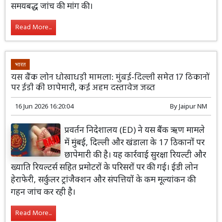
समयबद्ध जांच की मांग की।
Read More...
भारत
यस बैंक लोन धोखाधड़ी मामला: मुंबई-दिल्ली समेत 17 ठिकानों
पर ईडी की छापेमारी, कई अहम दस्तावेज जब्त
16 Jun 2026 16:20:04
By
Jaipur NM
प्रवर्तन निदेशालय (ED) ने यस बैंक ऋण मामले
में मुंबई, दिल्ली और खंडाला के 17 ठिकानों पर
छापेमारी की है। यह कार्रवाई सुरक्षा रियल्टी और
ख्याति रियल्टर्स सहित प्रमोटरों के परिसरों पर की गई। ईडी लोन
हेराफेरी, सर्कुलर ट्रांजैक्शन और संपत्तियों के कम मूल्यांकन की
गहन जांच कर रही है।
Read More...