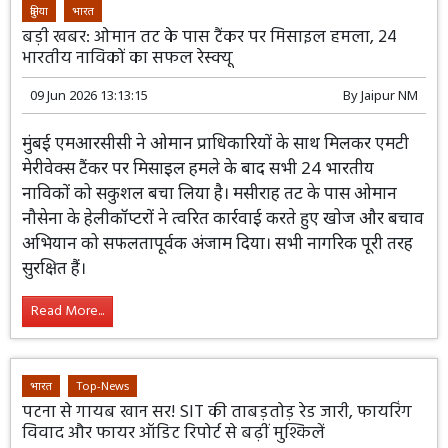
हिरासत में लिया।
Read More...
दुनिया
भारत
बड़ी खबर: ओमान तट के पास टैंकर पर मिसाइल हमला, 24
भारतीय नाविकों का सफल रेस्क्यू
09 Jun 2026 13:13:15
By
Jaipur NM
मुंबई एमआरसीसी ने ओमान प्राधिकारियों के साथ मिलकर एमटी
मेरीवेक्स टैंकर पर मिसाइल हमले के बाद सभी 24 भारतीय
नाविकों को सकुशल बचा लिया है। मसीराह तट के पास ओमान
नौसेना के हेलीकॉप्टरों ने त्वरित कार्रवाई करते हुए खोज और बचाव
अभियान को सफलतापूर्वक अंजाम दिया। सभी नागरिक पूरी तरह
सुरक्षित हैं।
Read More...