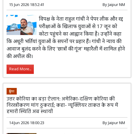
15 Jun 2026 18:52:41
By
Jaipur NM
विपक्ष के नेता राहुल गांधी ने पेपर लीक और रद्द
परीक्षाओं के खिलाफ युवाओं से 17 जून को
कोटा पहुंचने का आह्वान किया है। उन्होंने कहा
कि अधूरी भर्तियां युवाओं के सपनों पर प्रहार हैं। गांधी ने न्याय की
आवाज बुलंद करने के लिए 'छात्रों की गूंज' महारैली में शामिल होने
की अपील की।
Read More...
दुनिया
उत्तर कोरिया का बड़ा ऐलान: अमेरिका-दक्षिण कोरिया की
निरस्त्रीकरण मांग ठुकराई; कहा- न्यूक्लियर ताकत के रूप में
हमारी स्थिति अब स्थायी
14 Jun 2026 18:00:23
By
Jaipur NM