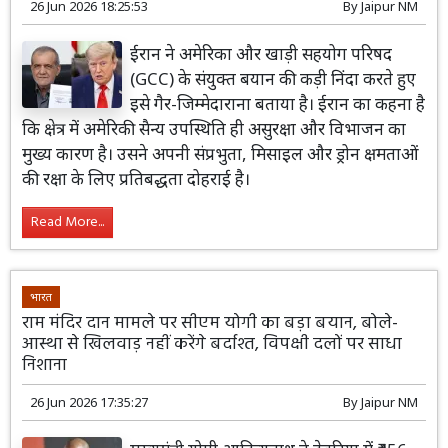
26 Jun 2026 18:25:53
By
Jaipur NM
ईरान ने अमेरिका और खाड़ी सहयोग परिषद
(GCC) के संयुक्त बयान की कड़ी निंदा करते हुए
इसे गैर-जिम्मेदाराना बताया है। ईरान का कहना है
कि क्षेत्र में अमेरिकी सैन्य उपस्थिति ही असुरक्षा और विभाजन का
मुख्य कारण है। उसने अपनी संप्रभुता, मिसाइल और ड्रोन क्षमताओं
की रक्षा के लिए प्रतिबद्धता दोहराई है।
Read More...
भारत
राम मंदिर दान मामले पर सीएम योगी का बड़ा बयान, बोले-
आस्था से खिलवाड़ नहीं करेंगे बर्दाश्त, विपक्षी दलों पर साधा
निशाना
26 Jun 2026 17:35:27
By
Jaipur NM