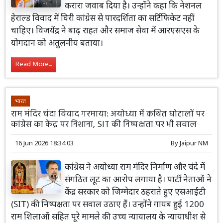
करारा जवाब दिया है। उन्होंने कहा कि नेशनल
हेराल्ड विवाद में घिरी कांग्रेस से पारदर्शिता का सर्टिफिकेट नहीं
चाहिए। विजयेंद्र ने बाढ़ राहत और समाज सेवा में आरएसएस के
योगदान को अतुलनीय बताया।
Read More...
भारत
राम मंदिर चंदा विवाद गरमाया: अयोध्या में कथित घोटालों पर
कांग्रेस का केंद्र पर निशाना, SIT की निष्पक्षता पर भी सवाल
16 Jun 2026 18:34:03
By
Jaipur NM
कांग्रेस ने अयोध्या राम मंदिर निर्माण और चंदे में
संगठित लूट का आरोप लगाया है। पार्टी नेताओं ने
केंद्र सरकार को जिम्मेदार ठहराते हुए एसआईटी
(SIT) की निष्पक्षता पर सवाल उठाए हैं। उन्होंने गायब हुई 1200
राम शिलाओं सहित पूरे मामले की उच्च न्यायालय के न्यायाधीश से