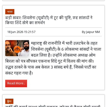
भारत
बड़ी खबर: शिवसेना (यूबीटी) में टूट की पुष्टि, छह सांसदों ने
किया शिंदे खेमे का समर्थन
18 Jun 2026 15:21:57
By
Jaipur NM
महाराष्ट्र की राजनीति में भारी उलटफेर के तहत
शिवसेना (यूबीटी) के 6 लोकसभा सांसदों ने पाला
बदल लिया है। उन्होंने लोकसभा अध्यक्ष ओम
बिरला को पत्र सौंपकर एकनाथ शिंदे गुट में विलय की मांग की।
उद्धव ठाकरे के पास अब केवल 3 सांसद बचे हैं, जिससे पार्टी का
संकट गहरा गया है।
Read More...
दुनिया