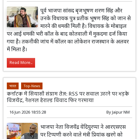
पूर्व भाजपा सांसद बृजभूषण शरण सिंह और
उनके विधायक पुत्र प्रतीक भूषण सिंह को जान से
मारने की धमकी मिली है। विधायक के मोबाइल
पर आई धमकी भरी कॉल के बाद कोतवाली में मुकदमा दर्ज किया
गया है। तकनीकी जांच में कॉलर का लोकेशन राजस्थान के अलवर
में मिला है।
Read More...
भारत
Top-News
कर्नाटक में सियासी संग्राम तेज: RSS पर सवाल उठाने पर भड़के
विजयेंद्र, नेशनल हेराल्ड विवाद फिर गरमाया
16 Jun 2026 18:55:28
By
Jaipur NM
भाजपा नेता विजयेंद्र येदियुरप्पा ने आरएसएस
पर टिप्पणी करने वाले मंत्री प्रियांक खरगे को