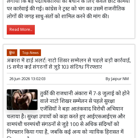
लगाया कि बड़े पदाधिकारियों को बचाने के लिए केवल छोटे कर्मियों
पर कार्रवाई की गई। कांग्रेस ने ट्रस्ट को भंग कर उसमें राजनीतिक
लोगों की जगह साधु-संतों को शामिल करने की मांग की।
Read More...
दुनिया
Top-News
अंकारा में हाई अलर्ट: नाटो शिखर सम्मेलन से पहले बड़ी कार्रवाई,
IS समेत कई संगठनों से जुड़े 103 संदिग्ध गिरफ्तार
26 Jun 2026 13:02:03
By
Jaipur NM
तुर्की की राजधानी अंकारा में 7-8 जुलाई को होने
वाले नाटो शिखर सम्मेलन से पहले सुरक्षा
एजेंसियों ने बड़ा आतंकवाद विरोधी अभियान
चलाया है। सुरक्षा उपायों को कड़ा करते हुए आईएसआईएस और
वामपंथी चरमपंथी संगठनों से जुड़े 100 से अधिक संदिग्धों को
गिरफ्तार किया गया है, जबकि कई अन्य को न्यायिक हिरासत में