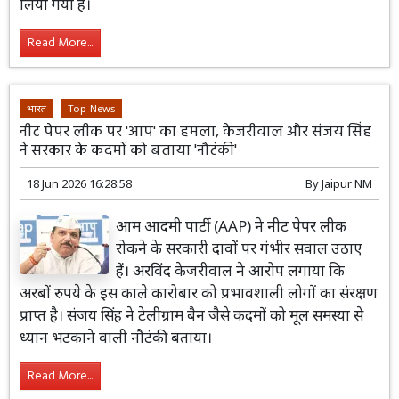
लिया गया है।
Read More...
भारत
Top-News
नीट पेपर लीक पर 'आप' का हमला, केजरीवाल और संजय सिंह
ने सरकार के कदमों को बताया 'नौटंकी'
18 Jun 2026 16:28:58
By
Jaipur NM
आम आदमी पार्टी (AAP) ने नीट पेपर लीक
रोकने के सरकारी दावों पर गंभीर सवाल उठाए
हैं। अरविंद केजरीवाल ने आरोप लगाया कि
अरबों रुपये के इस काले कारोबार को प्रभावशाली लोगों का संरक्षण
प्राप्त है। संजय सिंह ने टेलीग्राम बैन जैसे कदमों को मूल समस्या से
ध्यान भटकाने वाली नौटंकी बताया।
Read More...