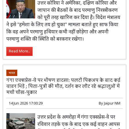
उत्तर कोरिया ने अमेरिका, दक्षिण कोरिया और
जापान की बैठकों के बाद परमाणु निरस्त्रीकरण
को पूरी तरह खारिज कर दिया है। विदेश मंत्रालय
ने इसे "हमेशा के लिए तय हो चुका" मामला बताते हुए साफ किया
कि वह अपने परमाणु हथियार कभी नहीं छोड़ेगा और अपनी
परमाणु शक्ति की स्थिति को बरकरार रखेगा।
Read More...
भारत
गंगा एक्सप्रेस-वे पर भीषण हादसा: पलटी पिकअप के बाद कई
वाहन भिड़े ; पिता-पुत्री की मौत, दर्शन कर लौट रहे श्रद्धालुओं में
मची चीख-पुकार
14 Jun 2026 17:00:29
By
Jaipur NM
उत्तर प्रदेश के अमरोहा में गंगा एक्सप्रेस-वे पर
रविवार तड़के एक के बाद एक कई वाहन आपस