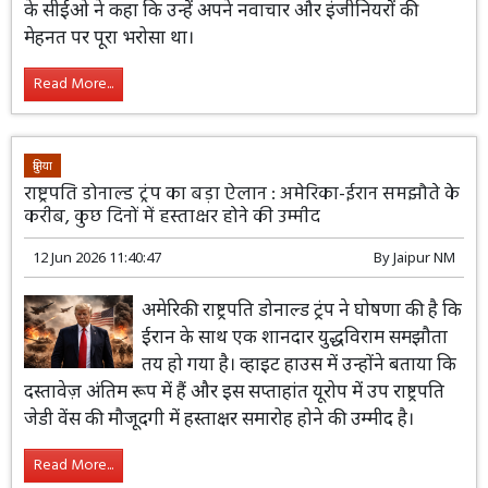
के सीईओ ने कहा कि उन्हें अपने नवाचार और इंजीनियरों की
मेहनत पर पूरा भरोसा था।
Read More...
दुनिया
राष्ट्रपति डोनाल्ड ट्रंप का बड़ा ऐलान : अमेरिका-ईरान समझौते के
करीब, कुछ दिनों में हस्ताक्षर होने की उम्मीद
12 Jun 2026 11:40:47
By
Jaipur NM
अमेरिकी राष्ट्रपति डोनाल्ड ट्रंप ने घोषणा की है कि
ईरान के साथ एक शानदार युद्धविराम समझौता
तय हो गया है। व्हाइट हाउस में उन्होंने बताया कि
दस्तावेज़ अंतिम रूप में हैं और इस सप्ताहांत यूरोप में उप राष्ट्रपति
जेडी वेंस की मौजूदगी में हस्ताक्षर समारोह होने की उम्मीद है।
Read More...