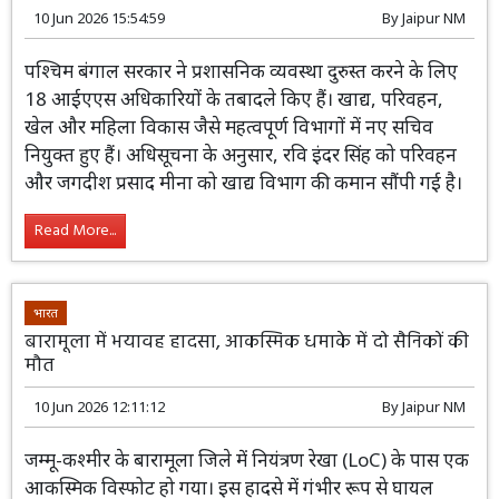
भारत
पश्चिम बंगाल में बड़ा प्रशासनिक फेरबदल, 18 आईएएस
अधिकारियों के तबादले
10 Jun 2026 15:54:59
By
Jaipur NM
पश्चिम बंगाल सरकार ने प्रशासनिक व्यवस्था दुरुस्त करने के लिए
18 आईएएस अधिकारियों के तबादले किए हैं। खाद्य, परिवहन,
खेल और महिला विकास जैसे महत्वपूर्ण विभागों में नए सचिव
नियुक्त हुए हैं। अधिसूचना के अनुसार, रवि इंदर सिंह को परिवहन
और जगदीश प्रसाद मीना को खाद्य विभाग की कमान सौंपी गई है।
Read More...
भारत
बारामूला में भयावह हादसा, आकस्मिक धमाके में दो सैनिकों की
मौत