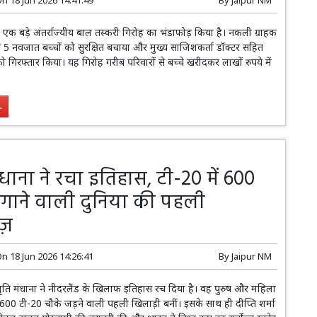
े एक बड़े अंतर्राज्यीय बाल तस्करी गिरोह का भंडाफोड़ किया है। नकली ग्राहक
 5 नवजात बच्चों को सुरक्षित बचाया और मुख्य साजिशकर्ता डॉक्टर सहित
 गिरफ्तार किया। यह गिरोह गरीब परिवारों से बच्चे खरीदकर लाखों रुपये में
.
मंधाना ने रचा इतिहास, टी-20 में 600
गाने वाली दुनिया की पहली
ज़
On
18 Jun 2026 14:26:41
By
Jaipur NM
मृति मंधाना ने नीदरलैंड के खिलाफ इतिहास रच दिया है। वह पुरुष और महिला
में 600 टी-20 चौके जड़ने वाली पहली खिलाड़ी बनीं। इसके साथ ही दीप्ति शर्मा