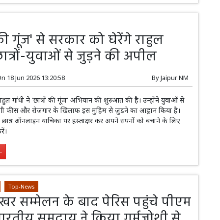
 की गूंज' से सरकार को घेरेंगे राहुल
छात्रों-युवाओं से जुड़ने की अपील
On
18 Jun 2026 13:20:58
By
Jaipur NM
राहुल गांधी ने 'छात्रों की गूंज' अभियान की शुरुआत की है। उन्होंने युवाओं से
गी फीस और रोजगार के खिलाफ इस मुहिम से जुड़ने का आह्वान किया है।
कि छात्र ऑनलाइन याचिका पर हस्ताक्षर कर अपने सपनों को बचाने के लिए
ें।
.
Top-News
खर सम्मेलन के बाद पेरिस पहुंचे पीएम
भारतीय समुदाय ने किया गर्मजोशी से