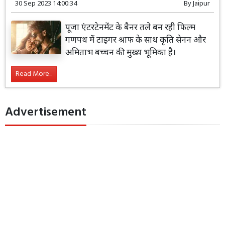
30 Sep 2023 14:00:34
By
Jaipur
पूजा एंटरटेनमेंट के बैनर तले बन रही फिल्म
गणपथ में टाइगर श्राफ के साथ कृति सेनन और
अमिताभ बच्चन की मुख्य भूमिका है।
Read More...
Advertisement