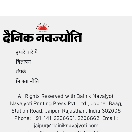
हमारे बारे में
विज्ञापन
संपर्क
निजता नीति
All Rights Reserved with Dainik Navajyoti
Navajyoti Printing Press Pvt. Ltd., Jobner Baag,
Station Road, Jaipur, Rajasthan, India 302006
Phone: +91-141-2206661, 2206662, Email :
jaipur@dainiknavajyoti.com