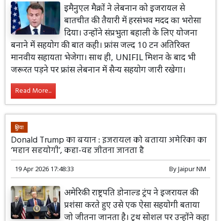
इमैनुएल मैक्रों ने लेबनान को इजरायल से
बातचीत की तैयारी में हरसंभव मदद का भरोसा
दिया। उन्होंने संप्रभुता बहाली के लिए योजना
बनाने में सहयोग की बात कही। फ्रांस जल्द 10 टन अतिरिक्त
मानवीय सहायता भेजेगा। साथ ही, UNIFIL मिशन के बाद भी
जरूरत पड़ने पर फ्रांस लेबनान में सैन्य सहयोग जारी रखेगा।
Read More...
दुनिया
Donald Trump का बयान : इजरायल को बताया अमेरिका का
‘महान सहयोगी’, कहा-वह जीतना जानता है
19 Apr 2026 17:48:33
By
Jaipur NM
अमेरिकी राष्ट्रपति डोनाल्ड ट्रंप ने इजरायल की
प्रशंसा करते हुए उसे एक ऐसा सहयोगी बताया
जो जीतना जानता है। ट्रूथ सोशल पर उन्होंने कहा