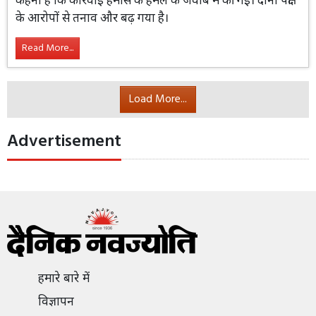
के आरोपों से तनाव और बढ़ गया है।
Read More...
Load More...
Advertisement
हमारे बारे में
विज्ञापन