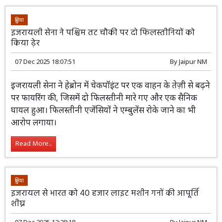
दुनिया
इजरायली सेना ने पश्चिम तट चौकी पर दो फिलस्तीनियों को
किया ढ़ेर
07 Dec 2025 18:07:51
By
Jaipur NM
इजरायली सेना ने हेब्रोन में चेकपॉइंट पर एक वाहन के तेज़ी से बढ़ने
पर फायरिंग की, जिसमें दो फिलस्तीनी मारे गए और एक सैनिक
घायल हुआ। फिलस्तीनी एजेंसियों ने एम्बुलेंस रोके जाने का भी
आरोप लगाया।
Read More...
दुनिया
इजरायल से भारत को 40 हजार लाइट मशीन गनों की आपूर्ति
शीघ्र