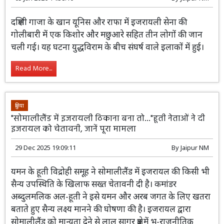
दक्षिणी गाजा के खान यूनिस और राफा में इजरायली सेना की
गोलीबारी में एक किशोर और मछुआरे सहित तीन लोगों की जान
चली गई। यह घटना युद्धविराम के बीच संघर्ष वाले इलाकों में हुई।
Read More...
दुनिया
"सोमालीलैंड में इजरायली ठिकाना बना तो..."हूती नेताओं ने दी
इजरायल को चेतावनी, जानें पूरा मामला
29 Dec 2025 19:09:11
By
Jaipur NM
यमन के हूती विद्रोही समूह ने सोमालीलैंड में इजरायल की किसी भी
सैन्य उपस्थिति के खिलाफ सख्त चेतावनी दी है। कमांडर
अब्दुलमलिक अल-हूती ने इसे यमन और अरब जगत के लिए खतरा
बताते हुए सैन्य लक्ष्य मानने की घोषणा की है। इजरायल द्वारा
सोमालीलैंड को मान्यता देने से लाल सागर क्षेत्र में भू-राजनीतिक