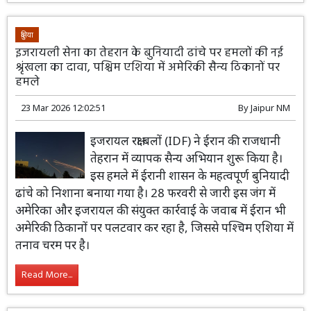
दुनिया
इजरायली सेना का तेहरान के बुनियादी ढांचे पर हमलों की नई
श्रृंखला का दावा, पश्चिम एशिया में अमेरिकी सैन्य ठिकानों पर
हमले
23 Mar 2026 12:02:51
By
Jaipur NM
इजरायल रक्षा बलों (IDF) ने ईरान की राजधानी
तेहरान में व्यापक सैन्य अभियान शुरू किया है।
इस हमले में ईरानी शासन के महत्वपूर्ण बुनियादी
ढांचे को निशाना बनाया गया है। 28 फरवरी से जारी इस जंग में
अमेरिका और इजरायल की संयुक्त कार्रवाई के जवाब में ईरान भी
अमेरिकी ठिकानों पर पलटवार कर रहा है, जिससे पश्चिम एशिया में
तनाव चरम पर है।
Read More...