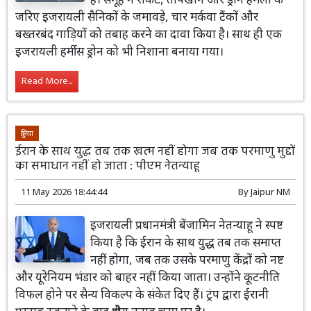
जरिए इजरायली सैनिकों के जमावड़े, चार मर्कवा टैंकों और
बख्तरबंद गाड़ियों को तबाह करने का दावा किया है। साथ ही एक
इजरायली हर्मीस ड्रोन को भी निशाना बनाया गया।
Read More...
दुनिया
ईरान के साथ युद्ध तब तक खत्म नहीं होगा जब तक परमाणु मुद्दों
का समाधान नहीं हो जाता : पीएम नेतन्याहू
11 May 2026 18:44:44
By
Jaipur NM
इजरायली प्रधानमंत्री बेंजामिन नेतन्याहू ने स्पष्ट
किया है कि ईरान के साथ युद्ध तब तक समाप्त
नहीं होगा, जब तक उसके परमाणु केंद्रों को नष्ट
और यूरेनियम भंडार को बाहर नहीं किया जाता। उन्होंने कूटनीति
विफल होने पर सैन्य विकल्प के संकेत दिए हैं। ट्रंप द्वारा ईरानी