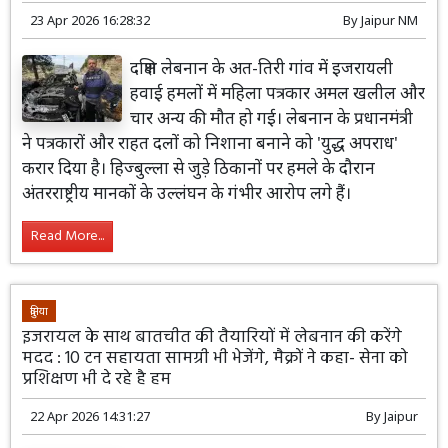
23 Apr 2026 16:28:32
By
Jaipur NM
दक्षिण लेबनान के अत-तिरी गांव में इजरायली
हवाई हमलों में महिला पत्रकार अमल खलील और
चार अन्य की मौत हो गई। लेबनान के प्रधानमंत्री
ने पत्रकारों और राहत दलों को निशाना बनाने को 'युद्ध अपराध'
करार दिया है। हिज्बुल्ला से जुड़े ठिकानों पर हमले के दौरान
अंतरराष्ट्रीय मानकों के उल्लंघन के गंभीर आरोप लगे हैं।
Read More...
दुनिया
इजरायल के साथ बातचीत की तैयारियों में लेबनान की करेंगे
मदद : 10 टन सहायता सामग्री भी भेजेंगे, मैक्रों ने कहा- सेना को
प्रशिक्षण भी दे रहे है हम
22 Apr 2026 14:31:27
By
Jaipur