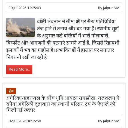
30 Jul 2026 12:25:03
By
Jaipur NM
दक्षिणी लेबनान में सीमा क्षेत्रों पर सैन्य गतिविधियां
तेज होने से तनाव और बढ़ गया है। स्थानीय सूत्रों
के अनुसार कई बस्तियों में भारी गोलाबारी,
विस्फोट और आगजनी की घटनाएं सामने आई हैं, जिससे रिहायशी
इलाकों में भय का माहौल है। प्रभावित क्षेत्रों में हालात पर लगातार
निगरानी रखी जा रही है।
Read More...
दुनिया
अमेरिका-इजरायल के बीच भूमि आवंटन समझौता: यरुशलम में
बनेगा अमेरिकी दूतावास का स्थायी परिसर, ट्रंप के फैसले को
मिली नई रफ्तार
02 Jul 2026 18:25:58
By
Jaipur NM