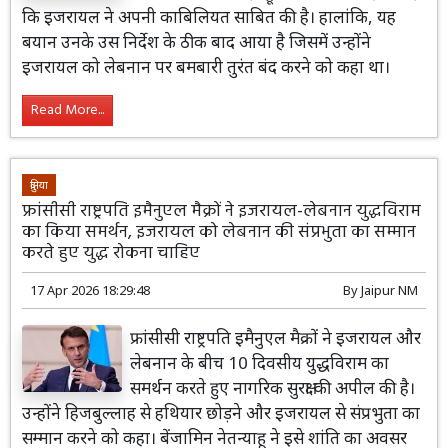
कि इजरायल ने अपनी काबिलियत साबित की है। हालांकि, यह
बयान उनके उस निर्देश के ठीक बाद आया है जिसमें उन्होंने
इजरायल को लेबनान पर बमबारी तुरंत बंद करने को कहा था।
Read More...
दुनिया
फ्रांसीसी राष्ट्रपति इमैनुएल मैक्रों ने इजरायल-लेबनान युद्धविराम
का किया समर्थन, इजरायल को लेबनान की संप्रभुता का सम्मान
करते हुए युद्ध रोकना चाहिए
17 Apr 2026 18:29:48
By
Jaipur NM
फ्रांसीसी राष्ट्रपति इमैनुएल मैक्रों ने इजरायल और
लेबनान के बीच 10 दिवसीय युद्धविराम का
समर्थन करते हुए नागरिक सुरक्षा की अपील की है।
उन्होंने हिजबुल्लाह से हथियार छोड़ने और इजरायल से संप्रभुता का
सम्मान करने को कहा। बेंजामिन नेतन्याहू ने इसे शांति का अवसर