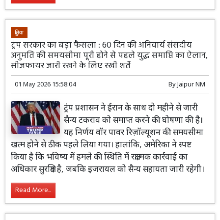
दुनिया
ट्रंप सरकार का बड़ा फैसला : 60 दिन की अनिवार्य संसदीय
अनुमति की समयसीमा पूरी होने से पहले युद्ध समाप्ति का ऐलान,
सीजफायर जारी रखने के लिए रखी शर्ते
01 May 2026 15:58:04
By
Jaipur NM
ट्रंप प्रशासन ने ईरान के साथ दो महीने से जारी
सैन्य टकराव को समाप्त करने की घोषणा की है।
यह निर्णय वॉर पावर रिज़ॉल्यूशन की समयसीमा
खत्म होने से ठीक पहले लिया गया। हालांकि, अमेरिका ने स्पष्ट
किया है कि भविष्य में हमले की स्थिति में रक्षात्मक कार्रवाई का
अधिकार सुरक्षित है, जबकि इजरायल को सैन्य सहायता जारी रहेगी।
Read More...