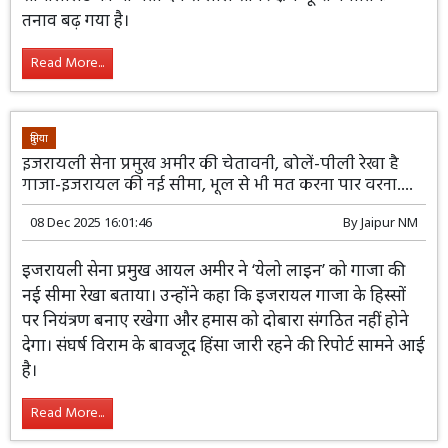
तनाव बढ़ गया है।
Read More...
दुनिया
इजरायली सेना प्रमुख अमीर की चेतावनी, बोलें-पीली रेखा है
गाजा-इजरायल की नई सीमा, भूल से भी मत करना पार वरना....
08 Dec 2025 16:01:46
By
Jaipur NM
इजरायली सेना प्रमुख आयल अमीर ने ‘येलो लाइन’ को गाजा की
नई सीमा रेखा बताया। उन्होंने कहा कि इजरायल गाजा के हिस्सों
पर नियंत्रण बनाए रखेगा और हमास को दोबारा संगठित नहीं होने
देगा। संघर्ष विराम के बावजूद हिंसा जारी रहने की रिपोर्ट सामने आई
है।
Read More...