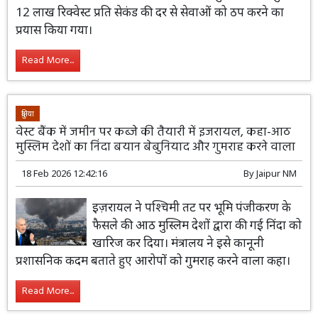
12 लाख रिक्वेस्ट प्रति सेकंड की दर से सेवाओं को ठप करने का
प्रयास किया गया।
Read More...
दुनिया
वेस्ट बैंक में जमीन पर कब्जे की तैयारी में इजरायल, कहा-आठ
मुस्लिम देशों का निंदा बयान बेबुनियाद और गुमराह करने वाला
18 Feb 2026 12:42:16
By
Jaipur NM
इज़रायल ने पश्चिमी तट पर भूमि पंजीकरण के
फैसले की आठ मुस्लिम देशों द्वारा की गई निंदा को
खारिज कर दिया। मंत्रालय ने इसे कानूनी
प्रशासनिक कदम बताते हुए आरोपों को गुमराह करने वाला कहा।
Read More...