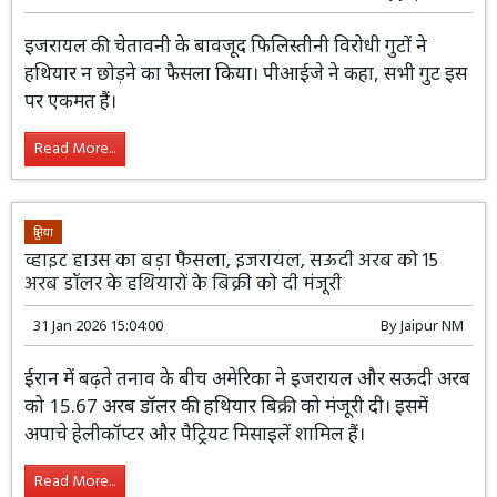
इजरायल की चेतावनी के बावजूद फिलिस्तीनी विरोधी गुटों ने
हथियार न छोड़ने का फैसला किया। पीआईजे ने कहा, सभी गुट इस
पर एकमत हैं।
Read More...
दुनिया
व्हाइट हाउस का बड़ा फैसला, इजरायल, सऊदी अरब को 15
अरब डॉलर के हथियारों के बिक्री को दी मंजूरी
31 Jan 2026 15:04:00
By
Jaipur NM
ईरान में बढ़ते तनाव के बीच अमेरिका ने इजरायल और सऊदी अरब
को 15.67 अरब डॉलर की हथियार बिक्री को मंजूरी दी। इसमें
अपाचे हेलीकॉप्टर और पैट्रियट मिसाइलें शामिल हैं।
Read More...