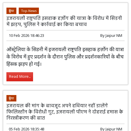
दुनिया
Top-News
इजरायली राष्ट्रपति इसहाक हर्ज़ोग की यात्रा के विरोध में सिडनी
में झड़प, पुलिस ने कार्रवाई का किया बचाव
10 Feb 2026 18:46:23
By
Jaipur NM
ऑस्ट्रेलिया के सिडनी में इजरायली राष्ट्रपति इसहाक हर्ज़ोग की यात्रा
के विरोध में हुए प्रदर्शन के दौरान पुलिस और प्रदर्शनकारियों के बीच
हिंसक झड़प हो गई।
Read More...
दुनिया
इजरायल की मांग के बावजूद अपने हथियार नहीं डालेंगे
फिलिस्तीन के विरोधी गुट, इजरायली पीएम ने दोहराई हमास के
निरस्त्रीकरण की बात
05 Feb 2026 18:35:48
By
Jaipur NM