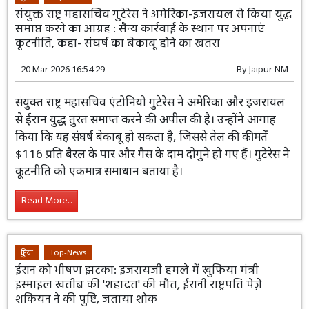
संयुक्त राष्ट्र महासचिव गुटेरेस ने अमेरिका-इजरायल से किया युद्ध
समाप्त करने का आग्रह : सैन्य कार्रवाई के स्थान पर अपनाएं
कूटनीति, कहा- संघर्ष का बेकाबू होने का खतरा
20 Mar 2026 16:54:29
By
Jaipur NM
संयुक्त राष्ट्र महासचिव एंटोनियो गुटेरेस ने अमेरिका और इजरायल
से ईरान युद्ध तुरंत समाप्त करने की अपील की है। उन्होंने आगाह
किया कि यह संघर्ष बेकाबू हो सकता है, जिससे तेल की कीमतें
$116 प्रति बैरल के पार और गैस के दाम दोगुने हो गए हैं। गुटेरेस ने
कूटनीति को एकमात्र समाधान बताया है।
Read More...
दुनिया
Top-News
ईरान को भीषण झटका: इजरायजी हमले में खुफिया मंत्री
इस्माइल खतीब की 'शहादत' की मौत, ईरानी राष्ट्रपति पेज़े​
शकियन ने की पुष्टि, जताया शोक