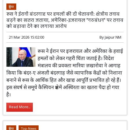
दुनिया
रूस ने ईरानी बंदरगाह पर हमलों की दी चेतावनी: क्षेत्रीय तनाव
बढ़ने का खतरा जताया, अमेरिका-इजरायल "गठबंधन" पर तनाव
को बढ़ावा देने का लगाया आरोप
21 Mar 2026 15:02:00
By
Jaipur NM
रूस ने ईरान पर इजरायल और अमेरिका के हवाई
हमलों को लेकर गहरी चिंता जताई है। विदेश
मंत्रालय की प्रवक्ता मारिया ज़खारोवा ने आगाह
किया कि बंदर-ए अंजली बंदरगाह जैसे व्यापारिक केंद्रों को निशाना
बनाने से रूस के आर्थिक हित और खाद्य आपूर्ति प्रभावित हो रहे हैं।
इस संघर्ष से समूचे कैस्पियन क्षेत्र में अस्थिरता का खतरा पैदा हो गया
है।
Read More...
दुनिया
Top-News