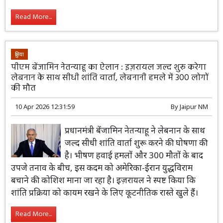
Read More...
दुनिया
पीएम बेंजामिन नेतन्याहू का ऐलान : इज़रायल जल्द शुरू करेगा
लेबनान के साथ सीधी शांति वार्ता, लेबनानी हमले में 300 लोगों
की मौत
10 Apr 2026 12:31:59
By
Jaipur NM
प्रधानमंत्री बेंजामिन नेतन्याहू ने लेबनान के साथ
जल्द सीधी शांति वार्ता शुरू करने की घोषणा की
है। भीषण हवाई हमलों और 300 मौतों के बाद
उपजे तनाव के बीच, इस कदम को अमेरिका-ईरान युद्धविराम
बचाने की कोशिश माना जा रहा है। इज़रायल ने स्पष्ट किया कि
शांति प्रक्रिया को कायम रखने के लिए कूटनीतिक रास्ते खुले हैं।
Read More...