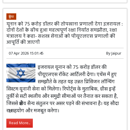
दुनिया
यूनान को 75 करोड़ डॉलर की तोपखाना प्रणाली देगा इजरायल :
दोनों देशों के बीच हुआ महत्वपूर्ण रक्षा निर्यात समझौता, रक्षा
मंत्रालय ने कहा- सशस्त्र सेनाओं को पीयूएलएस प्रणाली की
आपूर्ति की जाएगी
07 Apr 2026 15:01:45
By
Jaipur
इजरायल यूनान को 75 करोड़ डॉलर की
पीयूएलएस रॉकेट आर्टिलरी देगा। एथेंस में हुए
समझौते के तहत यह उन्नत प्रिसिजन लॉन्चिंग
सिस्टम यूनानी सेना को मिलेगा। रिपोर्ट्स के मुताबिक, ग्रीस इन्हें
तुर्की से सटी स्थलीय और समुद्री सीमाओं पर तैनात कर सकता है,
जिससे क्षेत्रीय सैन्य संतुलन पर असर पड़ने की संभावना है। यह सौदा
रक्षा सहयोग और मजबूत करेगा।
Read More...