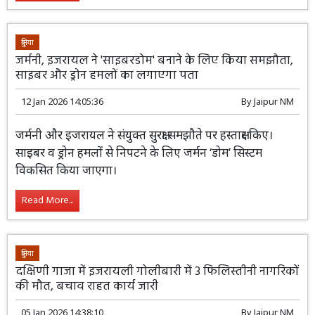
दुनिया
जर्मनी, इजरायल ने 'साइबरडोम' बनाने के लिए किया समझौता,
साइबर और ड्रोन हमलों का लगाएगा पता
12 Jan 2026 14:05:36
By
Jaipur NM
जर्मनी और इजरायल ने संयुक्त सुरक्षा समझौते पर
हस्ताक्षर किए। साइबर व ड्रोन हमलों से निपटने के
लिए जर्मन ‘डोम’ सिस्टम विकसित किया जाएगा।
Read More...
दुनिया
दक्षिणी गाजा में इजरायली गोलीबारी में 3 फिलिस्तीनी नागरिकों
की मौत, बचाव राहत कार्य जारी
05 Jan 2026 14:38:10
By
Jaipur NM