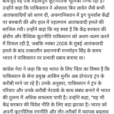
बावजूद वह एक महत्वपूर्ण कूटनीतिक भूमिका निभा रहा है।
उन्होंने कहा कि पाकिस्तान ने ओसामा बिन लादेन जैसे सभी
आतंकवादियों को शरण दी, अफगानिस्तान में ड्रग पुनर्वास केंद्रों
पर बमबारी की और हाल में पहलगाम आतंकवादी हमले की
साजिश रची। उन्होंने कहा कि यह स्पष्ट है कि केंद्र सरकार की
क्षेत्रीय और वैश्विक कूटनीति पाकिस्तान को अलग-थलग करने
में विफल रही है, जबकि नवंबर 2008 के मुंबई आतंकवादी
हमले के बाद तत्कालीन प्रधानमंत्री मनमोहन सिंह के समय
भारत ने पाकिस्तान पर प्रभावी दबाव बनाया था।
कांग्रेस नेता ने कहा कि यह भारत के लिए चिंता का विषय है कि
पाकिस्तान के सेना प्रमुख आसिम मुनीर अब डोनाल्ड ट्रंप के
करीबी माने जा रहे हैं। उनके अनुसार, पाकिस्तान ने ट्रंप के
परिवार और उनके करीबी नेटवर्क के साथ संबंध बनाने में भारत
की तुलना में अधिक सफलता पायी है। उन्होंने कहा, “यह भी
केंद्र सरकार की विदेश नीति के लिए बड़ा झटका है। भारत को
अपनी कूटनीतिक रणनीति और तौर-तरीकों में व्यापक बदलाव