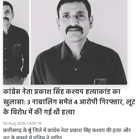
कांग्रेस नेता प्रकाश सिंह कश्यप हत्याकांड का
खुलासा: 3 नाबालिग समेत 4 आरोपी गिरफ्तार, लूट
के विरोध में की गई थी हत्या
06 Aug 2026 14:09:18
छत्तीसगढ़ के दुर्ग जिले में कांग्रेस नेता प्रकाश सिंह कश्यप की हत्या और
लूट के मामले में पुलिस ने त्वरित...