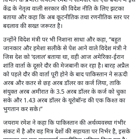
केंद्र के नेतृत्व वाली सरकार की विदेश नीति के लिए झटका
बताया और कहा कि अब कूटनीतिक तथा रणनीतिक स्तर पर
बदलाव की सख्त जरूरत है।
उन्होंने विदेश मंत्री पर भी निशाना साधा और कहा, “बहुत
जानकार और हमेशा सलीके से पेश आने वाले विदेश मंत्री ने
जिस देश को ‘दलाल’ बताया था, वही आज अमेरिका-ईरान
शांति वार्ता के दूसरे दौर की मेजबानी कर रहा है। बारह अप्रैल
को पहले दौर की वार्ता पूरी होने के बाद पाकिस्तान ने सऊदी
अरब और कतर से छह अरब डॉलर का कर्ज लिया, ताकि
संयुक्त अरब अमीरात के 3.5 अरब डॉलर के कर्ज को चुका
सके और 1.43 अरब डॉलर के यूरोबॉन्ड की एक किश्त का
भुगतान कर सके।”
जयराम रमेश ने कहा कि पाकिस्तान की अर्थव्यवस्था गंभीर
संकट में है और वह मित्र देशों की सहायता पर निर्भर है, इसके