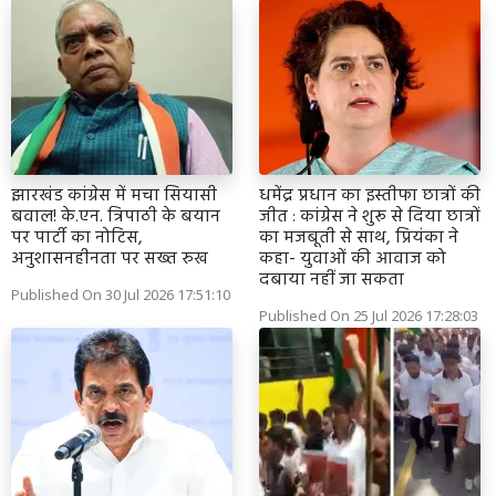
झारखंड कांग्रेस में मचा सियासी
धमेंद्र प्रधान का इस्तीफा छात्रों की
बवाल! के.एन. त्रिपाठी के बयान
जीत : कांग्रेस ने शुरू से दिया छात्रों
पर पार्टी का नोटिस,
का मजबूती से साथ, प्रियंका ने
अनुशासनहीनता पर सख्त रुख
कहा- युवाओं की आवाज को
दबाया नहीं जा सकता
Published On 30 Jul 2026 17:51:10
Published On 25 Jul 2026 17:28:03