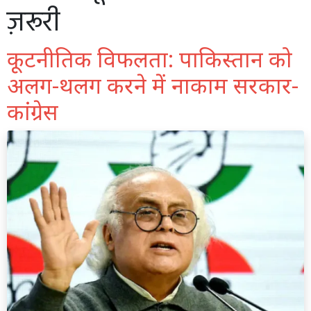
ज़रूरी
कूटनीतिक विफलता: पाकिस्तान को
अलग-थलग करने में नाकाम सरकार-
कांग्रेस