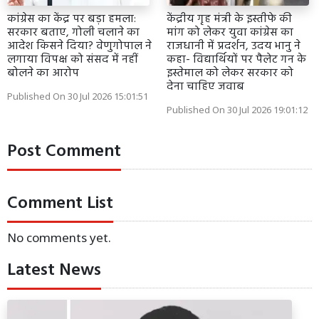
कांग्रेस का केंद्र पर बड़ा हमला:
केंद्रीय गृह मंत्री के इस्तीफे की
सरकार बताए, गोली चलाने का
मांग को लेकर युवा कांग्रेस का
आदेश किसने दिया? वेणुगोपाल ने
राजधानी में प्रदर्शन, उदय भानु ने
लगाया विपक्ष को संसद में नहीं
कहा- विद्यार्थियों पर पैलेट गन के
बोलने का आरोप
इस्तेमाल को लेकर सरकार को
देना चाहिए जवाब
Published On 30 Jul 2026 15:01:51
Published On 30 Jul 2026 19:01:12
Post Comment
Comment List
No comments yet.
Latest News