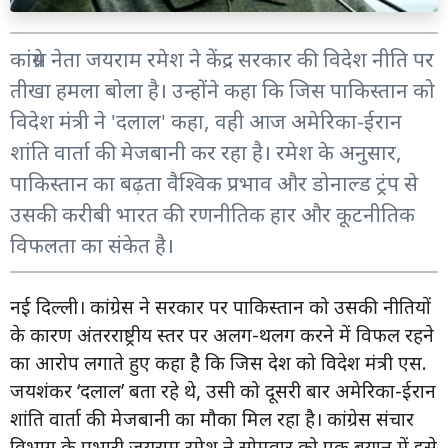
कांग्रेस नेता जयराम रमेश ने केंद्र सरकार की विदेश नीति पर
तीखा हमला बोला है। उन्होंने कहा कि जिस पाकिस्तान को
विदेश मंत्री ने 'दलाल' कहा, वही आज अमेरिका-ईरान
शांति वार्ता की मेजबानी कर रहा है। रमेश के अनुसार,
पाकिस्तान का बढ़ता वैश्विक प्रभाव और डोनाल्ड ट्रंप से
उसकी करीबी भारत की रणनीतिक हार और कूटनीतिक
विफलता का संकेत है।
नई दिल्ली। कांग्रेस ने सरकार पर पाकिस्तान को उसकी नीतियों
के कारण अंतरराष्ट्रीय स्तर पर अलग-थलग करने में विफल रहने
का आरोप लगाते हुए कहा है कि जिस देश को विदेश मंत्री एस.
जयशंकर ‘दलाल’ बता रहे थे, उसी को दूसरी बार अमेरिका-ईरान
शांति वार्ता की मेजबानी का मौका मिल रहा है। कांग्रेस संचार
विभाग के प्रभारी जयराम रमेश ने सोमवार को एक बयान में इसे