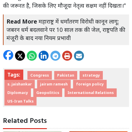
की जरूरत है, जिसके लिए मौजूदा नेतृत्व सक्षम नहीं दिखता।”
Read More
महाराष्ट्र में धर्मांतरण विरोधी कानून लागू:
जबरन धर्म बदलवाने पर 10 साल तक की जेल, राष्ट्रपति की
मंजूरी के बाद नया नियम प्रभावी
Tags:
Congress
Pakistan
strategy
s. jaishankar
jairam ramesh
foreign policy
Diplomacy
Geopolitics
International Relations
US-Iran Talks
Related Posts