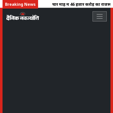
Breaking News
चार माह में 46 हजार करोड़ का राजस्व संग्