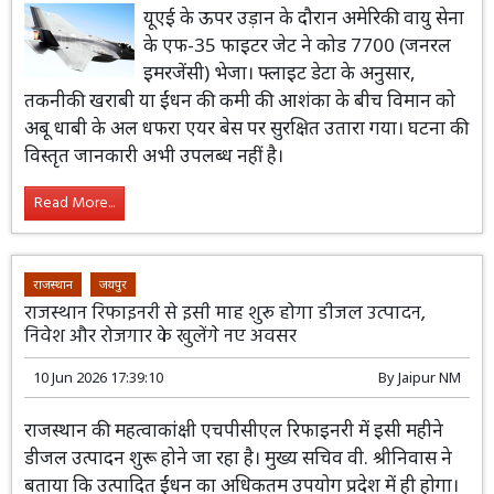
यूएई के ऊपर उड़ान के दौरान अमेरिकी वायु सेना
के एफ-35 फाइटर जेट ने कोड 7700 (जनरल
इमरजेंसी) भेजा। फ्लाइट डेटा के अनुसार,
तकनीकी खराबी या ईंधन की कमी की आशंका के बीच विमान को
अबू धाबी के अल धफरा एयर बेस पर सुरक्षित उतारा गया। घटना की
विस्तृत जानकारी अभी उपलब्ध नहीं है।
Read More...
राजस्थान
जयपुर
राजस्थान रिफाइनरी से इसी माह शुरू होगा डीजल उत्पादन,
निवेश और रोजगार के खुलेंगे नए अवसर
10 Jun 2026 17:39:10
By
Jaipur NM
राजस्थान की महत्वाकांक्षी एचपीसीएल
रिफाइनरी में इसी महीने डीजल उत्पादन शुरू होने