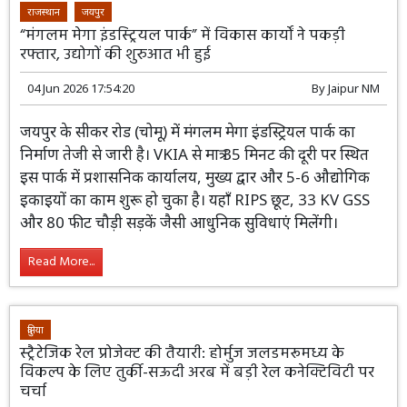
Read More...
राजस्थान
जयपुर
“मंगलम मेगा इंडस्ट्रियल पार्क” में विकास कार्यों ने पकड़ी
रफ्तार, उद्योगों की शुरुआत भी हुई
04 Jun 2026 17:54:20
By
Jaipur NM
जयपुर के सीकर रोड (चोमू) में मंगलम मेगा
इंडस्ट्रियल पार्क का निर्माण तेजी से जारी है।
VKIA से मात्र 35 मिनट की दूरी पर स्थित इस पार्क
में प्रशासनिक कार्यालय, मुख्य द्वार और 5-6 औद्योगिक इकाइयों
का काम शुरू हो चुका है। यहाँ RIPS छूट, 33 KV GSS और 80
फीट चौड़ी सड़कें जैसी आधुनिक सुविधाएं मिलेंगी।
Read More...