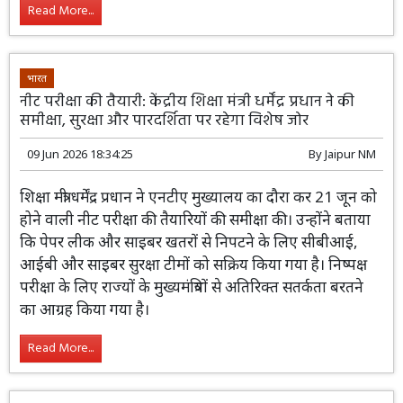
हुई।
Read More...
भारत
नीट परीक्षा की तैयारी: केंद्रीय शिक्षा मंत्री धर्मेंद्र प्रधान ने की
समीक्षा, सुरक्षा और पारदर्शिता पर रहेगा विशेष जोर
09 Jun 2026 18:34:25
By
Jaipur NM
शिक्षा मंत्री धर्मेंद्र प्रधान ने एनटीए मुख्यालय का
दौरा कर 21 जून को होने वाली नीट परीक्षा की
तैयारियों की समीक्षा की। उन्होंने बताया कि पेपर
लीक और साइबर खतरों से निपटने के लिए सीबीआई, आईबी और
साइबर सुरक्षा टीमों को सक्रिय किया गया है। निष्पक्ष परीक्षा के लिए
राज्यों के मुख्यमंत्रियों से अतिरिक्त सतर्कता बरतने का आग्रह किया
गया है।