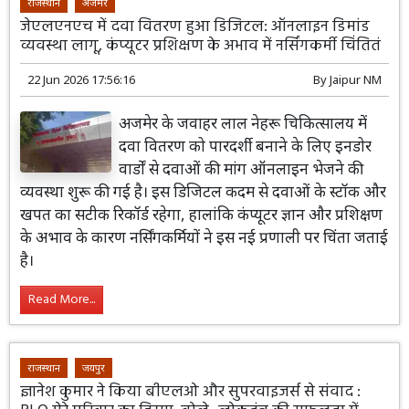
राजस्थान
अजमेर
जेएलएनएच में दवा वितरण हुआ डिजिटल: ऑनलाइन डिमांड
व्यवस्था लागू, कंप्यूटर प्रशिक्षण के अभाव में नर्सिंगकर्मी चिंतितं
22 Jun 2026 17:56:16
By
Jaipur NM
अजमेर के जवाहर लाल नेहरू चिकित्सालय में
दवा वितरण को पारदर्शी बनाने के लिए इनडोर
वार्डों से दवाओं की मांग ऑनलाइन भेजने की
व्यवस्था शुरू की गई है। इस डिजिटल कदम से दवाओं के स्टॉक और
खपत का सटीक रिकॉर्ड रहेगा, हालांकि कंप्यूटर ज्ञान और प्रशिक्षण
के अभाव के कारण नर्सिंगकर्मियों ने इस नई प्रणाली पर चिंता जताई
है।
Read More...
राजस्थान
जयपुर
ज्ञानेश कुमार ने किया बीएलओ और सुपरवाइजर्स से संवाद :