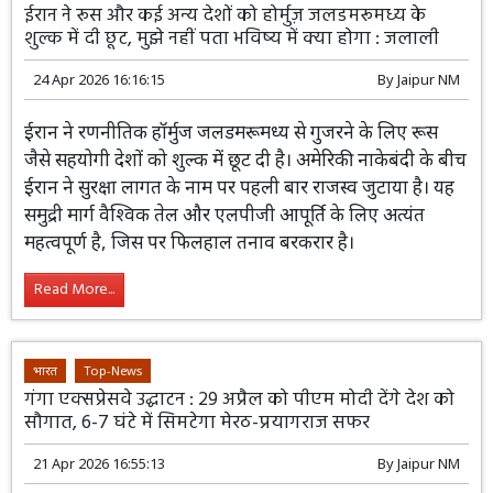
सुगम होगा और शंटिंग समय में कमी आएगी। इस आधुनिक
इंफ्रास्ट्रक्चर से लॉजिस्टिक क्षमता और रेल सुरक्षा को नई मजबूती
मिलेगी।
Read More...
दुनिया
Top-News
ईरान ने रूस और कई अन्य देशों को होर्मुज़ जलडमरूमध्य के
शुल्क में दी छूट, मुझे नहीं पता भविष्य में क्या होगा : जलाली
24 Apr 2026 16:16:15
By
Jaipur NM
ईरान ने रणनीतिक हॉर्मुज जलडमरूमध्य से गुजरने के लिए रूस
जैसे सहयोगी देशों को शुल्क में छूट दी है। अमेरिकी नाकेबंदी के बीच
ईरान ने सुरक्षा लागत के नाम पर पहली बार राजस्व जुटाया है। यह
समुद्री मार्ग वैश्विक तेल और एलपीजी आपूर्ति के लिए अत्यंत
महत्वपूर्ण है, जिस पर फिलहाल तनाव बरकरार है।