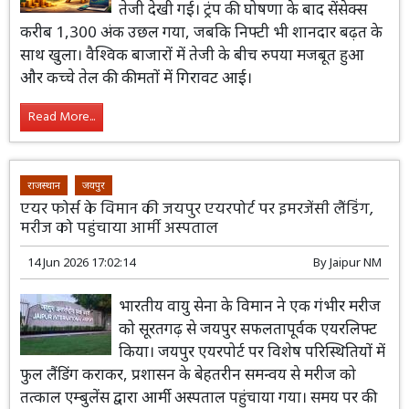
तेजी देखी गई। ट्रंप की घोषणा के बाद सेंसेक्स
करीब 1,300 अंक उछल गया, जबकि निफ्टी भी शानदार बढ़त के
साथ खुला। वैश्विक बाजारों में तेजी के बीच रुपया मजबूत हुआ
और कच्चे तेल की कीमतों में गिरावट आई।
Read More...
राजस्थान
जयपुर
एयर फोर्स के विमान की जयपुर एयरपोर्ट पर इमरजेंसी लैंडिंग,
मरीज को पहुंचाया आर्मी अस्पताल
14 Jun 2026 17:02:14
By
Jaipur NM
भारतीय वायु सेना के विमान ने एक गंभीर मरीज
को सूरतगढ़ से जयपुर सफलतापूर्वक एयरलिफ्ट
किया। जयपुर एयरपोर्ट पर विशेष परिस्थितियों में
फुल लैंडिंग कराकर, प्रशासन के बेहतरीन समन्वय से मरीज को
तत्काल एम्बुलेंस द्वारा आर्मी अस्पताल पहुंचाया गया। समय पर की