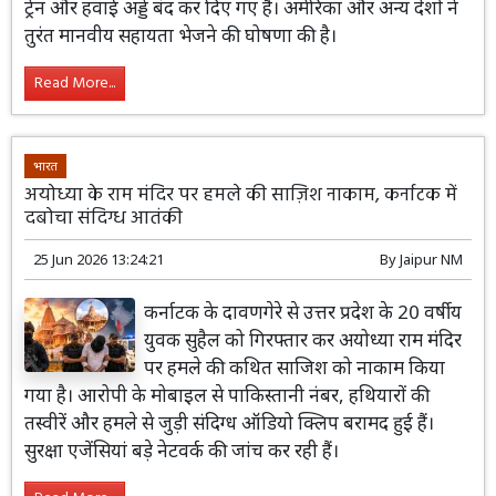
ट्रेन और हवाई अड्डे बंद कर दिए गए हैं। अमेरिका और अन्य देशों ने
तुरंत मानवीय सहायता भेजने की घोषणा की है।
Read More...
भारत
अयोध्या के राम मंदिर पर हमले की साज़िश नाकाम, कर्नाटक में
दबोचा संदिग्ध आतंकी
25 Jun 2026 13:24:21
By
Jaipur NM
कर्नाटक के दावणगेरे से उत्तर प्रदेश के 20 वर्षीय
युवक सुहैल को गिरफ्तार कर अयोध्या राम मंदिर
पर हमले की कथित साजिश को नाकाम किया
गया है। आरोपी के मोबाइल से पाकिस्तानी नंबर, हथियारों की
तस्वीरें और हमले से जुड़ी संदिग्ध ऑडियो क्लिप बरामद हुई हैं।
सुरक्षा एजेंसियां बड़े नेटवर्क की जांच कर रही हैं।