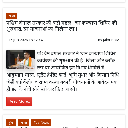
भारत
पश्चिम बंगाल सरकार की बड़ी पहल: 'जन कल्याण शिविर' की
शुरूआत, इन योजनाओं का मिलेगा लाभ
15 Jun 2026 18:32:34
By
Jaipur NM
पश्चिम बंगाल सरकार ने 'जन कल्याण शिविर'
कार्यक्रम की शुरुआत की है। जिला और ब्लॉक
स्तर पर आयोजित इन विशेष शिविरों में
आयुष्मान भारत, स्टूडेंट क्रेडिट कार्ड, भूमि सुधार और किसान निधि
जैसी कई केंद्रीय व राज्य कल्याणकारी योजनाओं के आवेदन एक
ही छत के नीचे सीधे स्वीकार किए जाएंगे।
Read More...
दुनिया
भारत
Top-News