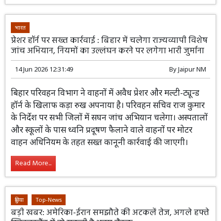
भारत
प्रेशर हॉर्न पर सख्त कार्रवाई : बिहार में चलेगा राज्यव्यापी विशेष
जांच अभियान, नियमों का उल्लंघन करने पर लगेगा भारी जुर्माना
14 Jun 2026 12:31:49
By
Jaipur NM
बिहार परिवहन विभाग ने वाहनों में अवैध प्रेशर
और मल्टी-ट्यून्ड हॉर्न के खिलाफ कड़ा रुख
अपनाया है। परिवहन सचिव राज कुमार के निर्देश
पर सभी जिलों में सघन जांच अभियान चलेगा। अस्पतालों और
स्कूलों के पास ध्वनि प्रदूषण फैलाने वाले वाहनों पर मोटर वाहन
अधिनियम के तहत सख्त कानूनी कार्रवाई की जाएगी।
Read More...
दुनिया
Top-News