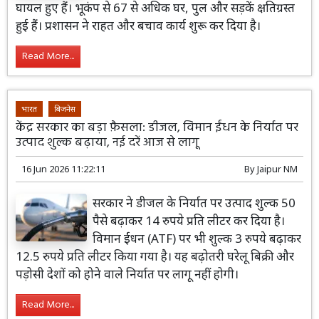
घायल हुए हैं। भूकंप से 67 से अधिक घर, पुल और सड़कें क्षतिग्रस्त
हुई हैं। प्रशासन ने राहत और बचाव कार्य शुरू कर दिया है।
Read More...
भारत
बिजनेस
केंद्र सरकार का बड़ा फ़ैसला: डीजल, विमान ईंधन के निर्यात पर
उत्पाद शुल्क बढ़ाया, नई दरें आज से लागू
16 Jun 2026 11:22:11
By
Jaipur NM
सरकार ने डीजल के निर्यात पर उत्पाद शुल्क 50
पैसे बढ़ाकर 14 रुपये प्रति लीटर कर दिया है।
विमान ईंधन (ATF) पर भी शुल्क 3 रुपये बढ़ाकर
12.5 रुपये प्रति लीटर किया गया है। यह बढ़ोतरी घरेलू बिक्री और
पड़ोसी देशों को होने वाले निर्यात पर लागू नहीं होगी।
Read More...