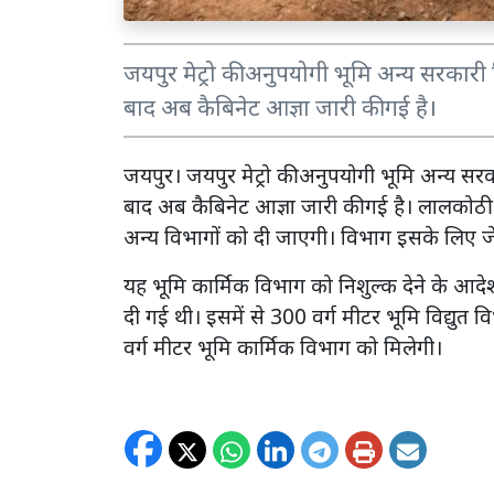
जयपुर मेट्रो की अनुपयोगी भूमि अन्य सरकारी 
बाद अब कैबिनेट आज्ञा जारी की गई है।
जयपुर। जयपुर मेट्रो की अनुपयोगी भूमि अन्य सरक
बाद अब कैबिनेट आज्ञा जारी की गई है। लालकोठी 
अन्य विभागों को दी जाएगी। विभाग इसके लिए जेडी
यह भूमि कार्मिक विभाग को निशुल्क देने के आदेश 
दी गई थी। इसमें से 300 वर्ग मीटर भूमि विद्यु
वर्ग मीटर भूमि कार्मिक विभाग को मिलेगी।