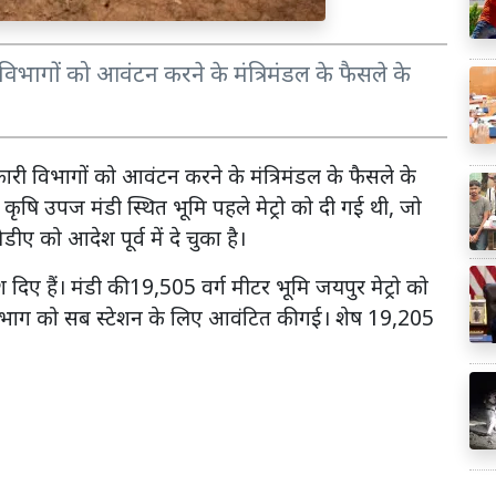
विभागों को आवंटन करने के मंत्रिमंडल के फैसले के
ारी विभागों को आवंटन करने के मंत्रिमंडल के फैसले के
कृषि उपज मंडी स्थित भूमि पहले मेट्रो को दी गई थी, जो
ए को आदेश पूर्व में दे चुका है।
दिए हैं। मंडी की 19,505 वर्ग मीटर भूमि जयपुर मेट्रो को
त विभाग को सब स्टेशन के लिए आवंटित की गई। शेष 19,205