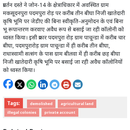
प्रवर्तन दस्ते ने जोन-14 के क्षेत्राधिकार में अवस्थित ग्राम
मकसूदनपुरा पदमपुरा रोड़ पर करीब तीन बीघा निजी खातेदारी
कृषि भूमि पर जेडीए की बिना स्वीकृति-अनुमोदन के एवं बिना
भू रूपान्तरण करवाए अवैध रूप से बसाई जा रही कॉलोनी को
ध्वस्त किया। इसी प्रकार पदमपुरा रोड़ ग्राम पाचून्डा में करीब चार
बीघा, पदमपुरारोड़ ग्राम पाचून्डा में ही करीब तीन बीघा,
राधास्वामी सत्संग के पास ग्राम बीलवा में ही करीब छह बीघा
निजी खातेदारी कृषि भूमि पर बसाई जा रही अवैध कॉलोनियों
को ध्वस्त किया।
Tags:
demolished
agricultural land
illegal colonies
private account