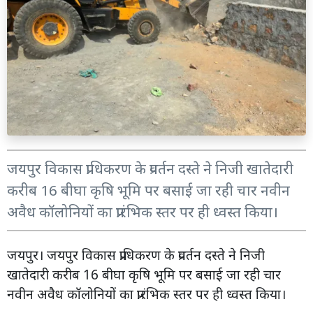
जयपुर विकास प्राधिकरण के प्रवर्तन दस्ते ने निजी खातेदारी
करीब 16 बीघा कृषि भूमि पर बसाई जा रही चार नवीन
अवैध कॉलोनियों का प्रारंभिक स्तर पर ही ध्वस्त किया।
जयपुर। जयपुर विकास प्राधिकरण के प्रवर्तन दस्ते ने निजी
खातेदारी करीब 16 बीघा कृषि भूमि पर बसाई जा रही चार
नवीन अवैध कॉलोनियों का प्रारंभिक स्तर पर ही ध्वस्त किया।