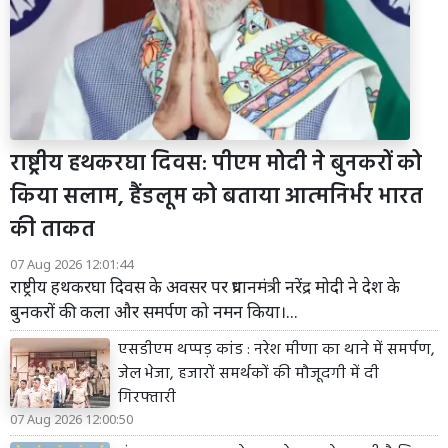
राष्ट्रीय हथकरघा दिवस: पीएम मोदी ने बुनकरों को
किया सलाम, हैंडलूम को बताया आत्मनिर्भर भारत
की ताकत
07 Aug 2026 12:01:44
राष्ट्रीय हथकरघा दिवस के अवसर पर प्रधानमंत्री नरेंद्र मोदी ने देश के
बुनकरों की कला और समर्पण को नमन किया।...
एसडीएम थप्पड़ कांड : नरेश मीणा का थाने में समर्पण,
जेल भेजा, हजारों समर्थकों की मौजूदगी में दी
गिरफ्तारी
07 Aug 2026 12:00:50