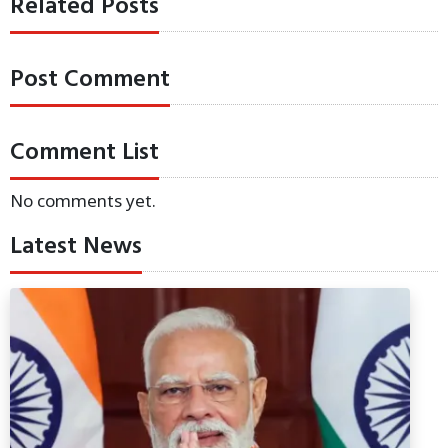
Related Posts
Post Comment
Comment List
No comments yet.
Latest News