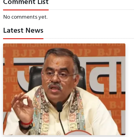
Comment List
No comments yet.
Latest News