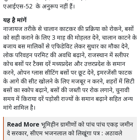
एआईएस-52 के अनुरूप नहीं हैं।
यह है मांगें
नाजायज तरीके से चालान काटकर की प्रक्रिया को रोकने, बसों
को सही कराने के लिए 3 माह की मोहलत देने, चालान काटने के
बजाय बस मालिकों से एफिडेविट लेकर सुधार का मौका देने,
लोक परिवहन परमिट की अवधि बढ़ाने, राजस्थान में स्लीपर
कोच बसों पर टैक्स दरें मध्यप्रदेश और उत्तरप्रदेश के समान
करने, ओपन ग्लास सीटिंग बसों पर छूट देने, इमरजेंसी फाटक
के आगे की सीट खोलने के लिए मजबूर न करने, शहरों में सिटी
बसों का स्कोप बढ़ाने, बसों की जब्ती पर रोक लगाने, चुनावी
समय में किराया दरें पड़ोसी राज्यों के समान बढ़ाने सहित अन्य
मांगे शामिल है।
Read More
भूमिहीन ग्रामीणों को पांच पांच एकड़ जमीन
दे सरकार, सीएम भजनलाल को लिखूंगा पत्र : अठावले