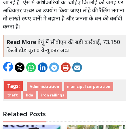
जा रहे है। ऐसे में अधिकारियों को चाहिए कि लोहे की जगह पर
अधिकतर पत्थर का उपयोग किया जाए। लोहे की रैलिंग लगाना
तो लाखों रुपए पानेी में बहाना है और जनता के धन की बर्बादी
करना है।
Read More
बेगूं में सीबीएन की बड़ी कार्रवाई, 73.150
किलो डोडाचूरा व वेन्यू कार जब्त
Tags:
Administration
municipal corporation
theft
kda
iron railings
Related Posts