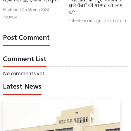
सड़क सही हुई, ट्रैफिक नहीं सुधरा
असर खबर का : टूटी नालियों व
खुले चैंबरों की मरम्मत का काम
Published On 05 Aug 2026
शुरू
15:39:24
Published On 27 Jul 2026 12:01:21
Post Comment
Comment List
No comments yet.
Latest News