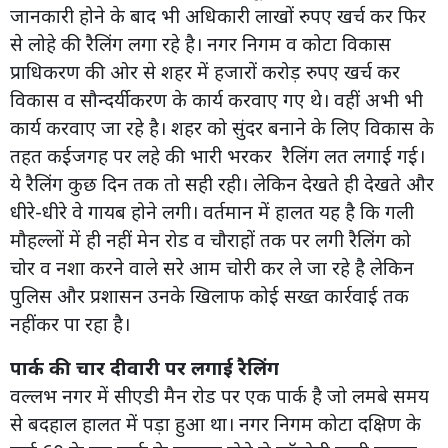
जानकारी होने के बाद भी अधिकारी लाखों रुपए खर्च कर फिर
से लोहे की रैलिंग लगा रहे है। नगर निगम व कोटा विकास
प्राधिकरण की ओर से शहर में हजारों करोड़ रुपए खर्च कर
विकास व सौन्दर्यीकरण के कार्य करवाए गए थे। वहीं अभी भी
कार्य करवाए जा रहे है। शहर को सुंदर बनाने के लिए विकास के
तहत कईजगह पर लहे की भारी भरकर रैलिंग लत लगाई गई।
ये रैलिंग कुछ दिन तक तो सही रही। लेकिन देखते ही देखते और
धीरे-धीरे वे गायब होने लगी। वर्तमान में हालत यह है कि गली
मौहल्लों में ही नहीं मेन रोड व चौराहों तक पर लगी रैलिंग को
चोर व नशा करने वाले सरे आम चोरी कर ले जा रहे है लेकिन
पुलिस और प्रशासन उनके खिलाफ कोई सख्त कार्रवाई तक
नहींकर पा रहा है।
पार्क की चार दीवारी पर लगाई रैलिंग
वल्लभ नगर में सीएडी मैन रोड पर एक पार्क है जो लमबे समय
से बदहाल हालत में पड़ा हुआ था। नगर निगम कोटा दक्षिण के