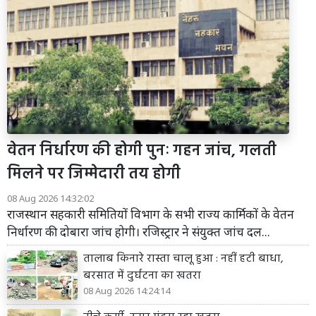
वेतन निर्धारण की होगी पुनः गहन जांच, गलती
मिलने पर जिम्मेदारी तय होगी
08 Aug 2026 14:32:02
राजस्थान सहकारी समितियों विभाग के सभी राज्य कार्मिकों के वेतन
निर्धारण की दोबारा जांच होगी। रजिस्ट्रार ने संयुक्त जांच दल...
तालाब किनारे रास्ता चालू हुआ : नहीं हटी बाधा,
बरसात में दुर्घटना का खतरा
08 Aug 2026 14:24:14