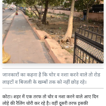
जानकारों का कहना है कि चोर व नशा करने वाले तो रोड
लाइटों व बिजली के खम्बों तक को नहीं छोड़ रहे।
कोटा। शहर में एक तरफ तो चोर व नशा करने वाले आए दिन
लोहे की रैलिंग चोरी कर रहे है। वहीं दूसरी तरफ इसकी