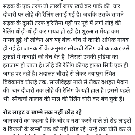
सड़क के एक तरफ तो लाखों रुपए खर्च कर पार्क की चार
दीवारी पर लोहे की रैलिंग लगाई गई है। जबकि उसके सामने
सड़क के दूसरी तरफ हरितिमा पट्टी पर पूर्व में लगी लोहे की
रैलिंग थोड़ी-थोड़ी कर गायब हो रही है। शुरुआत मेंयह कम
गायब हुई थी लेकिन अब यह बीच-बीच से काफी अधिक गायब
हो गई है। जानकारों के अनुसार स्मैकची रैलिंग को काटकर उसे
टुकड़ों में कबाड़ी को बेच देते है। जिससे उनकी पुड़िया का
इंतजाम हो जाता है। लोहे की रैलिंग कीयह हालत सिर्फ एक ही
जगह पर नहीं है। अदालत चौराहे से लेकर नयापुरा स्थित
विवेकानंद चौराहे तक, साजीदेहड़ा नाले से लेकर दशहरा मैदान
की चार दीवारी तक लोहे की रैलिंग के यही हाल है। इससे पहले
भी स्मैकची तालाब की पाल की रैलिंग चोरी कर बेच चुके हैं।
रोड लाइट व खम्भे तक नहीं छोड़ रहे
जानकारों का कहना है कि चोर व नशा करने वाले तो रोड लाइटों
व बिजली के खम्बों तक को नहीं छोड़ रहे। उन्हें तक चोरी कर ले