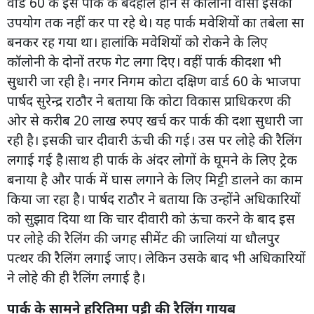
वार्ड 60 के इस पार्क के बदहाल होने से कॉलोनी वासी इसका
उपयोग तक नहीं कर पा रहे थे। यह पार्क मवेशियों का तबेला सा
बनकर रह गया था। हालांकि मवेशियों को रोकने के लिए
कॉलोनी के दोनों तरफ गेट लगा दिए। वहीं पार्क कीदशा भी
सुधारी जा रही है। नगर निगम कोटा दक्षिण वार्ड 60 के भाजपा
पार्षद सुरेन्द्र राठौर ने बताया कि कोटा विकास प्राधिकरण की
ओर से करीब 20 लाख रुपए खर्च कर पार्क की दशा सुधारी जा
रही है। इसकी चार दीवारी ऊंची की गई। उस पर लोहे की रैलिंग
लगाई गई है।साथ ही पार्क के अंदर लोगों के घूमने के लिए ट्रेक
बनाया है और पार्क में घास लगाने के लिए मिट्टी डालने का काम
किया जा रहा है। पार्षद राठौर ने बताया कि उन्होंने अधिकारियों
को सुझाव दिया था कि चार दीवारी को ऊंचा करने के बाद इस
पर लोहे की रैलिंग की जगह सीमेंट की जालियां या धौलपुर
पत्थर की रैलिंग लगाई जाए। लेकिन उसके बाद भी अधिकारियों
ने लोहे की ही रैलिंग लगाई है।
पार्क के सामने हरितिमा पट्टी की रैलिंग गायब