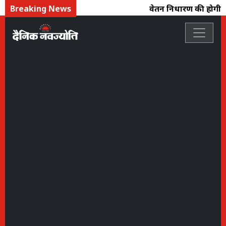
Breaking News
वेतन निर्धारण की होगी पु