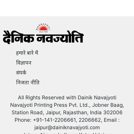
हमारे बारे में
विज्ञापन
संपर्क
निजता नीति
All Rights Reserved with Dainik Navajyoti
Navajyoti Printing Press Pvt. Ltd., Jobner Baag,
Station Road, Jaipur, Rajasthan, India 302006
Phone: +91-141-2206661, 2206662, Email :
jaipur@dainiknavajyoti.com