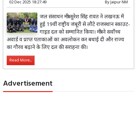
02 Dec 2025 18:27:49
By
Jaipur NM
जल संसाधन मंत्री सुरेश सिंह रावत ने लखनऊ में
हुई 19वीं राष्ट्रीय जंबूरी से लौटे राजस्थान स्काउट-
गाइड दल को सम्मानित किया। मंत्री ने सर्वोच्च
अवार्ड व प्राप्त पताकाओं का अवलोकन कर बधाई दी और राज्य
का गौरव बढ़ाने के लिए दल की सराहना की।
Read More...
Advertisement