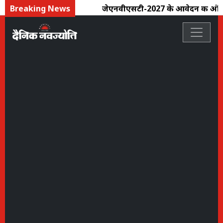
Breaking News
जेएनवीएसटी-2027 के आवेदन की अंतिम त