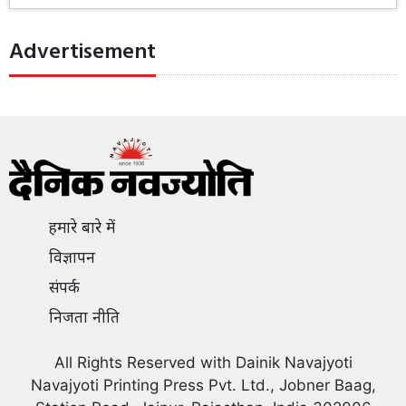
Advertisement
हमारे बारे में
विज्ञापन
संपर्क
निजता नीति
All Rights Reserved with Dainik Navajyoti
Navajyoti Printing Press Pvt. Ltd., Jobner Baag,