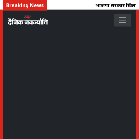
Breaking News
भाजपा सरकार खिलाड़ियो