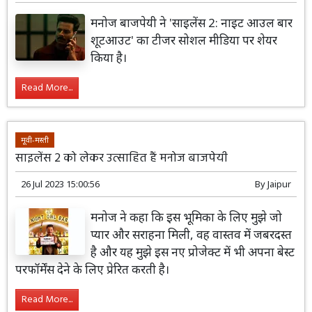
मनोज बाजपेयी ने 'साइलेंस 2: नाइट आउल बार
शूटआउट' का टीजर सोशल मीडिया पर शेयर
किया है।
Read More...
मूवी-मस्ती
साइलेंस 2 को लेकर उत्साहित हैं मनोज बाजपेयी
26 Jul 2023 15:00:56
By
Jaipur
मनोज ने कहा कि इस भूमिका के लिए मुझे जो
प्यार और सराहना मिली, वह वास्तव में जबरदस्त
है और यह मुझे इस नए प्रोजेक्ट में भी अपना बेस्ट
परफॉर्मेंस देने के लिए प्रेरित करती है।
Read More...