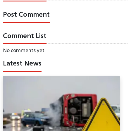
Post Comment
Comment List
No comments yet.
Latest News