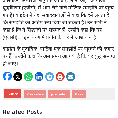
वाशिंगटन। अमेरिकी राष्ट्रपति जो बाइडेन ने कहा कि गाजा
युद्धविराम (एजेंसी) में भाग लेने वाले मौलिक समझौते पर पहुंच
गए हैं। बाइडेन ने यहां संवाददाताओं से कहा कि हमें लगता है
कि समझौते को अंतिम रूप दिया जा सकता है। उन सभी ने
कहा है कि वे सिद्धांतों पर सहमत हैं। उन्होंने कहा कि वह
(एजेंसी) के इस चरण में प्रगति के बारे में आशावान हैं।
बाइडेन के मुताबिक, पार्टियां एक समझौते पर पहुंचने की कगार
पर हैं। उन्होंने कहा कि अब समय आ गया है कि यह युद्ध समाप्त
हो जाए।
Tags:
Ceasefire
joe biden
Gaza
Related Posts