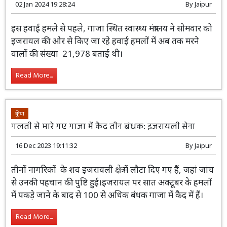
02 Jan 2024 19:28:24
By
Jaipur
इस हवाई हमले से पहले, गाजा स्थित स्वास्थ्य मंत्रालय ने सोमवार को
इजरायल की ओर से किए जा रहे हवाई हमलों में अब तक मरने
वालों की संख्या 21,978 बताई थी।
Read More...
दुनिया
गलती से मारे गए गाजा में कैद तीन बंधक: इजरायली सेना
16 Dec 2023 19:11:32
By
Jaipur
तीनों नागरिकों के शव इजरायली क्षेत्र में लौटा दिए गए हैं, जहां जांच
से उनकी पहचान की पुष्टि हुई।इजरायल पर सात अक्टूबर के हमलों
में पकड़े जाने के बाद से 100 से अधिक बंधक गाजा में कैद में हैं।
Read More...