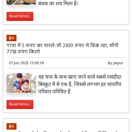
बंधक का शव मिला है।
Read More...
दुनिया
गाजा में 5 रुपए का पारले-जी 2300 रुपए में बिक रहा, चीनी
7718 रुपए किलो
07 Jun 2025 13:09:18
By
Jaipur
यह चाय के साथ खाए जाने वाले सबसे पसंदीदा
बिस्कुट में से एक है, जिससे लगभग हर भारतीय
परिवार परिचित है
Read More...
दुनिया