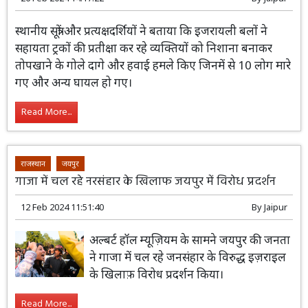
स्थानीय सूत्रों और प्रत्यक्षदर्शियों ने बताया कि इजरायली बलों ने
सहायता ट्रकों की प्रतीक्षा कर रहे व्यक्तियों को निशाना बनाकर
तोपखाने के गोले दागे और हवाई हमले किए जिनमें से 10 लोग मारे
गए और अन्य घायल हो गए।
Read More...
राजस्थान
जयपुर
गाजा में चल रहे नरसंहार के खिलाफ जयपुर में विरोध प्रदर्शन
12 Feb 2024 11:51:40
By
Jaipur
अल्बर्ट हॉल म्यूज़ियम के सामने जयपुर की जनता
ने गाजा में चल रहे जनसंहार के विरुद्ध इज़राइल
के खिलाफ़ विरोध प्रदर्शन किया।
Read More...