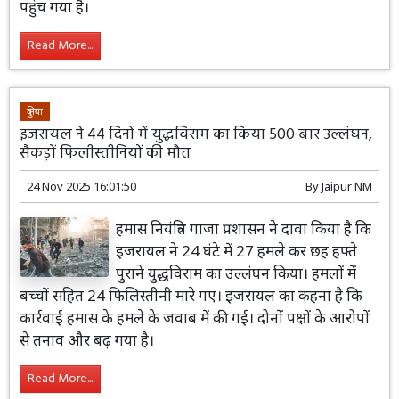
पहुंच गया है।
Read More...
दुनिया
इजरायल ने 44 दिनों में युद्धविराम का किया 500 बार उल्लंघन,
सैकड़ों फिलीस्तीनियों की मौत
24 Nov 2025 16:01:50
By
Jaipur NM
हमास नियंत्रित गाजा प्रशासन ने दावा किया है कि
इजरायल ने 24 घंटे में 27 हमले कर छह हफ्ते
पुराने युद्धविराम का उल्लंघन किया। हमलों में
बच्चों सहित 24 फिलिस्तीनी मारे गए। इजरायल का कहना है कि
कार्रवाई हमास के हमले के जवाब में की गई। दोनों पक्षों के आरोपों
से तनाव और बढ़ गया है।
Read More...