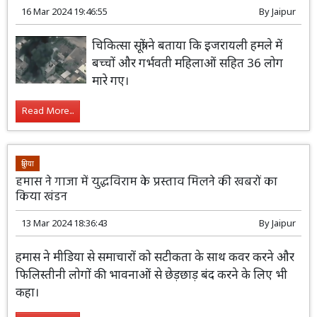
16 Mar 2024 19:46:55
By
Jaipur
चिकित्सा सूत्रों ने बताया कि इजरायली हमले में
बच्चों और गर्भवती महिलाओं सहित 36 लोग
मारे गए।
Read More...
दुनिया
हमास ने गाजा में युद्धविराम के प्रस्ताव मिलने की खबरों का
किया खंडन
13 Mar 2024 18:36:43
By
Jaipur
हमास ने मीडिया से समाचारों को सटीकता के साथ कवर करने और
फिलिस्तीनी लोगों की भावनाओं से छेड़छाड़ बंद करने के लिए भी
कहा।