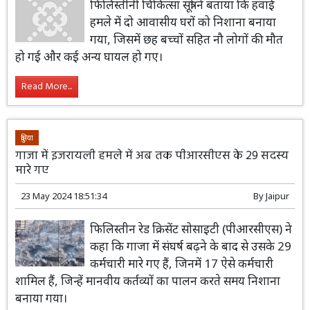
फिलिस्तीनी चिकित्सा सूत्रों ने बताया कि हवाई
हमले में दो आवासीय घरों को निशाना बनाया
गया, जिसमें छह बच्चों सहित नौ लोगों की मौत
हो गई और कई अन्य घायल हो गए।
Read More...
दुनिया
गाजा में इजरायली हमले में अब तक पीआरसीएस के 29 सदस्य
मारे गए
23 May 2024 18:51:34
By
Jaipur
फिलिस्तीन रेड क्रिसेंट सोसाइटी (पीआरसीएस) ने
कहा कि गाजा में संघर्ष बढ़ने के बाद से उसके 29
कर्मचारी मारे गए हैं, जिनमें 17 ऐसे कर्मचारी
शामिल हैं, जिन्हें मानवीय कर्तव्यों का पालन करते समय निशाना
बनाया गया।