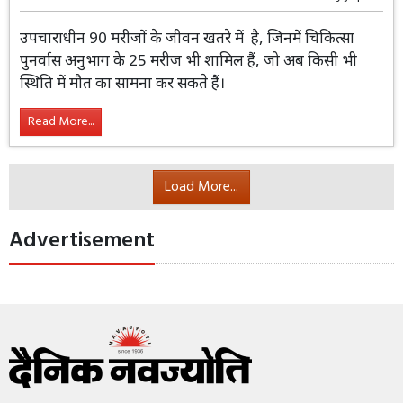
उपचाराधीन 90 मरीजों के जीवन खतरे में है, जिनमें चिकित्सा
पुनर्वास अनुभाग के 25 मरीज भी शामिल हैं, जो अब किसी भी
स्थिति में मौत का सामना कर सकते हैं।
Read More...
Load More...
Advertisement