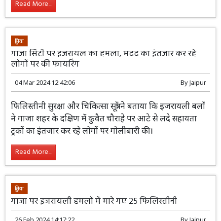
Read More...
दुनिया
गाजा सिटी पर इजरायल का हमला, मदद का इंतजार कर रहे
लोगों पर की फायरिंग
04 Mar 2024 12:42:06
By
Jaipur
फिलिस्तीनी सुरक्षा और चिकित्सा सूत्रों ने बताया कि इजरायली बलों
ने गाजा शहर के दक्षिण में कुवैत चौराहे पर आटे से लदे सहायता
ट्रकों का इंतजार कर रहे लोगों पर गोलीबारी की।
Read More...
दुनिया
गाजा पर इजरायली हमलों में मारे गए 25 फिलिस्तीनी
26 Feb 2024 14:17:22
By
Jaipur