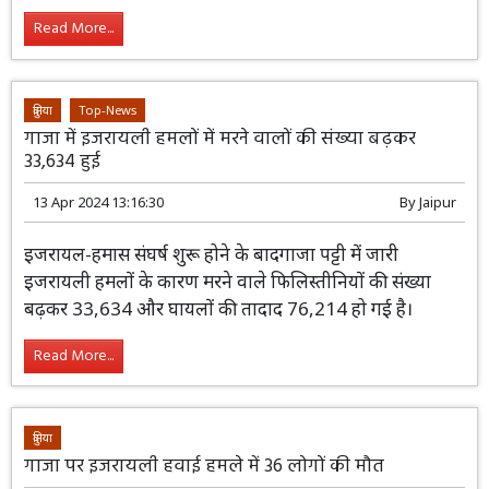
Read More...
दुनिया
Top-News
गाजा में इजरायली हमलों में मरने वालों की संख्या बढ़कर
33,634 हुई
13 Apr 2024 13:16:30
By
Jaipur
इजरायल-हमास संघर्ष शुरू होने के बादगाजा पट्टी में जारी
इजरायली हमलों के कारण मरने वाले फिलिस्तीनियों की संख्या
बढ़कर 33,634 और घायलों की तादाद 76,214 हो गई है।
Read More...
दुनिया
गाजा पर इजरायली हवाई हमले में 36 लोगों की मौत