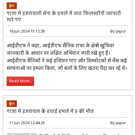
दुनिया
गाजा में इज़रायली सेना के हमले में आठ फ़िलस्तीनी व्यापारी
मारे गए
18 Jun 2024 15:12:28
By
Jaipur
आईडीएफ ने कहा, आईडीएफ सैनिक राफा के क्षेत्र में खुफिया
जानकारी के आधार पर लक्षित अभियान जारी रखे हुए हैं।
आईडीएफ सैनिकों ने कई हथियार पाए और विस्फोटकों से लैस कई
संरचनाओं पर हमला किया, जो बलों के लिए खतरा पैदा कर रहे थे।
Read More...
दुनिया
गाजा में इजरायल के हवाई हमले में 9 की मौत
17 Jun 2024 12:44:29
By
Jaipur