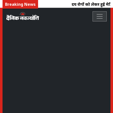
Breaking News
हृदय रोगों को लेकर हुई मेडिकल