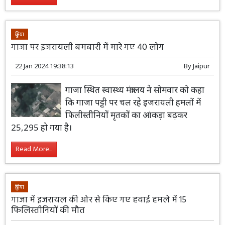
दुनिया
गाजा पर इजरायली बमबारी में मारे गए 40 लोग
22 Jan 2024 19:38:13
By
Jaipur
गाजा स्थित स्वास्थ्य मंत्रालय ने सोमवार को कहा
कि गाजा पट्टी पर चल रहे इजरायली हमलों में
फिलीस्तीनियों मृतकों का आंकड़ा बढ़कर
25,295 हो गया है।
Read More...
दुनिया
गाजा में इजरायल की ओर से किए गए हवाई हमले में 15
फिलिस्तीनियों की मौत