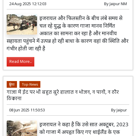
24 Aug 2025 12:12:03
By
Jaipur NM
इजरायल और फिलस्तीन के बीच लंबे समय से
चल रहे युद्ध के कारण गाजा मानव निर्मित
अकाल का सामना कर रहा है और मानवीय
सहायता पहुंचने में उत्पन्न हो रही बाधा के कारण वहां की स्थिति और
गंभीर होती जा रही है
Read More...
दुनिया
Top-News
गाजा में ईद पर भी बहुत बुरे हालात न भोजन, न पानी, न ठौर
ठिकाना
08 Jun 2025 11:50:53
By
Jaipur
इजरायल ने कहा है कि उसे सात अक्टूबर, 2023
को गाजा में अपहृत किए गए थाईलैंड के एक