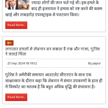
ज्यादा लोगों की जान चले गई थी। इस हमले के
बाद ही इजरायल ने हमास को नष्ट करने की कसम
खाई और ताबड़तोड़ एयरस्ट्राइक से पलटवार किया।
Read More...
दुनिया
लगातार हमलों से लेबनान बन सकता है एक और गाजा, गुटेरेस
ने जताई चिंता
23 Sep 2024 18:19:52
By
Jaipur
गुटेरेस ने अमेरीकी समाचार आउटलेट सीएनएन के साथ एक
साक्षात्कार के दौरान कहा कि लेबनान में संचार उपकरणों के हाल ही
में विस्फोट का मतलब है कि बहुत अधिक वृद्धि की संभावना है।
Read More...