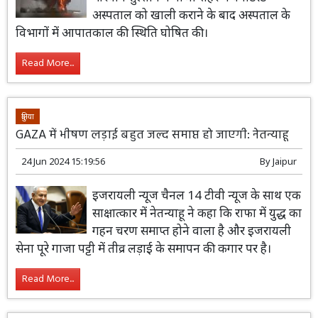
अस्पताल को खाली कराने के बाद अस्पताल के
विभागों में आपातकाल की स्थिति घोषित की।
Read More...
दुनिया
GAZA में भीषण लड़ाई बहुत जल्द समाप्त हो जाएगी: नेतन्याहू
24 Jun 2024 15:19:56
By
Jaipur
इजरायली न्यूज चैनल 14 टीवी न्यूज के साथ एक
साक्षात्कार में नेतन्याहू ने कहा कि राफा में युद्ध का
गहन चरण समाप्त होने वाला है और इजरायली
सेना पूरे गाजा पट्टी में तीव्र लड़ाई के समापन की कगार पर है।
Read More...