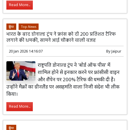
Read More...
दुनिया
Top-News
भारत के बाद डोनाल्ड ट्रंप ने फ्रांस को दी 200 प्रतिशत टैरिफ
लगाने की धमकी, सामने आई चौकाने वाली वजह
20 Jan 2026 14:16:07
By
Jaipur
राष्ट्रपति डोनाल्ड ट्रंप ने 'बोर्ड ऑफ पीस' में
शामिल होने से इनकार करने पर फ्रांसीसी वाइन
और शैंपेन पर 200% टैरिफ की धमकी दी है।
उन्होंने मैक्रों का ग्रीनलैंड पर असहमति वाला निजी संदेश भी लीक
किया।
Read More...
दुनिया