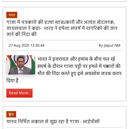
भारत
गाजा में पत्रकारों की हत्या स्तब्धकारी और अत्यंत खेदजनक,
जायसवाल ने कहा- भारत ने हमेशा संघर्ष में नागरिकों की जान
जाने की निंदा की
27 Aug 2025 13:30:44
By
Jaipur NM
भारत ने इजरायल और हमास के बीच चल रहे
संघर्ष के दौरान गाजा पट्टी पर हमले में पत्रकारों की
मौत की निंदा करते हुए इसे अफसोस जनक करार
दिया है
Read More...
दुनिया
मानव निर्मित अकाल से जूझ रहा है गाजा : आईपीसी