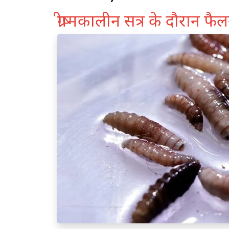
ग्रीष्मकालीन सत्र के दौरान फ