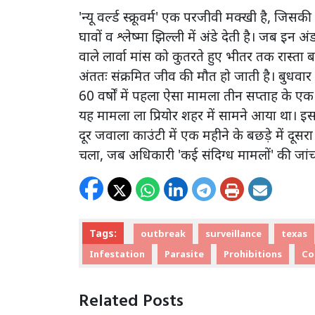
'न्यू वर्ल्ड स्क्रूवर्म' एक परजीवी मक्खी है, जिस
घावों व श्लेष्मा झिल्ली में अंडे देती है। जब इन अंडो
वाले लार्वा मांस को कुतरते हुए भीतर तक रास्त
अंततः संक्रमित जीव की मौत हो जाती है। बुधवार
60 वर्षों में पहला ऐसा मामला तीन सप्ताह के एक बछड
यह मामला ला प्रियोर शहर में सामने आया था। इ
दूर जवाला काउंटी में एक महीने के बछड़े में 
चला, जब अधिकारी 'कई संदिग्ध मामलों' की जांच
Tags:
outbreak
surveillance
texas
Infestation
Parasite
Prohibitions
Co
Related Posts