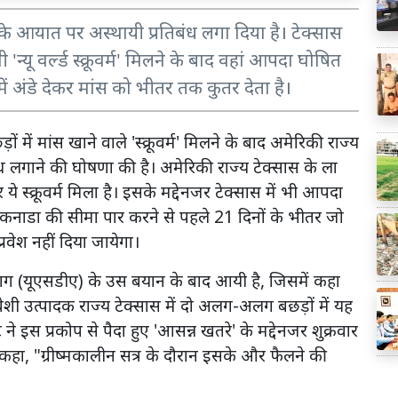
 के आयात पर अस्थायी प्रतिबंध लगा दिया है। टेक्सास
न्यू वर्ल्ड स्क्रूवर्म' मिलने के बाद वहां आपदा घोषित
ें अंडे देकर मांस को भीतर तक कुतर देता है।
ं में मांस खाने वाले 'स्क्रूवर्म' मिलने के बाद अमेरिकी राज्य
बंध लगाने की घोषणा की है। अमेरिकी राज्य टेक्सास के ला
ये स्क्रूवर्म मिला है। इसके मद्देनजर टेक्सास में भी आपदा
कि कनाडा की सीमा पार करने से पहले 21 दिनों के भीतर जो
 प्रवेश नहीं दिया जायेगा।
भाग (यूएसडीए) के उस बयान के बाद आयी है, जिसमें कहा
शी उत्पादक राज्य टेक्सास में दो अलग-अलग बछड़ों में यह
 ने इस प्रकोप से पैदा हुए 'आसन्न खतरे' के मद्देनजर शुक्रवार
 कहा, "ग्रीष्मकालीन सत्र के दौरान इसके और फैलने की