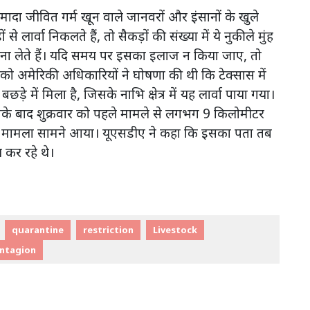
की मादा जीवित गर्म खून वाले जानवरों और इंसानों के खुले
ं से लार्वा निकलते हैं, तो सैकड़ों की संख्या में ये नुकीले मुंह
ा बना लेते हैं। यदि समय पर इसका इलाज न किया जाए, तो
 को अमेरिकी अधिकारियों ने घोषणा की थी कि टेक्सास में
़े में मिला है, जिसके नाभि क्षेत्र में यह लार्वा पाया गया।
सके बाद शुक्रवार को पहले मामले से लगभग 9 किलोमीटर
दूसरा मामला सामने आया। यूएसडीए ने कहा कि इसका पता तब
 कर रहे थे।
quarantine
restriction
Livestock
ntagion