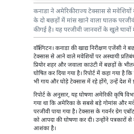
कनाडा ने अमेरिकी राज्य टेक्सास से मवेशियों
के दो बछड़ों में मांस खाने वाला घातक परजीवी '
की गई है। यह परजीवी जानवरों के खुले घावों म
वॉशिंगटन। कनाडा की खाद्य निरीक्षण एजेंसी ने बछड़ो
टेक्सास से आने वाले मवेशियों पर अस्थायी प्रति
प्रियोर शहर और जवाला काउंटी में बछड़ों के भीतर 
घोषित कर दिया गया है। रिपोर्ट में कहा गया है 
भी गाय और घोड़े टेक्सास में रहे होंगे, उन्हें देश में
रिपोर्ट के अनुसार, यह घोषणा अमेरिकी कृषि वि
गया था कि अमेरिका के सबसे बड़े गोमांस और मवे
परजीवी पाया गया है। टेक्सास के गवर्नर ग्रेग एबॉट
को आपदा की घोषणा कर दी। उन्होंने पत्रकारों से
आशंका है।