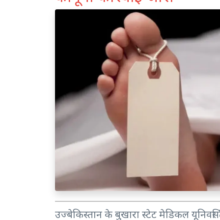
उज्बेकिस्तान के बुखारा स्टेट मेडिकल यूनिवर्स