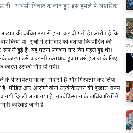
 कर दी। आपसी विवाद के बाद हुए इस हमले में आंतरिक
िकल छात्र की कथित रूप से हत्या कर दी गयी है। आरोप है कि
ार किया था। सूत्रों ने सोमवार को बताया कि पीड़ित की
05 
 रूप में हुई है। यह घटना लगभग चार दिन पहले हुई थी।
िसके कारण उसे अंदरूनी रक्तस्राव हुआ। उसे इलाज के लिए
ों के कारण उसकी मौत हो गयी।
ले के पेरिनथलमाना का निवासी है और गिरफ़्तार कर लिया
है। पीड़ित और आरोपी दोनों उज़्बेकिस्तान की बुखारा राज्य
 शव नयी दिल्ली लाया गया है। उज़्बेकिस्तान के अधिकारियों ने
ूनी कार्रवाई जारी है।