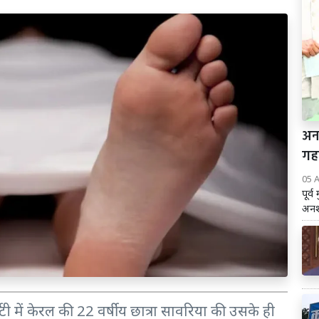
अन
गह
05 
पूर्
अनशन
िटी में केरल की 22 वर्षीय छात्रा सावरिया की उसके ही