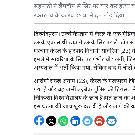
सहपाठी ने लैपटॉप से सिर पर वार कर हत्या
रक्तस्राव के कारण छात्रा ने दम तोड़ दिया।
तिरुवनंतपुरम। उज़्बेकिस्तान में केरल के एक मेड
उसके एक साथी छात्र ने उसके सिर पर लैपटॉप से व
पहचान केरल के हरिपाद निवासी सावरिया (22) के
हमले में सावरिया के सिर पर गंभीर चोट लगी, ज
अस्पताल में भर्ती किया गया, लेकिन बाद में चोट
आरोपी सदरुल अनाम (23), केरल के मलप्पुरम ज़ि
गया है और वह अभी उज़्बेक पुलिस की हिरासत में 
चिकित्सा विश्वविद्यालय के छात्र हैं।मृत छात्र का
इस घटना की जांच शुरू कर दी है और आगे की कान