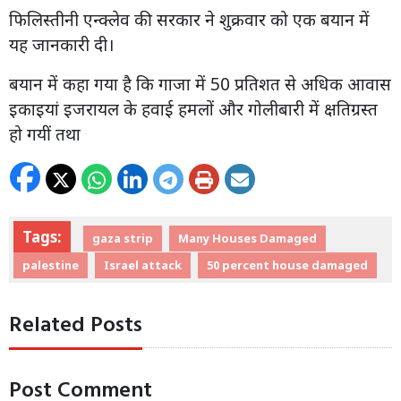
फिलिस्तीनी एन्क्लेव की सरकार ने शुक्रवार को एक बयान में
यह जानकारी दी।
बयान में कहा गया है कि गाजा में 50 प्रतिशत से अधिक आवास
इकाइयां इजरायल के हवाई हमलों और गोलीबारी में क्षतिग्रस्त
हो गयीं तथा
Tags:
gaza strip
Many Houses Damaged
palestine
Israel attack
50 percent house damaged
Related Posts
Post Comment