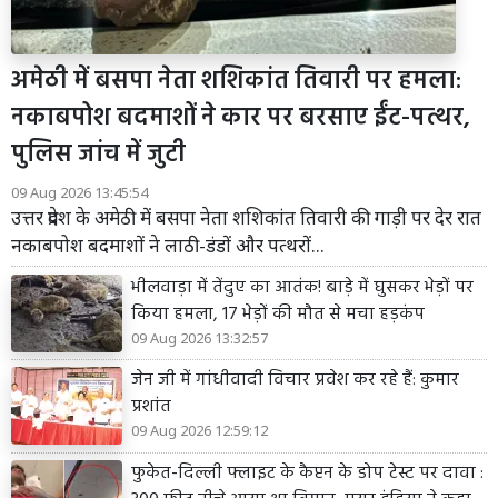
अमेठी में बसपा नेता शशिकांत तिवारी पर हमला:
नकाबपोश बदमाशों ने कार पर बरसाए ईंट-पत्थर,
पुलिस जांच में जुटी
09 Aug 2026 13:45:54
उत्तर प्रदेश के अमेठी में बसपा नेता शशिकांत तिवारी की गाड़ी पर देर रात
नकाबपोश बदमाशों ने लाठी-डंडों और पत्थरों...
भीलवाड़ा में तेंदुए का आतंक! बाड़े में घुसकर भेड़ों पर
किया हमला, 17 भेड़ों की मौत से मचा हड़कंप
09 Aug 2026 13:32:57
जेन जी में गांधीवादी विचार प्रवेश कर रहे हैं: कुमार
प्रशांत
09 Aug 2026 12:59:12
फुकेत-दिल्ली फ्लाइट के कैप्टन के डोप टेस्ट पर दावा :