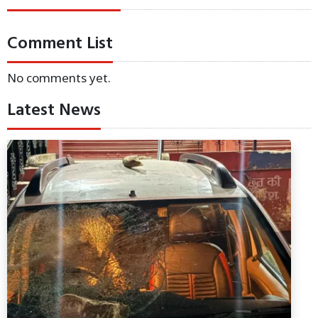
Comment List
No comments yet.
Latest News