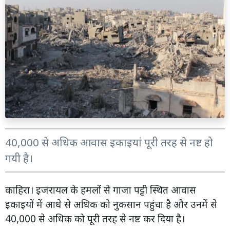
40,000 से अधिक आवास इकाइयां पूरी तरह से नष्ट हो
गयी है।
काहिरा। इजरायल के हमलों से गाजा पट्टी स्थित आवास
इकाइयों में आधे से अधिक को नुकसान पहुंचा है और उनमें से
40,000 से अधिक को पूरी तरह से नष्ट कर दिया है।