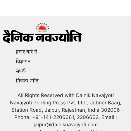
हमारे बारे में
विज्ञापन
संपर्क
निजता नीति
All Rights Reserved with Dainik Navajyoti
Navajyoti Printing Press Pvt. Ltd., Jobner Baag,
Station Road, Jaipur, Rajasthan, India 302006
Phone: +91-141-2206661, 2206662, Email :
jaipur@dainiknavajyoti.com