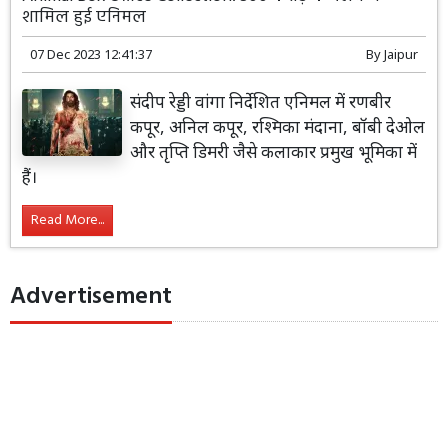
शामिल हुई एनिमल
07 Dec 2023 12:41:37
By
Jaipur
संदीप रेड्डी वांगा निर्देशित एनिमल में रणबीर
कपूर, अनिल कपूर, रश्मिका मंदाना, बॉबी देओल
और तृप्ति डिमरी जैसे कलाकार प्रमुख भूमिका में
हैं।
Read More...
Advertisement