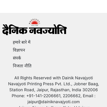
हमारे बारे में
विज्ञापन
संपर्क
निजता नीति
All Rights Reserved with Dainik Navajyoti
Navajyoti Printing Press Pvt. Ltd., Jobner Baag,
Station Road, Jaipur, Rajasthan, India 302006
Phone: +91-141-2206661, 2206662, Email :
jaipur@dainiknavajyoti.com