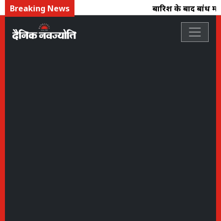
Breaking News
बारिश के बाद बांध में