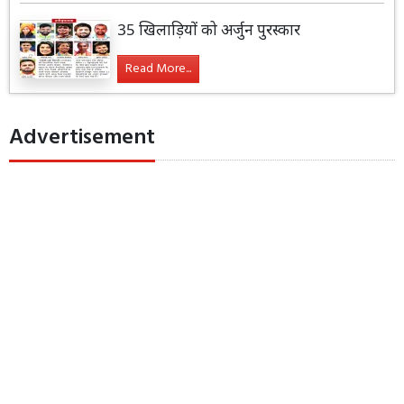
35 खिलाड़ियों को अर्जुन पुरस्कार
Read More...
Advertisement