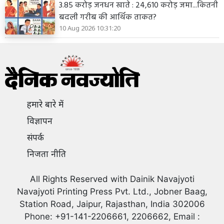
3.85 करोड़ जनधन खाते : 24,610 करोड़ जमा...कितनी
बदली गरीब की आर्थिक ताकत?
10 Aug 2026 10:31:20
हमारे बारे में
विज्ञापन
संपर्क
निजता नीति
All Rights Reserved with Dainik Navajyoti
Navajyoti Printing Press Pvt. Ltd., Jobner Baag,
Station Road, Jaipur, Rajasthan, India 302006
Phone: +91-141-2206661, 2206662, Email :