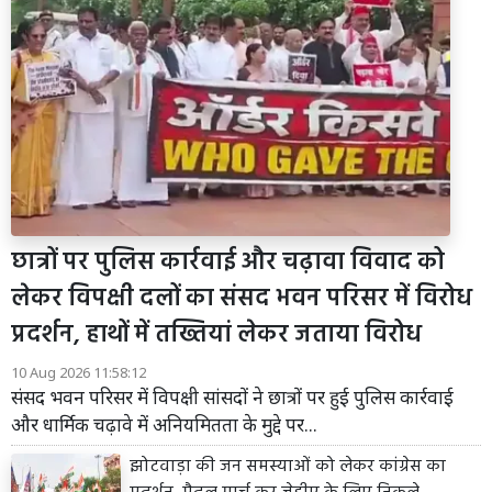
छात्रों पर पुलिस कार्रवाई और चढ़ावा विवाद को
लेकर विपक्षी दलों का संसद भवन परिसर में विरोध
प्रदर्शन, हाथों में तख्तियां लेकर जताया विरोध
10 Aug 2026 11:58:12
संसद भवन परिसर में विपक्षी सांसदों ने छात्रों पर हुई पुलिस कार्रवाई
और धार्मिक चढ़ावे में अनियमितता के मुद्दे पर...
झोटवाड़ा की जन समस्याओं को लेकर कांग्रेस का