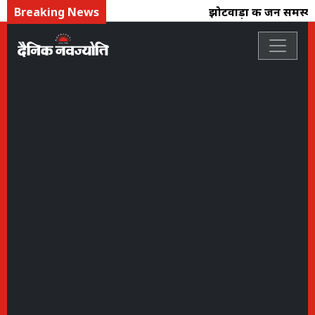
Breaking News
झोटवाड़ा की जन समस्याओं 