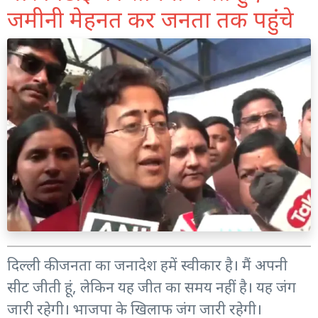
जमीनी मेहनत कर जनता तक पहुंचे
दिल्ली की जनता का जनादेश हमें स्वीकार है। मैं अपनी
सीट जीती हूं, लेकिन यह जीत का समय नहीं है। यह जंग
जारी रहेगी। भाजपा के खिलाफ जंग जारी रहेगी।