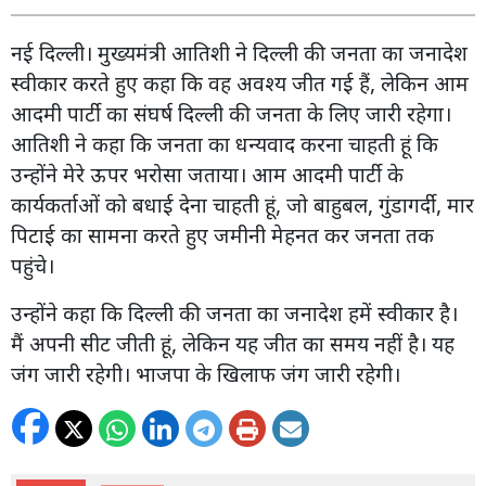
नई दिल्ली। मुख्यमंत्री आतिशी ने दिल्ली की जनता का जनादेश
स्वीकार करते हुए कहा कि वह अवश्य जीत गई हैं, लेकिन आम
आदमी पार्टी का संघर्ष दिल्ली की जनता के लिए जारी रहेगा।
आतिशी ने कहा कि जनता का धन्यवाद करना चाहती हूं कि
उन्होंने मेरे ऊपर भरोसा जताया। आम आदमी पार्टी के
कार्यकर्ताओं को बधाई देना चाहती हूं, जो बाहुबल, गुंडागर्दी, मार
पिटाई का सामना करते हुए जमीनी मेहनत कर जनता तक
पहुंचे।
उन्होंने कहा कि दिल्ली की जनता का जनादेश हमें स्वीकार है।
मैं अपनी सीट जीती हूं, लेकिन यह जीत का समय नहीं है। यह
जंग जारी रहेगी। भाजपा के खिलाफ जंग जारी रहेगी।