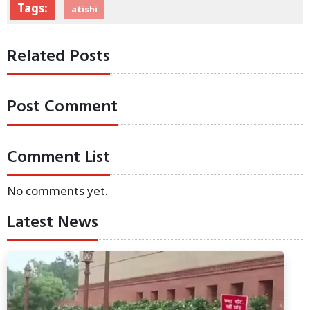
Tags:
atishi
Related Posts
Post Comment
Comment List
No comments yet.
Latest News