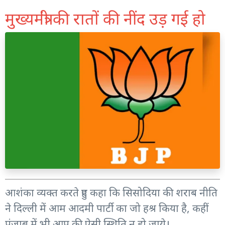
मुख्यमंत्री की रातों की नींद उड़ गई हो
आशंका व्यक्त करते हुए कहा कि सिसोदिया की शराब नीति
ने दिल्ली में आम आदमी पार्टी का जो हश्र किया है, कहीं
पंजाब में भी आप की ऐसी स्थिति न हो जाये।