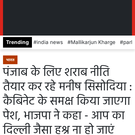
Trending
india news
Mallikarjun Kharge
parl
भारत
पंजाब के लिए शराब नीति
तैयार कर रहे मनीष सिसोदिया :
कैबिनेट के समक्ष किया जाएगा
पेश, भाजपा ने कहा - आप का
दिल्ली जैसा हश्र ना हो जाएं