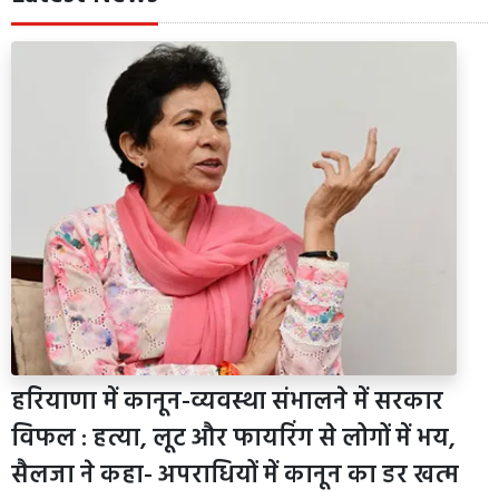
हरियाणा में कानून-व्यवस्था संभालने में सरकार
विफल : हत्या, लूट और फायरिंग से लोगों में भय,
सैलजा ने कहा- अपराधियों में कानून का डर खत्म