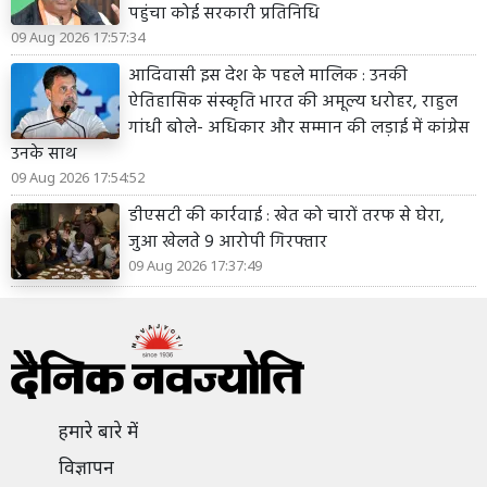
पहुंचा कोई सरकारी प्रतिनिधि
09 Aug 2026 17:57:34
आदिवासी इस देश के पहले मालिक : उनकी
ऐतिहासिक संस्कृति भारत की अमूल्य धरोहर, राहुल
गांधी बोले- अधिकार और सम्मान की लड़ाई में कांग्रेस
उनके साथ
09 Aug 2026 17:54:52
डीएसटी की कार्रवाई : खेत को चारों तरफ से घेरा,
जुआ खेलते 9 आरोपी गिरफ्तार
09 Aug 2026 17:37:49
हमारे बारे में
विज्ञापन