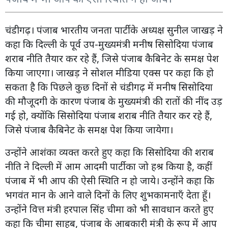
चंडीगढ़। पंजाब भारतीय जनता पार्टी के अध्यक्ष सुनील जाखड़ ने
कहा कि दिल्ली के पूर्व उप-मुख्यमंत्री मनीष सिसोदिया पंजाब
शराब नीति तैयार कर रहे हैं, जिसे पंजाब कैबिनेट के समक्ष पेश
किया जाएगा। जाखड़ ने सोशल मीडिया एक्स पर कहा कि हो
सकता है कि पिछले कुछ दिनों से चंडीगढ़ में मनीष सिसोदिया
की मौजूदगी के कारण पंजाब के मुख्यमंत्री की रातों की नींद उड़
गई हो, क्योंकि सिसोदिया पंजाब शराब नीति तैयार कर रहे हैं,
जिसे पंजाब कैबिनेट के समक्ष पेश किया जायेगा।
उन्होंने आशंका व्यक्त करते हुए कहा कि सिसोदिया की शराब
नीति ने दिल्ली में आम आदमी पार्टी का जो हश्र किया है, कहीं
पंजाब में भी आप की ऐसी स्थिति न हो जाये। उन्होंने कहा कि
भगवंत मान के आने वाले दिनों के लिए शुभकामनाएँ देता हूँ।
उन्होंने वित्त मंत्री हरपाल सिंह चीमा को भी सावधान करते हुए
कहा कि चीमा साहब, पंजाब के आबकारी मंत्री के रूप में आप