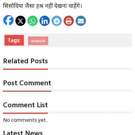
सिसोदिया जैसा हश्र नहीं देखना चाहेंगे।
Tags:
manish
Related Posts
Post Comment
Comment List
No comments yet.
Latest News