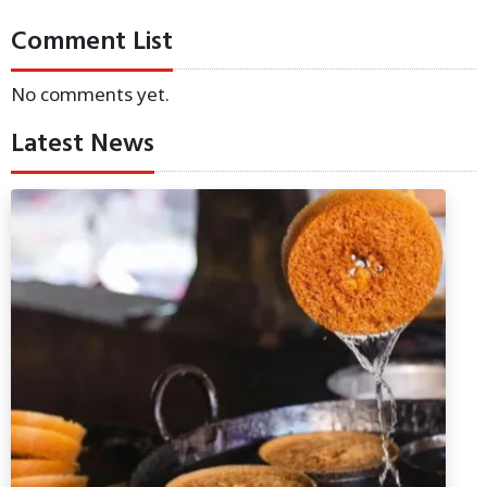
Comment List
No comments yet.
Latest News