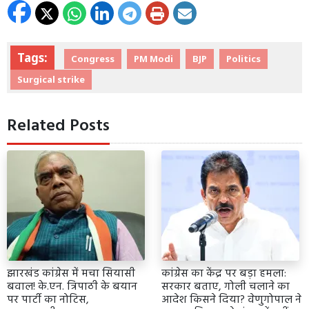
Tags:
Congress
PM Modi
BJP
Politics
Surgical strike
Related Posts
झारखंड कांग्रेस में मचा सियासी
कांग्रेस का केंद्र पर बड़ा हमला:
बवाल! के.एन. त्रिपाठी के बयान
सरकार बताए, गोली चलाने का
पर पार्टी का नोटिस,
आदेश किसने दिया? वेणुगोपाल ने