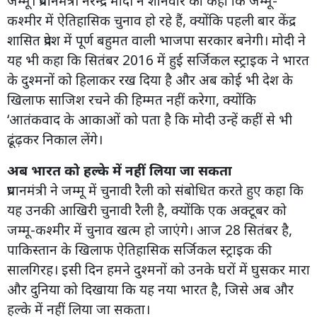
जम्मू। प्रधानमंत्री नरेन्द्र मोदी ने शनिवार को कहा कि जम्मू-
कश्मीर में ऐतिहासिक चुनाव हो रहे हैं, क्योंकि पहली बार केंद्र
शासित प्रदेश में पूर्ण बहुमत वाली भाजपा सरकार बनेगी। मोदी ने
यह भी कहा कि सितंबर 2016 में हुई सर्जिकल स्ट्राइक ने भारत
के दुश्मनों को हिलाकर रख दिया है और अब कोई भी देश के
खिलाफ साजिश रचने की हिम्मत नहीं करेगा, क्योंकि
‘आतंकवाद के आकाओं को पता है कि मोदी उन्हें कहीं से भी
ढूंढ़कर निकाल लेंगे।
अब भारत को हल्के में नहीं लिया जा सकता
प्रधानमंत्री ने जम्मू में चुनावी रैली को संबोधित करते हुए कहा कि
यह उनकी आखिरी चुनावी रैली है, क्योंकि एक अक्टूबर को
जम्मू-कश्मीर में चुनाव खत्म हो जाएंगे। आज 28 सितंबर है,
पाकिस्तान के खिलाफ ऐतिहासिक सर्जिकल स्ट्राइक की
सालगिरह। इसी दिन हमने दुश्मनों को उनके घरों में घुसकर मारा
और दुनिया को दिखाया कि यह नया भारत है, जिसे अब और
हल्के में नहीं लिया जा सकता।