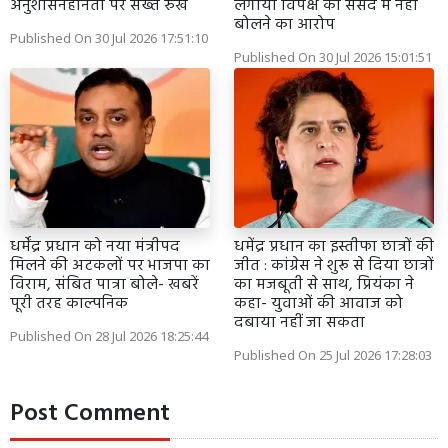
अनुशासनहीनता पर सख्त रुख
लगाया विपक्ष को संसद में नहीं
बोलने का आरोप
Published On 30 Jul 2026 17:51:10
Published On 30 Jul 2026 15:01:51
धर्मेंद्र प्रधान को नया मंत्रीपद
धमेंद्र प्रधान का इस्तीफा छात्रों की
मिलने की अटकलों पर भाजपा का
जीत : कांग्रेस ने शुरू से दिया छात्रों
विराम, संबित पात्रा बोले- खबरें
का मजबूती से साथ, प्रियंका ने
पूरी तरह काल्पनिक
कहा- युवाओं की आवाज को
दबाया नहीं जा सकता
Published On 28 Jul 2026 18:25:44
Published On 25 Jul 2026 17:28:03
Post Comment