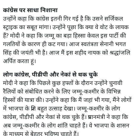
कांग्रेस पर साधा निशाना
उन्होंने कहा कि कांग्रेस इतनी गिर गई है कि उसने सर्जिकल
स्ट्राइक का सबूत मांगा। उन्होंने पूछा कि क्या वे वोट के लायक
हैं? मोदी ने कहा कि जम्मू का बड़ा हिस्सा केवल इस पार्टी की
गलतियों के कारण ही कट गया। आज स्वतंत्रता सेनानी भगत
सिंह की जयंती भी है। आज मैं इस शहीद नायक को श्रद्धांजलि
अर्पित करता हूं।
लोग कांग्रेस, पीडीपी और नेकां से थक चुके
मोदी ने कहा कि पिछले कुछ हफ्तों के दौरान उन्होंने चुनावी
रैलियों को संबोधित करने के लिए जम्मू-कश्मीर के विभिन्न
हिस्सों की यात्रा की। उन्होंने कहा कि मैं जहां भी गया, मैंने लोगों
में भाजपा के प्रति बहुत उत्साह देखा। जम्मू-कश्मीर के लोग
कांग्रेस, पीडीपी और नेकां से थक चुके हैं। प्रधानमंत्री ने कहा कि
अब जम्मू-कश्मीर के लोग शांति चाहते हैं। वे भाजपा के शासन
के माध्यम से बेहतर भविष्य चाहते हैं।