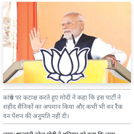
कांग्रेस पर कटाक्ष करते हुए मोदी ने कहा कि इस पार्टी ने
शहीद सैनिकों का अपमान किया और कभी भी वन रैंक
वन पेंशन की अनुमति नहीं दी।