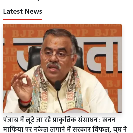
Latest News
पंजाब में लूटे जा रहे प्राकृतिक संसाधन : खनन
माफिया पर नकेल लगाने में सरकार विफल, चुघ ने