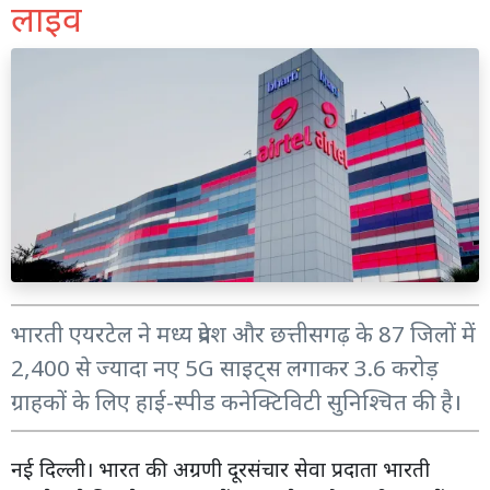
लाइव
भारती एयरटेल ने मध्य प्रदेश और छत्तीसगढ़ के 87 जिलों में
2,400 से ज्यादा नए 5G साइट्स लगाकर 3.6 करोड़
ग्राहकों के लिए हाई-स्पीड कनेक्टिविटी सुनिश्चित की है।
नई दिल्ली। भारत की अग्रणी दूरसंचार सेवा प्रदाता भारती