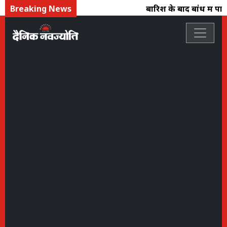
Breaking News
बारिश के बाद बांध में पानी