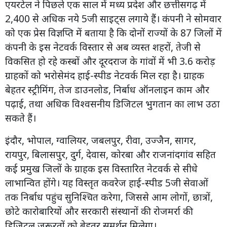
एयरटेल ने पिछले एक साल में मध्य प्रदेश और छत्तीसगढ़ में
2,400 से अधिक नये 5जी साइट्स लगाये हैं। कंपनी ने सोमवार
को एक प्रेस विज्ञप्ति में बताया है कि दोनों राज्यों के 87 जिलों में
कंपनी के इस नेटवर्क विस्तार से अब व्यस्त शहरों, तेजी से
विकसित हो रहे कस्बों और दूरदराज के गांवों में भी 3.6 करोड़
ग्राहकों को भरोसेमंद हाई-स्पीड नेटवर्क मिल रहा है। ग्राहक
बेहतर स्ट्रीमिंग, तेज डाउनलोड, निर्बाध ऑनलाइन काम और
पढ़ाई, तथा अधिक विश्वसनीय डिजिटल भुगतान का लाभ उठा
सकते हैं।
इंदौर, भोपाल, ग्वालियर, जबलपुर, रीवा, उज्जैन, सागर,
रायपुर, बिलासपुर, दुर्ग, देवास, कोरबा और राजनांदगांव सहित
कई प्रमुख जिलों के ग्राहक इस विस्तारित नेटवर्क से सीधे
लाभान्वित होंगे। यह विस्तृत कवरेज हाई-स्पीड 5जी सेवाओं
तक निर्बाध पहुंच सुनिश्चित करेगा, जिससे आम लोगों, छात्रों,
छोटे कारोबारियों और सरकारी संस्थानों की रोजमर्रा की
डिजिटल जरूरतों को बेहतर समर्थन मिलेगा।