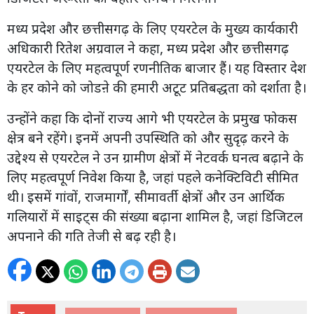
मध्य प्रदेश और छत्तीसगढ़ के लिए एयरटेल के मुख्य कार्यकारी
अधिकारी रितेश अग्रवाल ने कहा, मध्य प्रदेश और छत्तीसगढ़
एयरटेल के लिए महत्वपूर्ण रणनीतिक बाजार हैं। यह विस्तार देश
के हर कोने को जोडऩे की हमारी अटूट प्रतिबद्धता को दर्शाता है।
उन्होंने कहा कि दोनों राज्य आगे भी एयरटेल के प्रमुख फोकस
क्षेत्र बने रहेंगे। इनमें अपनी उपस्थिति को और सुदृढ़ करने के
उद्देश्य से एयरटेल ने उन ग्रामीण क्षेत्रों में नेटवर्क घनत्व बढ़ाने के
लिए महत्वपूर्ण निवेश किया है, जहां पहले कनेक्टिविटी सीमित
थी। इसमें गांवों, राजमार्गों, सीमावर्ती क्षेत्रों और उन आर्थिक
गलियारों में साइट्स की संख्या बढ़ाना शामिल है, जहां डिजिटल
अपनाने की गति तेजी से बढ़ रही है।