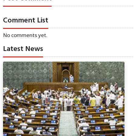
Comment List
No comments yet.
Latest News