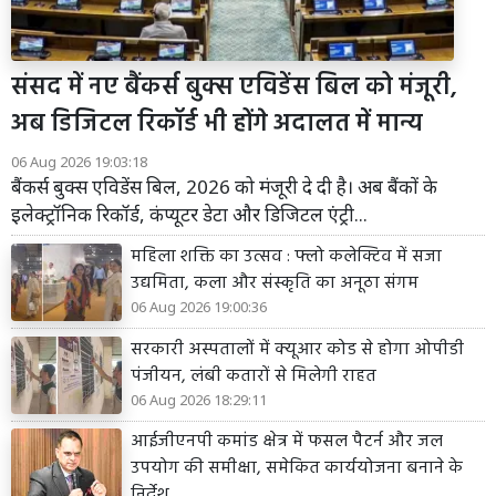
संसद में नए बैंकर्स बुक्स एविडेंस बिल को मंजूरी,
अब डिजिटल रिकॉर्ड भी होंगे अदालत में मान्य
06 Aug 2026 19:03:18
बैंकर्स बुक्स एविडेंस बिल, 2026 को मंजूरी दे दी है। अब बैंकों के
इलेक्ट्रॉनिक रिकॉर्ड, कंप्यूटर डेटा और डिजिटल एंट्री...
महिला शक्ति का उत्सव : फ्लो कलेक्टिव में सजा
उद्यमिता, कला और संस्कृति का अनूठा संगम
06 Aug 2026 19:00:36
सरकारी अस्पतालों में क्यूआर कोड से होगा ओपीडी
पंजीयन, लंबी कतारों से मिलेगी राहत
06 Aug 2026 18:29:11
आईजीएनपी कमांड क्षेत्र में फसल पैटर्न और जल
उपयोग की समीक्षा, समेकित कार्ययोजना बनाने के
निर्देश