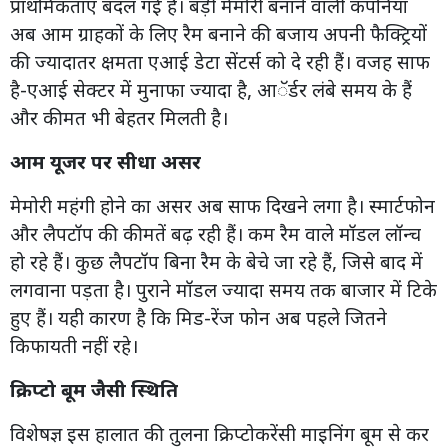
प्राथमिकताएं बदल गई हैं। बड़ी मेमोरी बनाने वाली कंपनियां
अब आम ग्राहकों के लिए रैम बनाने की बजाय अपनी फैक्ट्रियों
की ज्यादातर क्षमता एआई डेटा सेंटर्स को दे रही हैं। वजह साफ
है-एआई सेक्टर में मुनाफा ज्यादा है, आॅर्डर लंबे समय के हैं
और कीमत भी बेहतर मिलती है।
आम यूजर पर सीधा असर
मेमोरी महंगी होने का असर अब साफ दिखने लगा है। स्मार्टफोन
और लैपटॉप की कीमतें बढ़ रही हैं। कम रैम वाले मॉडल लॉन्च
हो रहे हैं। कुछ लैपटॉप बिना रैम के बेचे जा रहे हैं, जिसे बाद में
लगवाना पड़ता है। पुराने मॉडल ज्यादा समय तक बाजार में टिके
हुए हैं। यही कारण है कि मिड-रेंज फोन अब पहले जितने
किफायती नहीं रहे।
क्रिप्टो बूम जैसी स्थिति
विशेषज्ञ इस हालात की तुलना क्रिप्टोकरेंसी माइनिंग बूम से कर