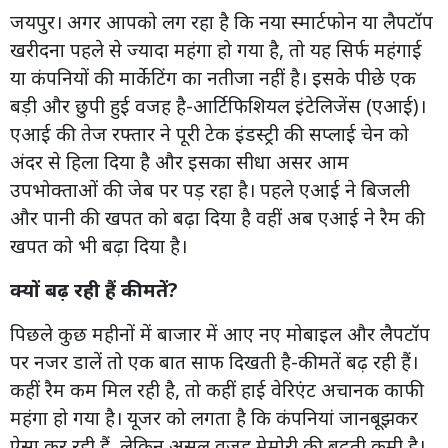
जयपुर। अगर आपको लग रहा है कि नया स्मार्टफोन या लैपटॉप
खरीदना पहले से ज्यादा महंगा हो गया है, तो यह सिर्फ महंगाई
या कंपनियों की मार्केटिंग का नतीजा नहीं है। इसके पीछे एक
बड़ी और छुपी हुई वजह है-आर्टिफिशियल इंटेलिजेंस (एआई)।
एआई की तेज रफ्तार ने पूरी टेक इंडस्ट्री की सप्लाई चेन को
अंदर से हिला दिया है और इसका सीधा असर आम
उपभोक्ताओं की जेब पर पड़ रहा है। पहले एआई ने बिजली
और पानी की खपत को बढ़ा दिया है वहीं अब एआई ने रैम की
खपत को भी बढ़ा दिया है।
क्यों बढ़ रही हैं कीमतें?
पिछले कुछ महीनों में बाजार में आए नए मोबाइल और लैपटॉप
पर नजर डालें तो एक बात साफ दिखती है-कीमतें बढ़ रही हैं।
कहीं रैम कम मिल रही है, तो कहीं हाई वेरिएंट अचानक काफी
महंगा हो गया है। यूजर को लगता है कि कंपनियां जानबूझकर
ऐसा कर रही हैं, लेकिन असल वजह मेमोरी की बढ़ती कमी है।