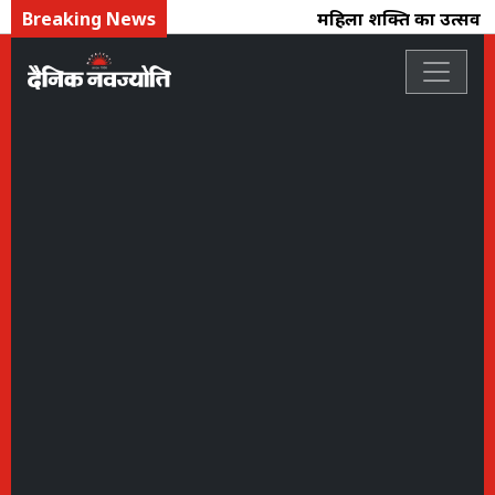
Breaking News
महिला शक्ति का उत्सव : फ्