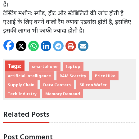
हैं।
टेस्टिंग मशीन: स्पीड, हीट और स्टेबिलिटी की जांच होती है।
एआई के लिए बनने वाली रैम ज्यादा एडवांस होती है, इसलिए
इसकी लागत भी काफी ज्यादा होती है।
Tags:
smartphone
laptop
artificial intelligence
RAM Scarcity
Price Hike
Supply Chain
Data Centers
Silicon Wafer
Tech Industry
Memory Demand
Related Posts
Post Comment