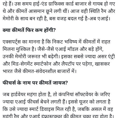
रहे हैं। उस समय हाई-एंड ग्राफिक्स कार्ड बाजार से गायब हो गए
थे और कीमतें आसमान छूने लगी थीं। आज वही स्थिति रैम और
मेमोरी के साथ बन रही है, बस वजह बदल गई है-अब एआई।
क्या कीमतें फिर कम होंगी?
एक्सपर्ट्स का मानना है कि निकट भविष्य में कीमतों में राहत
मिलना मुश्किल है। जैसे-जैसे एआई मॉडल और बड़े होंगे,
उनकी मेमोरी जरूरत भी बढ़ेगी। इसका सबसे ज्यादा असर एंट्री
और मिड-सेगमेंट स्मार्टफोन और लैपटॉप पर पड़ेगा, खासकर
भारत जैसे कीमत-संवेदनशील बाजारों में।
फीचर्स के नाम पर कीमतें जायज?
जब हार्डवेयर महंगा होता है, तो कंपनियां सॉफ्टवेयर के जरिए
ज्यादा एआई फीचर्स बेचने लगती हैं। इससे यूजर को लगता है
कि उसे ज्यादा स्मार्ट डिवाइस मिल रही है, जबकि असल में वह
महंगी रैम और एआई इंफ्रास्ट्रक्चर की कीमत चुका रहा होता है।