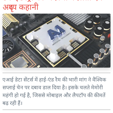
अदृश्य कहानी
एआई डेटा सेंटर्स में हाई-एंड रैम की भारी मांग ने वैश्विक
सप्लाई चेन पर दबाव डाल दिया है। इसके चलते मेमोरी
महंगी हो गई है, जिससे मोबाइल और लैपटॉप की कीमतें
बढ़ रही हैं।