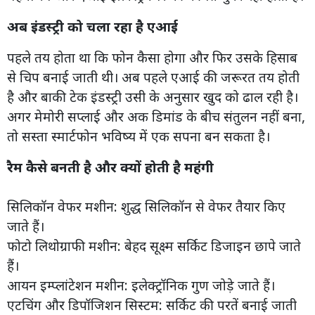
अब इंडस्ट्री को चला रहा है एआई
पहले तय होता था कि फोन कैसा होगा और फिर उसके हिसाब
से चिप बनाई जाती थी। अब पहले एआई की जरूरत तय होती
है और बाकी टेक इंडस्ट्री उसी के अनुसार खुद को ढाल रही है।
अगर मेमोरी सप्लाई और अक डिमांड के बीच संतुलन नहीं बना,
तो सस्ता स्मार्टफोन भविष्य में एक सपना बन सकता है।
रैम कैसे बनती है और क्यों होती है महंगी
सिलिकॉन वेफर मशीन: शुद्ध सिलिकॉन से वेफर तैयार किए
जाते हैं।
फोटो लिथोग्राफी मशीन: बेहद सूक्ष्म सर्किट डिजाइन छापे जाते
हैं।
आयन इम्प्लांटेशन मशीन: इलेक्ट्रॉनिक गुण जोड़े जाते हैं।
एटचिंग और डिपॉजिशन सिस्टम: सर्किट की परतें बनाई जाती