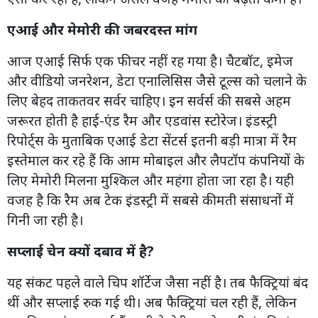
एआई और मेमोरी की जबरदस्त मांग
आज एआई सिर्फ एक फीचर नहीं रह गया है। चैटबॉट, इमेज
और वीडियो जनरेशन, डेटा एनालिसिस जैसे टूल्स को चलाने के
लिए बेहद ताकतवर सर्वर चाहिए। इन सर्वर्स की सबसे अहम
जरूरत होती है हाई-एंड रैम और एडवांस स्टोरेज। इंडस्ट्री
रिपोर्ट्स के मुताबिक एआई डेटा सेंटर्स इतनी बड़ी मात्रा में रैम
इस्तेमाल कर रहे हैं कि आम मोबाइल और लैपटॉप कंपनियों के
लिए मेमोरी मिलना मुश्किल और महंगा होता जा रहा है। यही
वजह है कि रैम अब टेक इंडस्ट्री में सबसे कीमती संसाधनों में
गिनी जा रही है।
सप्लाई चेन क्यों दबाव में है?
यह संकट पहले वाले चिप शॉर्टेज जैसा नहीं है। तब फैक्ट्रियां बंद
थीं और सप्लाई रुक गई थी। अब फैक्ट्रियां चल रही हैं, लेकिन