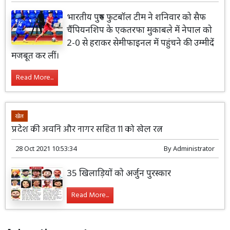
भारतीय पुरुष फुटबॉल टीम ने शनिवार को सैफ
चैंपियनशिप के एकतरफा मुकाबले में नेपाल को
2-0 से हराकर सेमीफाइनल में पहुंचने की उम्मीदें
मजबूत कर लीं।
Read More...
खेल
प्रदेश की अवनि और नागर सहित 11 को खेल रत्न
28 Oct 2021 10:53:34
By
Administrator
35 खिलाड़ियों को अर्जुन पुरस्कार
Read More...