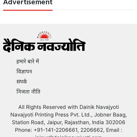
Advertisement
हमारे बारे में
विज्ञापन
संपर्क
निजता नीति
All Rights Reserved with Dainik Navajyoti
Navajyoti Printing Press Pvt. Ltd., Jobner Baag,
Station Road, Jaipur, Rajasthan, India 302006
Phone: +91-141-2206661, 2206662, Email :