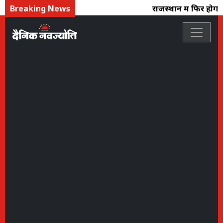
Breaking News
राजस्थान में फिर होगा