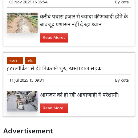
03 Nov 2025 16:35:54
By
kota
करीब पचास हजार से ज्यादा की आबादी होने के
बावजूद प्रशासन नहीं दे रहा ध्यान
Read More...
राजस्थान
कोटा
इंटरलॉकिंग से ईटे निकलने शुरू, खस्ताहाल सड़क
11 Jul 2025 15:09:31
By
kota
आमजन को हो रही आवाजाही में परेशानी।
Read More...
Advertisement