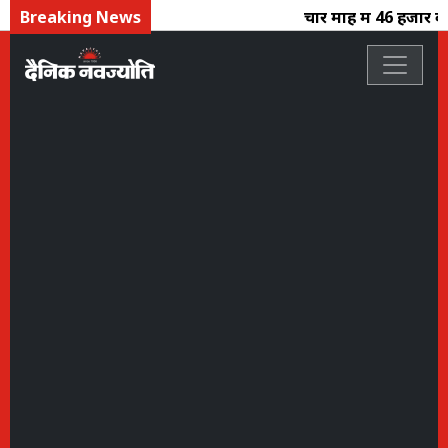
Breaking News
चार माह में 46 हजार क