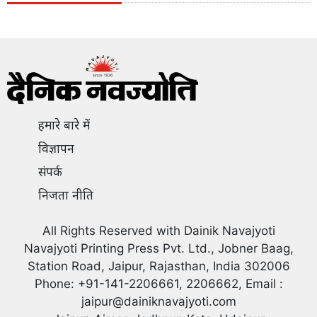
हमारे बारे में
विज्ञापन
संपर्क
निजता नीति
All Rights Reserved with Dainik Navajyoti
Navajyoti Printing Press Pvt. Ltd., Jobner Baag,
Station Road, Jaipur, Rajasthan, India 302006
Phone: +91-141-2206661, 2206662, Email :
jaipur@dainiknavajyoti.com