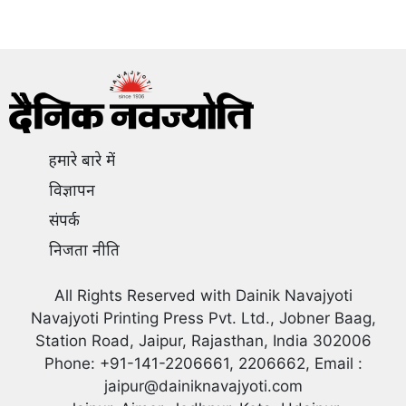
हमारे बारे में
विज्ञापन
संपर्क
निजता नीति
All Rights Reserved with Dainik Navajyoti
Navajyoti Printing Press Pvt. Ltd., Jobner Baag,
Station Road, Jaipur, Rajasthan, India 302006
Phone: +91-141-2206661, 2206662, Email :
jaipur@dainiknavajyoti.com