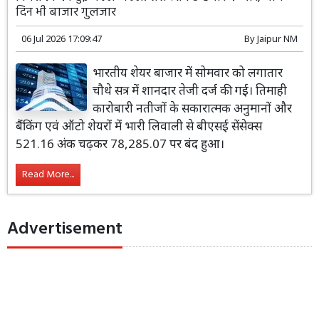
दिन भी बाजार गुलजार
06 Jul 2026 17:09:47
By
Jaipur NM
भारतीय शेयर बाजार में सोमवार को लगातार
चौथे सत्र में शानदार तेजी दर्ज की गई। तिमाही
कारोबारी नतीजों के सकारात्मक अनुमानों और
बैंकिंग एवं ऑटो शेयरों में भारी लिवाली से बीएसई सेंसेक्स
521.16 अंक चढ़कर 78,285.07 पर बंद हुआ।
Read More...
Advertisement