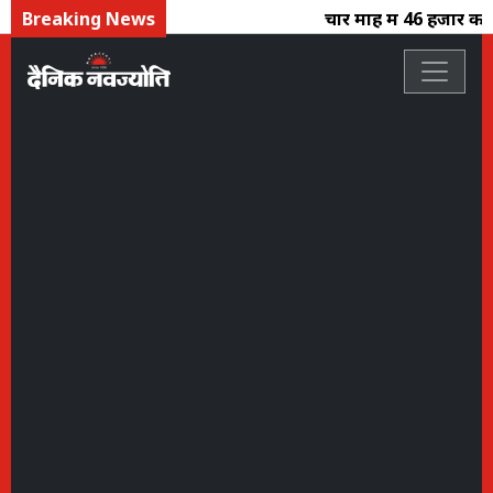
Breaking News
चार माह में 46 हजार करो