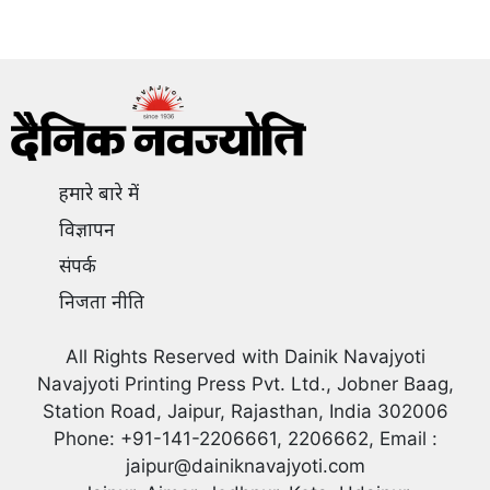
हमारे बारे में
विज्ञापन
संपर्क
निजता नीति
All Rights Reserved with Dainik Navajyoti
Navajyoti Printing Press Pvt. Ltd., Jobner Baag,
Station Road, Jaipur, Rajasthan, India 302006
Phone: +91-141-2206661, 2206662, Email :
jaipur@dainiknavajyoti.com