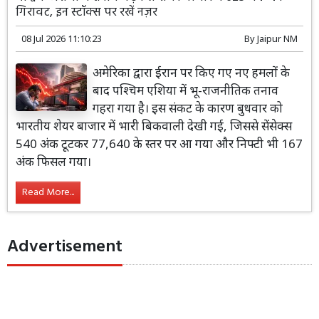
गिरावट, इन स्टॉक्स पर रखें नज़र
08 Jul 2026 11:10:23
By
Jaipur NM
अमेरिका द्वारा ईरान पर किए गए नए हमलों के
बाद पश्चिम एशिया में भू-राजनीतिक तनाव
गहरा गया है। इस संकट के कारण बुधवार को
भारतीय शेयर बाजार में भारी बिकवाली देखी गई, जिससे सेंसेक्स
540 अंक टूटकर 77,640 के स्तर पर आ गया और निफ्टी भी 167
अंक फिसल गया।
Read More...
Advertisement