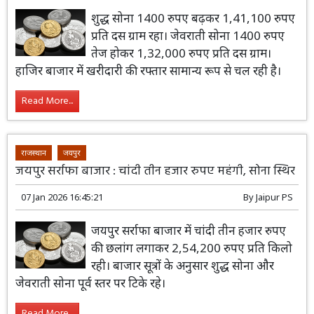
शुद्ध सोना 1400 रुपए बढ़कर 1,41,100 रुपए
प्रति दस ग्राम रहा। जेवराती सोना 1400 रुपए
तेज होकर 1,32,000 रुपए प्रति दस ग्राम।
हाजिर बाजार में खरीदारी की रफ्तार सामान्य रूप से चल रही है।
Read More...
राजस्थान
जयपुर
जयपुर सर्राफा बाजार : चांदी तीन हजार रुपए महंगी, सोना स्थिर
07 Jan 2026 16:45:21
By
Jaipur PS
जयपुर सर्राफा बाजार में चांदी तीन हजार रुपए
की छलांग लगाकर 2,54,200 रुपए प्रति किलो
रही। बाजार सूत्रों के अनुसार शुद्ध सोना और
जेवराती सोना पूर्व स्तर पर टिके रहे।
Read More...