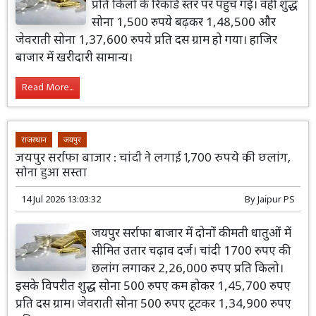
प्रति किलो के रिकॉर्ड स्तर पर पहुंच गई। वहीं शुद्ध
सोना 1,500 रुपये बढ़कर 1,48,500 और
जेवराती सोना 1,37,600 रुपये प्रति दस ग्राम हो गया। हाजिर
बाजार में खरीदारी सामान्य।
Read More...
राजस्थान
जयपुर
जयपुर सर्राफा बाजार : चांदी ने लगाई 1,700 रुपये की छलांग,
सोना हुआ सस्ता
14 Jul 2026 13:03:32
By
Jaipur PS
जयपुर सर्राफा बाजार में दोनों कीमती धातुओं में
सीमित उतार चढ़ाव दर्ज। चांदी 1700 रुपए की
छलांग लगाकर 2,26,000 रुपए प्रति किलो।
इसके विपरीत शुद्ध सोना 500 रुपए कम होकर 1,45,700 रुपए
प्रति दस ग्राम। जेवराती सोना 500 रुपए टूटकर 1,34,900 रुपए