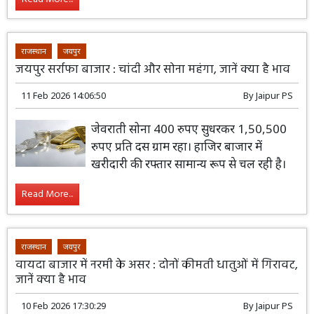
राजस्थान
जयपुर
जयपुर सर्राफा बाजार : चांदी और सोना महंगा, जानें क्या है भाव
11 Feb 2026 14:06:50
By
Jaipur PS
जेवराती सोना 400 रुपए सुधरकर 1,50,500
रुपए प्रति दस ग्राम रहा। हाजिर बाजार में
खरीदारी की रफ्तार सामान्य रूप से चल रही है।
Read More...
राजस्थान
जयपुर
वायदा बाजार में नरमी के असर : दोनों कीमती धातुओं में गिरावट,
जानें क्या है भाव
10 Feb 2026 17:30:29
By
Jaipur PS