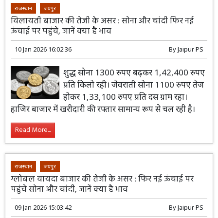
राजस्थान
जयपुर
विलायती बाजार की तेजी के असर : सोना और चांदी फिर नई
ऊंचाई पर पहुंचे, जानें क्या है भाव
10 Jan 2026 16:02:36
By
Jaipur PS
शुद्ध सोना 1300 रुपए बढ़कर 1,42,400 रुपए
प्रति किलो रही। जेवराती सोना 1100 रुपए तेज
होकर 1,33,100 रुपए प्रति दस ग्राम रहा।
हाजिर बाजार में खरीदारी की रफ्तार सामान्य रूप से चल रही है।
Read More...
राजस्थान
जयपुर
ग्लोबल वायदा बाजार की तेजी के असर : फिर नई ऊंचाई पर
पहुंचे सोना और चांदी, जानें क्या है भाव
09 Jan 2026 15:03:42
By
Jaipur PS