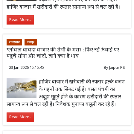
हाजिर बाजार में खरीदारी की रफ्तार सामान्य रूप से चल रही है।
Read More...
राजस्थान
जयपुर
ग्लोबल वायदा बाजार की तेजी के असर : फिर नई ऊंचाई पर
पहुंचे सोना और चांदी, जानें क्या है भाव
23 Jan 2026 15:15:45
By
Jaipur PS
हाजिर बाजार में खरीदारी की रफ्तार हल्के वजन
के गहनों तक सिमट गई है। बसंत पंचमी का
अबूझ मुहूर्त होने के कारण खरीदारी की रफ्तार
सामान्य रूप से चल रही है। निवेशक मुनाफा वसूली कर रहे हैं।
Read More...