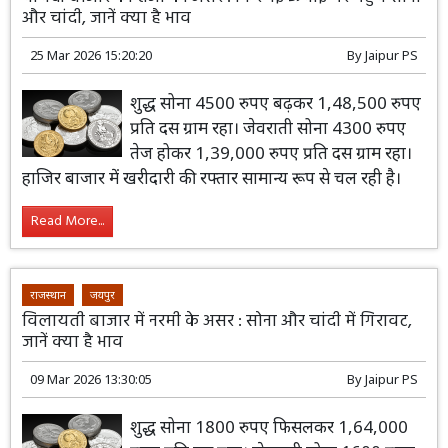
और चांदी, जानें क्या है भाव
25 Mar 2026 15:20:20
By
Jaipur PS
शुद्ध सोना 4500 रुपए बढ़कर 1,48,500 रुपए
प्रति दस ग्राम रहा। जेवराती सोना 4300 रुपए
तेज होकर 1,39,000 रुपए प्रति दस ग्राम रहा।
हाजिर बाजार में खरीदारी की रफ्तार सामान्य रूप से चल रही है।
Read More...
राजस्थान
जयपुर
विलायती बाजार में नरमी के असर : सोना और चांदी में गिरावट,
जानें क्या है भाव
09 Mar 2026 13:30:05
By
Jaipur PS
शुद्ध सोना 1800 रुपए फिसलकर 1,64,000