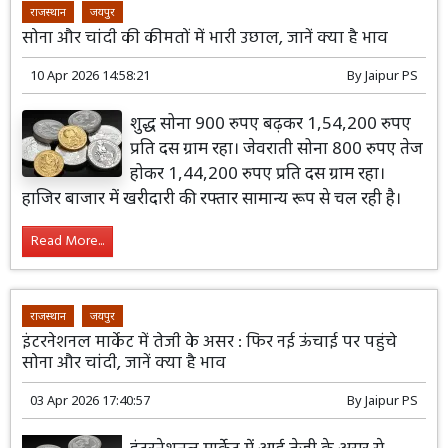
राजस्थान
जयपुर
सोना और चांदी की कीमतों में भारी उछाल, जानें क्या है भाव
10 Apr 2026 14:58:21
By
Jaipur PS
शुद्ध सोना 900 रुपए बढ़कर 1,54,200 रुपए
प्रति दस ग्राम रहा। जेवराती सोना 800 रुपए तेज
होकर 1,44,200 रुपए प्रति दस ग्राम रहा।
हाजिर बाजार में खरीदारी की रफ्तार सामान्य रूप से चल रही है।
Read More...
राजस्थान
जयपुर
इंटरनेशनल मार्केट में तेजी के असर : फिर नई ऊंचाई पर पहुंचे
सोना और चांदी, जानें क्या है भाव
03 Apr 2026 17:40:57
By
Jaipur PS
इंटरनेशनल मार्केट में आई तेजी के असर से