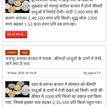
शुक्रवार को जयपुर सर्राफा बाजार में दोनों कीमती
धातुओं में रिकॉर्ड तेजी। चांदी 7,000 रुपए की
छलांग लगाकर 2,40,500 रुपए प्रति किलो। शुद्ध सोना 2300
रुपए बढ़कर 1,52,800 रुपए प्रति दस ग्राम रहा।
Read More...
राजस्थान
जयपुर
जयपुर सराफा बाजार में चमक : कीमती धातुओं के दामों में तेजी,
जानें क्या है भाव
30 Mar 2026 16:19:25
By
Jaipur PS
शहर के सराफा बाजार में सोमवार को कीमती
धातुओं के दामों में तेजी देखने को मिली। चांदी की
कीमत में 2000 प्रति किलो का उछाल दर्ज किया
गया, जिससे इसका भाव बढ़कर 2,35,500 प्रति किलो पहुंच गया।