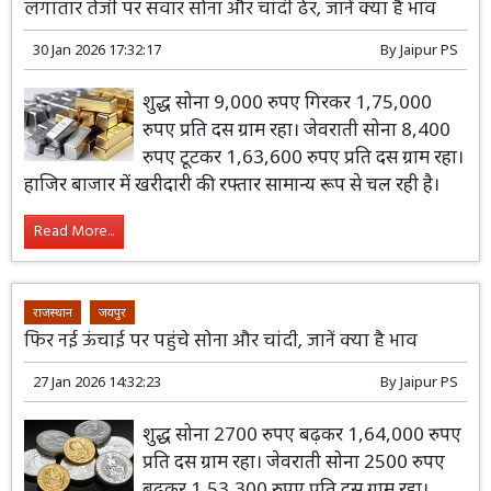
लगातार तेजी पर सवार सोना और चांदी ढेर, जानें क्या है भाव
30 Jan 2026 17:32:17
By
Jaipur PS
शुद्ध सोना 9,000 रुपए गिरकर 1,75,000
रुपए प्रति दस ग्राम रहा। जेवराती सोना 8,400
रुपए टूटकर 1,63,600 रुपए प्रति दस ग्राम रहा।
हाजिर बाजार में खरीदारी की रफ्तार सामान्य रूप से चल रही है।
Read More...
राजस्थान
जयपुर
फिर नई ऊंचाई पर पहुंचे सोना और चांदी, जानें क्या है भाव
27 Jan 2026 14:32:23
By
Jaipur PS
शुद्ध सोना 2700 रुपए बढ़कर 1,64,000 रुपए
प्रति दस ग्राम रहा। जेवराती सोना 2500 रुपए
बढ़कर 1,53,300 रुपए प्रति दस ग्राम रहा।