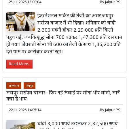
25 Jul 2026 13:00:04
By
Jaipur PS
इंटरनेशनल मार्केट की तेजी का असर जयपुर
सर्राफा बाजार में भी दिखा। शनिवार को चांदी
2,300 महंगी होकर 2,29,000 प्रति किलो
पहुंच गई, जबकि शुद्ध सोना 700 बढ़कर 1,47,300 प्रति दस ग्राम
हो गया। जेवराती सोना भी 600 की तेजी के साथ 1,36,200 प्रति
दस ग्राम पर कारोबार करता रहा।
Read More...
राजस्थान
जयपुर
जयपुर सर्राफा बाजार : फिर नई ऊंचाई पर सोना और चांदी, जानें
क्या है भाव
22 Jul 2026 14:05:14
By
Jaipur PS
चांदी 3,000 रुपये उछलकर 2,32,500 रुपये