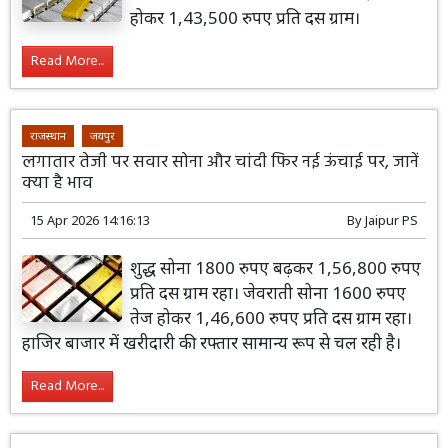
होकर 1,43,500 रुपए प्रति दस ग्राम।
Read More...
राजस्थान
जयपुर
लगातार तेजी पर सवार सोना और चांदी फिर नई ऊंचाई पर, जानें
क्या है भाव
15 Apr 2026 14:16:13
By
Jaipur PS
शुद्ध सोना 1800 रुपए बढ़कर 1,56,800 रुपए
प्रति दस ग्राम रहा। जेवराती सोना 1600 रुपए
तेज होकर 1,46,600 रुपए प्रति दस ग्राम रहा।
हाजिर बाजार में खरीदारी की रफ्तार सामान्य रूप से चल रही है।
Read More...