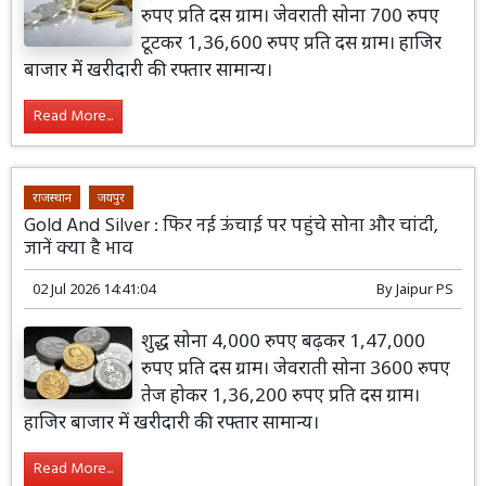
रुपए प्रति दस ग्राम। जेवराती सोना 700 रुपए
टूटकर 1,36,600 रुपए प्रति दस ग्राम। हाजिर
बाजार में खरीदारी की रफ्तार सामान्य।
Read More...
राजस्थान
जयपुर
Gold And Silver : फिर नई ऊंचाई पर पहुंचे सोना और चांदी,
जानें क्या है भाव
02 Jul 2026 14:41:04
By
Jaipur PS
शुद्ध सोना 4,000 रुपए बढ़कर 1,47,000
रुपए प्रति दस ग्राम। जेवराती सोना 3600 रुपए
तेज होकर 1,36,200 रुपए प्रति दस ग्राम।
हाजिर बाजार में खरीदारी की रफ्तार सामान्य।
Read More...