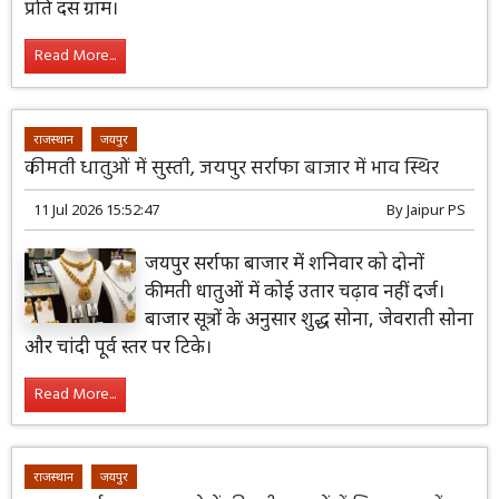
प्रति दस ग्राम।
Read More...
राजस्थान
जयपुर
कीमती धातुओं में सुस्ती, जयपुर सर्राफा बाजार में भाव स्थिर
11 Jul 2026 15:52:47
By
Jaipur PS
जयपुर सर्राफा बाजार में शनिवार को दोनों
कीमती धातुओं में कोई उतार चढ़ाव नहीं दर्ज।
बाजार सूत्रों के अनुसार शुद्ध सोना, जेवराती सोना
और चांदी पूर्व स्तर पर टिके।
Read More...
राजस्थान
जयपुर