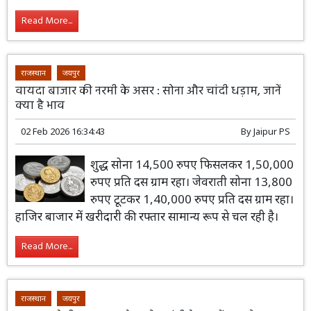
Read More...
राजस्थान
जयपुर
वायदा बाजार की नरमी के असर : सोना और चांदी धड़ाम, जानें
क्या है भाव
02 Feb 2026 16:34:43
By
Jaipur PS
शुद्ध सोना 14,500 रुपए फिसलकर 1,50,000
रुपए प्रति दस ग्राम रहा। जेवराती सोना 13,800
रुपए टूटकर 1,40,000 रुपए प्रति दस ग्राम रहा।
हाजिर बाजार में खरीदारी की रफ्तार सामान्य रूप से चल रही है।
Read More...
राजस्थान
जयपुर