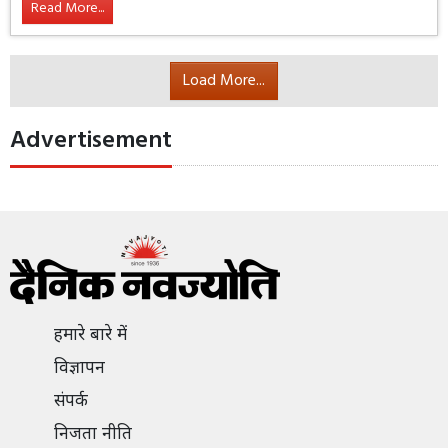
Read More...
Load More...
Advertisement
हमारे बारे में
विज्ञापन
संपर्क
निजता नीति