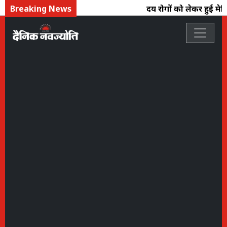
Breaking News
हृदय रोगों को लेकर हुई मेडिकल