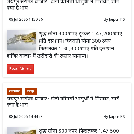
जयपुर सर्राफा बाजार : दोनों कीमती धातुओं में गिरावट, जानें
क्या है भाव
09 Jul 2026 14:30:36
By
Jaipur PS
शुद्ध सोना 300 रुपए टूटकर 1,47,200 रुपए
प्रति दस ग्राम। जेवराती सोना 300 रुपए
फिसलकर 1,36,300 रुपए प्रति दस ग्राम।
हाजिर बाजार में खरीदारी की रफ्तार सामान्य।
Read More...
राजस्थान
जयपुर
जयपुर सर्राफा बाजार : दोनों कीमती धातुओं में गिरावट, जानें
क्या है भाव
08 Jul 2026 14:44:53
By
Jaipur PS
शुद्ध सोना 800 रुपए फिसलकर 1,47,500