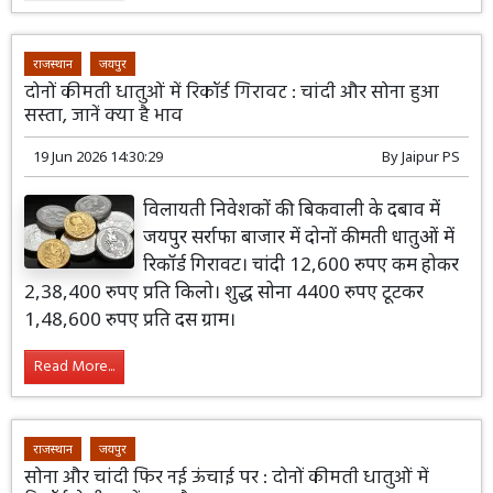
राजस्थान
जयपुर
दोनों कीमती धातुओं में रिकॉर्ड गिरावट : चांदी और सोना हुआ
सस्ता, जानें क्या है भाव
19 Jun 2026 14:30:29
By
Jaipur PS
विलायती निवेशकों की बिकवाली के दबाव में
जयपुर सर्राफा बाजार में दोनों कीमती धातुओं में
रिकॉर्ड गिरावट। चांदी 12,600 रुपए कम होकर
2,38,400 रुपए प्रति किलो। शुद्ध सोना 4400 रुपए टूटकर
1,48,600 रुपए प्रति दस ग्राम।
Read More...
राजस्थान
जयपुर
सोना और चांदी फिर नई ऊंचाई पर : दोनों कीमती धातुओं में