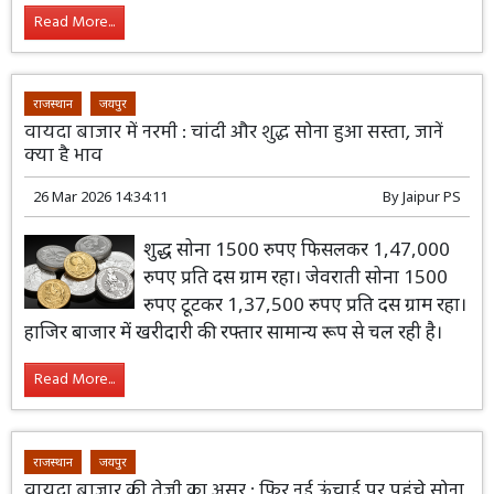
Read More...
राजस्थान
जयपुर
वायदा बाजार में नरमी : चांदी और शुद्ध सोना हुआ सस्ता, जानें
क्या है ‌भाव
26 Mar 2026 14:34:11
By
Jaipur PS
शुद्ध सोना 1500 रुपए फिसलकर 1,47,000
रुपए प्रति दस ग्राम रहा। जेवराती सोना 1500
रुपए टूटकर 1,37,500 रुपए प्रति दस ग्राम रहा।
हाजिर बाजार में खरीदारी की रफ्तार सामान्य रूप से चल रही है।
Read More...
राजस्थान
जयपुर
वायदा बाजार की तेजी का असर : फिर नई ऊंचाई पर पहुंचे सोना