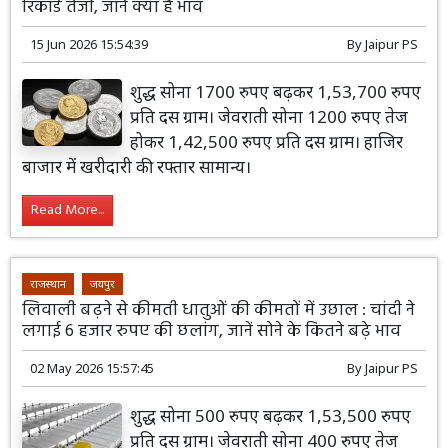
रिकॉर्ड तेजी, जानें क्या है भाव
15 Jun 2026 15:54:39
By
Jaipur PS
शुद्ध सोना 1700 रुपए बढ़कर 1,53,700 रुपए
प्रति दस ग्राम। जेवराती सोना 1200 रुपए तेज
होकर 1,42,500 रुपए प्रति दस ग्राम। हाजिर
बाजार में खरीदारी की रफ्तार सामान्य।
Read More...
राजस्थान
जयपुर
लिवाली बढ़ने से कीमती धातुओं की कीमतों में उछाल : चांदी ने
लगाई 6 हजार रुपए की छलांग, जानें सोने के कितने बढ़े भाव
02 May 2026 15:57:45
By
Jaipur PS
शुद्ध सोना 500 रुपए बढ़कर 1,53,500 रुपए
प्रति दस ग्राम। जेवराती सोना 400 रुपए तेज