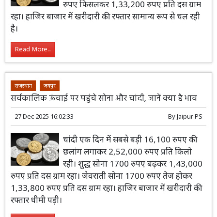
रुपए फिसलकर 1,33,200 रुपए प्रति दस ग्राम
रहा। हाजिर बाजार में खरीदारी की रफ्तार सामान्य रूप से चल रही
है।
Read More...
राजस्थान
जयपुर
सर्वकालिक ऊंचाई पर पहुंचे सोना और चांदी, जानें क्या है भाव
27 Dec 2025 16:02:33
By
Jaipur PS
चांदी एक दिन में सबसे बड़ी 16,100 रुपए की
छलांग लगाकर 2,52,000 रुपए प्रति किलो
रही। शुद्ध सोना 1700 रुपए बढ़कर 1,43,000
रुपए प्रति दस ग्राम रहा। जेवराती सोना 1700 रुपए तेज होकर
1,33,800 रुपए प्रति दस ग्राम रहा। हाजिर बाजार में खरीदारी की
रफ्तार धीमी पड़ी।